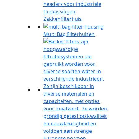
Zakkenfilterhuis
Multi Bag Filterhuizen