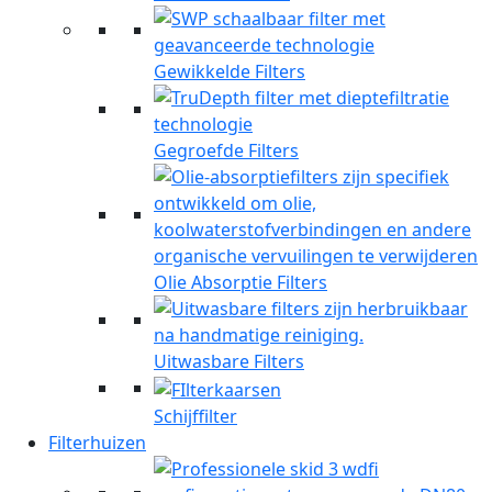
Gewikkelde Filters
Gegroefde Filters
Olie Absorptie Filters
Uitwasbare Filters
Schijffilter
Filterhuizen