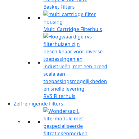
Basket Filters
Multi Cartridge Filterhuis
RVS Filterhuis
Zelfreinigende Filters