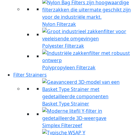
Nylon Filterzak
Polyester Filterzak
Polypropyleen Filterzak
Filter Strainers
Basket Type Strainer
Simplex Filterzeef