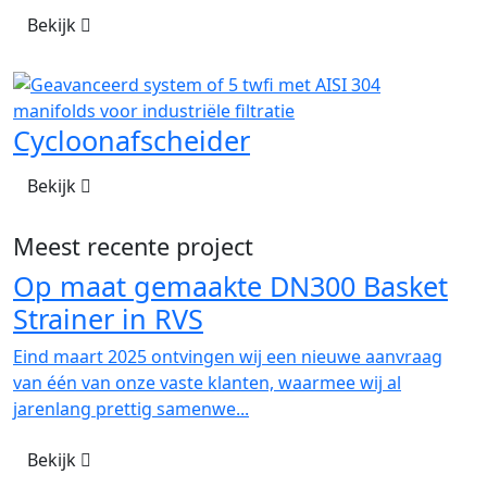
Bekijk
Cycloonafscheider
Bekijk
Meest recente project
Op maat gemaakte DN300 Basket
Strainer in RVS
Eind maart 2025 ontvingen wij een nieuwe aanvraag
van één van onze vaste klanten, waarmee wij al
jarenlang prettig samenwe...
Bekijk