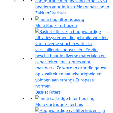
Zakkenfilterhuis
Multi Bag Filterhuizen
Basket Filters
Multi Cartridge Filterhuis