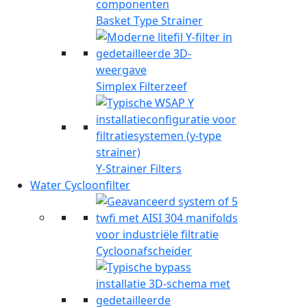
Basket Type Strainer
Simplex Filterzeef
Y-Strainer Filters
Water Cycloonfilter
Cycloonafscheider