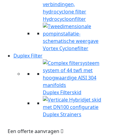
Hydrocycloonfilter
Vortex Cyclonefilter
Duplex Filter
Duplex Filterskid
Duplex Strainers
Een offerte aanvragen