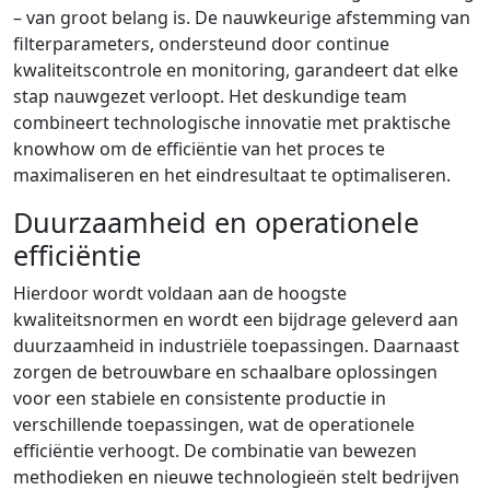
– van groot belang is. De nauwkeurige afstemming van
filterparameters, ondersteund door continue
kwaliteitscontrole en monitoring, garandeert dat elke
stap nauwgezet verloopt. Het deskundige team
combineert technologische innovatie met praktische
knowhow om de efficiëntie van het proces te
maximaliseren en het eindresultaat te optimaliseren.
Duurzaamheid en operationele
efficiëntie
Hierdoor wordt voldaan aan de hoogste
kwaliteitsnormen en wordt een bijdrage geleverd aan
duurzaamheid in industriële toepassingen. Daarnaast
zorgen de betrouwbare en schaalbare oplossingen
voor een stabiele en consistente productie in
verschillende toepassingen, wat de operationele
efficiëntie verhoogt. De combinatie van bewezen
methodieken en nieuwe technologieën stelt bedrijven