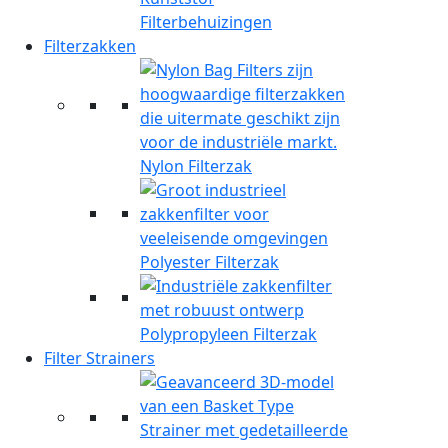
Filterbehuizingen
Filterzakken
Nylon Filterzak
Polyester Filterzak
Polypropyleen Filterzak
Filter Strainers