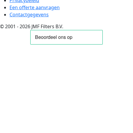
Privacybeleid
Een offerte aanvragen
Contactgegevens
© 2001 - 2026 JMF Filters B.V.