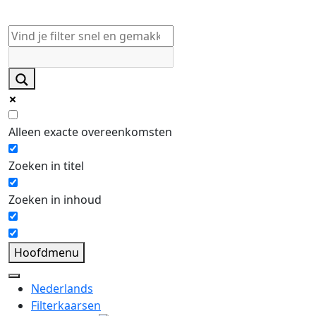
Alleen exacte overeenkomsten
Zoeken in titel
Zoeken in inhoud
Hoofdmenu
Nederlands
Filterkaarsen