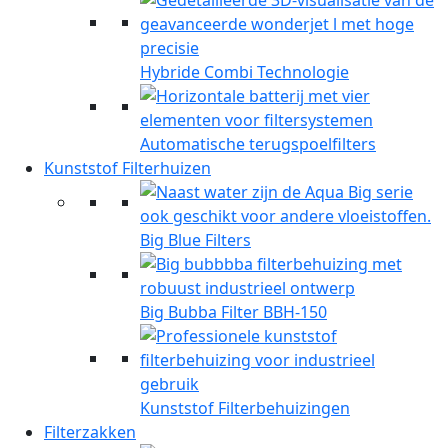
Hybride Combi Technologie
Automatische terugspoelfilters
Kunststof Filterhuizen
Big Blue Filters
Big Bubba Filter BBH-150
Kunststof Filterbehuizingen
Filterzakken