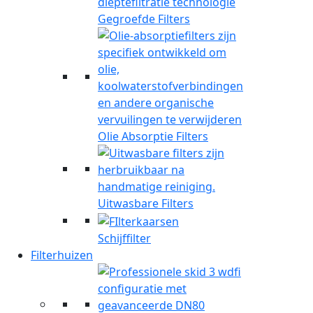
Gegroefde Filters
Olie Absorptie Filters
Uitwasbare Filters
Schijffilter
Filterhuizen