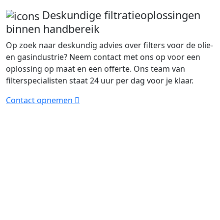
Deskundige filtratieoplossingen
binnen handbereik
Op zoek naar deskundig advies over filters voor de olie-
en gasindustrie? Neem contact met ons op voor een
oplossing op maat en een offerte. Ons team van
filterspecialisten staat 24 uur per dag voor je klaar.
Contact opnemen