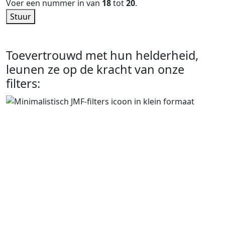
Voer een nummer in van
18
tot
20
.
Stuur
Toevertrouwd met hun helderheid,
leunen ze op de kracht van onze
filters: