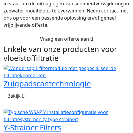
in staat om de uitdagingen van sedimentverwijdering in
zeewater moeiteloos te overwinnen. Neem contact met
ons op voor een passende oplossing en/of geheel
vrijblijvende offerte.
Vraag een offerte aan
Enkele van onze producten voor
vloeistoffiltratie
Zuigpadscantechnologie
Bekijk
Y-Strainer Filters