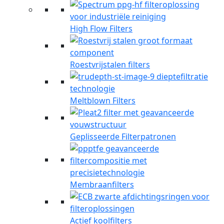
High Flow Filters
Roestvrijstalen filters
Meltblown Filters
Geplisseerde Filterpatronen
Membraanfilters
Actief koolfilters