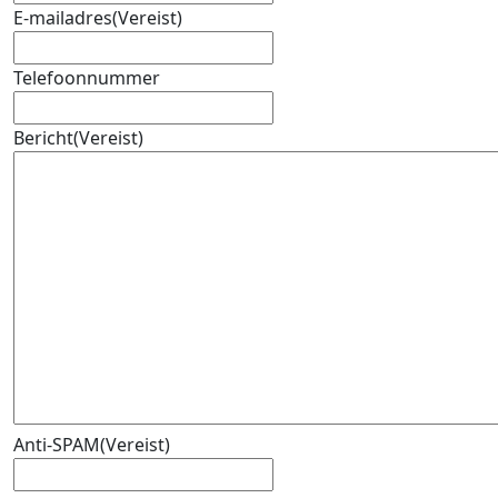
E-mailadres
(Vereist)
Telefoonnummer
Bericht
(Vereist)
Anti-SPAM
(Vereist)