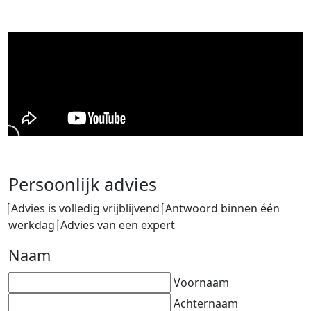
Persoonlijk advies
Advies is volledig vrijblijvend
Antwoord binnen één
werkdag
Advies van een expert
Naam
Voornaam
Achternaam