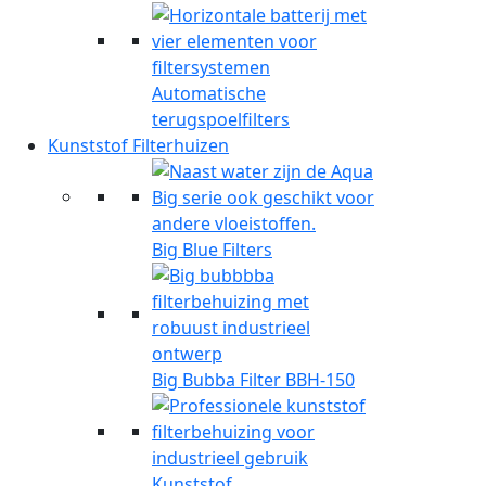
Automatische
terugspoelfilters
Kunststof Filterhuizen
Big Blue Filters
Big Bubba Filter BBH-150
Kunststof