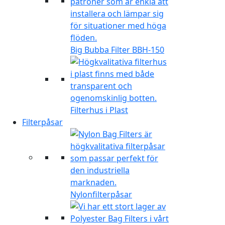
Big Bubba Filter BBH-150
Filterhus i Plast
Filterpåsar
Nylonfilterpåsar