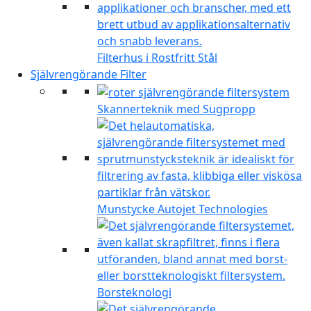
Filterhus i Rostfritt Stål
Självrengörande Filter
Skannerteknik med Sugpropp
Munstycke Autojet Technologies
Borsteknologi