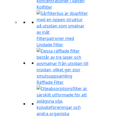
Kolfilter
Filterpatroner med
Lindade Filter
Räfflade Filter