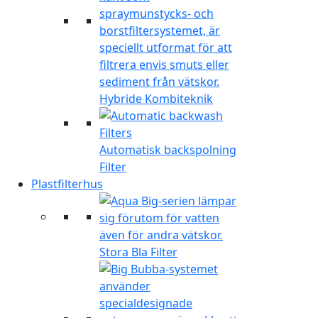
Hybride Kombiteknik
Automatisk backspolning
Filter
Plastfilterhus
Stora Bla Filter