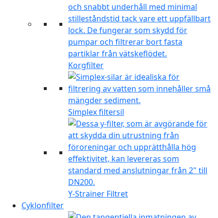
Korgfilter
Simplex filtersil
Y-Strainer Filtret
Cyklonfilter