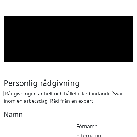
Personlig rådgivning
Rådgivningen är helt och hållet icke-bindande
Svar
inom en arbetsdag
Råd från en expert
Namn
Förnamn
Efternamn