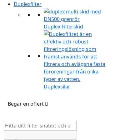
Duplexfilter
Duplex Filterskid
Duplexsilar
Begär en offert