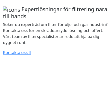
Expertlösningar för filtrering nära
till hands
Söker du expertråd om filter för olje- och gasindustrin?
Kontakta oss för en skräddarsydd lösning och offert.
Vårt team av filterspecialister är redo att hjälpa dig
dygnet runt.
Kontakta oss