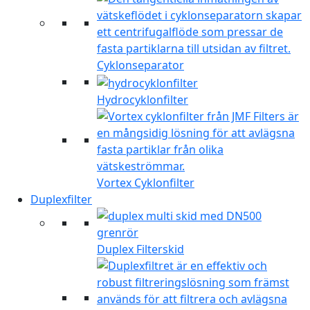
Cyklonseparator
Hydrocyklonfilter
Vortex Cyklonfilter
Duplexfilter
Duplex Filterskid