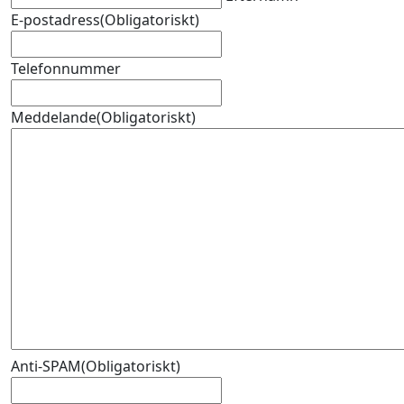
E-postadress
(Obligatoriskt)
Telefonnummer
Meddelande
(Obligatoriskt)
Anti-SPAM
(Obligatoriskt)