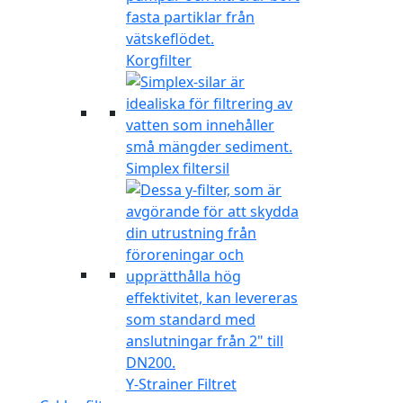
Korgfilter
Simplex filtersil
Y-Strainer Filtret