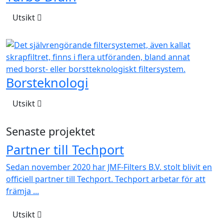
Utsikt
Borsteknologi
Utsikt
Senaste projektet
Partner till Techport
Sedan november 2020 har JMF-Filters B.V. stolt blivit en
officiell partner till Techport. Techport arbetar för att
främja ...
Utsikt