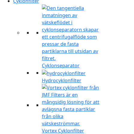
Cyklonfilter
Cyklonseparator
Hydrocyklonfilter
Vortex Cyklonfilter