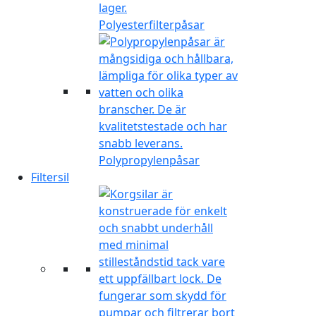
Polyesterfilterpåsar
Polypropylenpåsar
Filtersil