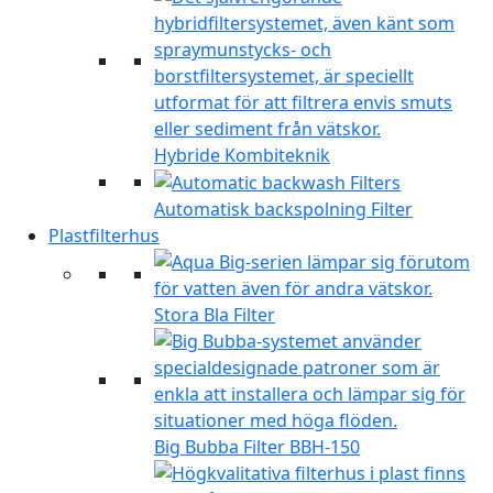
Hybride Kombiteknik
Automatisk backspolning Filter
Plastfilterhus
Stora Bla Filter
Big Bubba Filter BBH-150