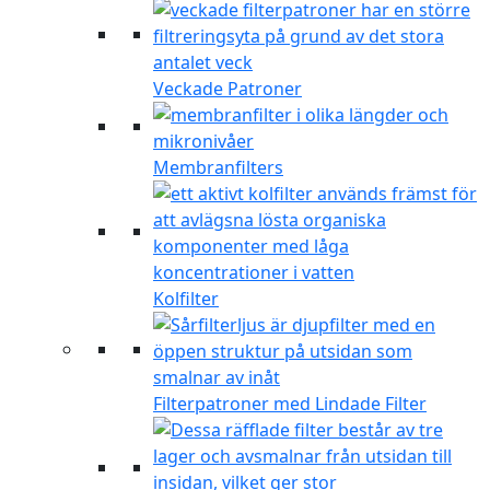
Veckade Patroner
Membranfilters
Kolfilter
Filterpatroner med Lindade Filter