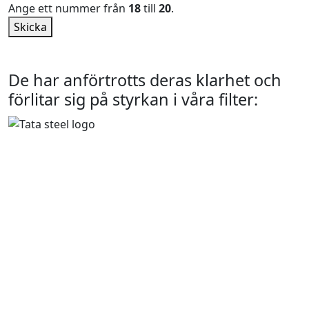
Ange ett nummer från
18
till
20
.
Skicka
De har anförtrotts deras klarhet och
förlitar sig på styrkan i våra filter: