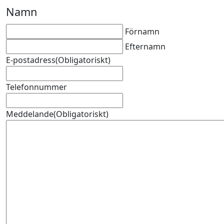
Namn
Förnamn
Efternamn
E-postadress
(Obligatoriskt)
Telefonnummer
Meddelande
(Obligatoriskt)