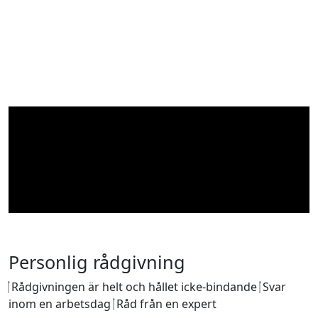
Personlig rådgivning
Rådgivningen är helt och hållet icke-bindande
Svar
inom en arbetsdag
Råd från en expert