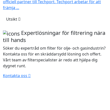
officiell partner till Techport. Techport arbetar för att
främja ...
Utsikt
Expertlösningar för filtrering nära
till hands
Söker du expertråd om filter för olje- och gasindustrin?
Kontakta oss för en skräddarsydd lösning och offert.
Vårt team av filterspecialister är redo att hjälpa dig
dygnet runt.
Kontakta oss