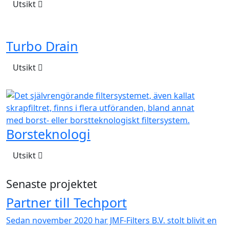
Utsikt
Turbo Drain
Utsikt
Borsteknologi
Utsikt
Senaste projektet
Partner till Techport
Sedan november 2020 har JMF-Filters B.V. stolt blivit en