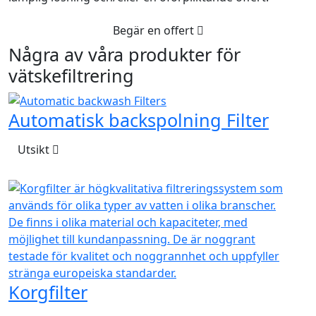
Begär en offert
Några av våra produkter för
vätskefiltrering
Automatisk backspolning Filter
Utsikt
Korgfilter