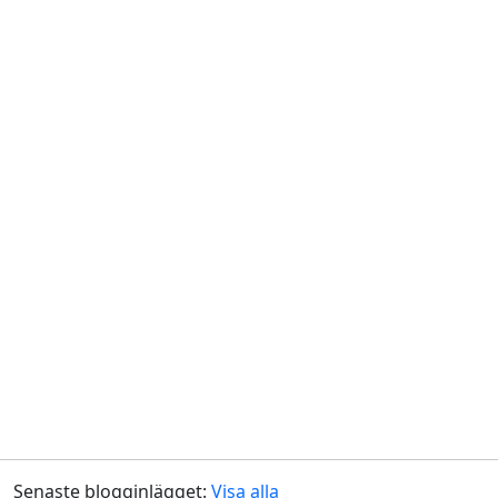
Senaste blogginlägget:
Visa alla