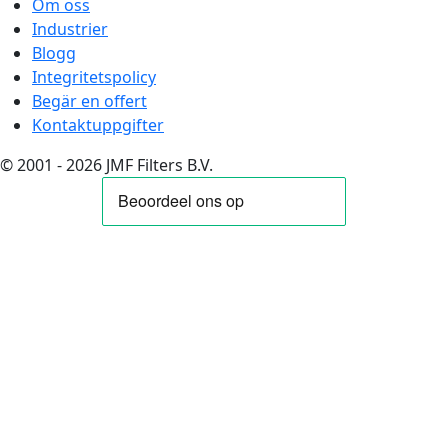
Om oss
Industrier
Blogg
Integritetspolicy
Begär en offert
Kontaktuppgifter
© 2001 - 2026 JMF Filters B.V.