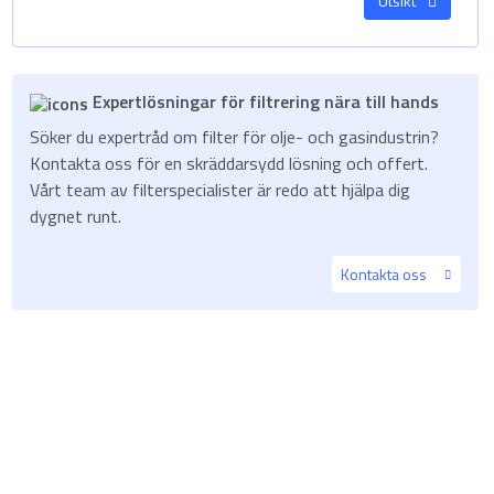
Utsikt
Expertlösningar för filtrering nära till hands
Söker du expertråd om filter för olje- och gasindustrin?
Kontakta oss för en skräddarsydd lösning och offert.
Vårt team av filterspecialister är redo att hjälpa dig
dygnet runt.
Kontakta oss