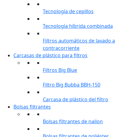
Tecnología de cepillos
Tecnología híbrida combinada
Filtros automáticos de lavado a
contracorriente
Carcasas de plástico para filtros
Filtros Big Blue
Filtro Big Bubba BBH-150
Carcasa de plástico del filtro
Bolsas filtrantes
Bolsas filtrantes de nailon
Bolsas filtrantes de poliéster