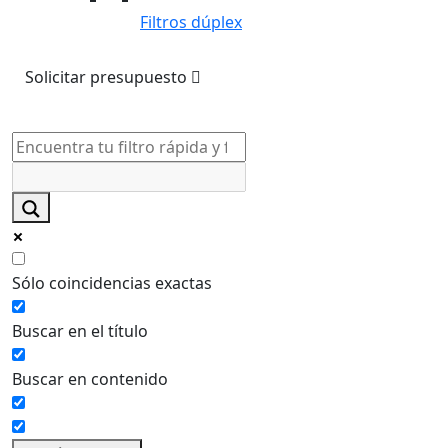
Filtros dúplex
Solicitar presupuesto
Sólo coincidencias exactas
Buscar en el título
Buscar en contenido