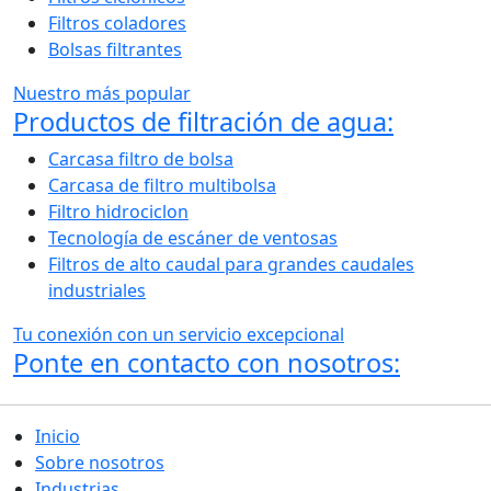
Filtros coladores
Bolsas filtrantes
Nuestro más popular
Productos de filtración de agua:
Carcasa filtro de bolsa
Carcasa de filtro multibolsa
Filtro hidrociclon
Tecnología de escáner de ventosas
Filtros de alto caudal para grandes caudales
industriales
Tu conexión con un servicio excepcional
Ponte en contacto con nosotros:
Inicio
Sobre nosotros
Industrias