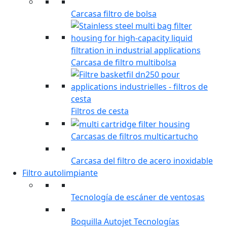
Carcasa filtro de bolsa
Carcasa de filtro multibolsa
Filtros de cesta
Carcasas de filtros multicartucho
Carcasa del filtro de acero inoxidable
Filtro autolimpiante
Tecnología de escáner de ventosas
Boquilla Autojet Tecnologías