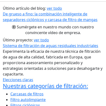
entradas
Último artículo del blog:
ver todo
De grueso a fino: la combinación inteligente de
separadores ciclónicos y carcasa de filtro de mangas
Sumérgete en nuestro mundo con nuestro
convincente vídeo de empresa.
Último proyecto:
ver todo
Sistema de filtración de aguas residuales industriales
Experimenta la eficacia de nuestra técnica de filtración
de agua de alta calidad, fabricada en Europa, que
proporciona asesoramiento personalizado y
estrategias orientadas a soluciones para desahogarte y
capacitarte.
Elecciones claras
Nuestras categorías de filtración:
Carcasas de filtros
Filtro autolimpiante
Filtros ciclónicos