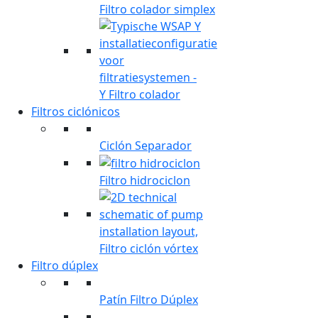
Filtro colador simplex
Y Filtro colador
Filtros ciclónicos
Ciclón Separador
Filtro hidrociclon
Filtro ciclón vórtex
Filtro dúplex
Patín Filtro Dúplex