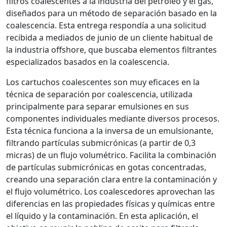
filtros coalescentes a la industria del petróleo y el gas,
diseñados para un método de separación basado en la
coalescencia. Esta entrega respondía a una solicitud
recibida a mediados de junio de un cliente habitual de
la industria offshore, que buscaba elementos filtrantes
especializados basados en la coalescencia.
Los cartuchos coalescentes son muy eficaces en la
técnica de separación por coalescencia, utilizada
principalmente para separar emulsiones en sus
componentes individuales mediante diversos procesos.
Esta técnica funciona a la inversa de un emulsionante,
filtrando partículas submicrónicas (a partir de 0,3
micras) de un flujo volumétrico. Facilita la combinación
de partículas submicrónicas en gotas concentradas,
creando una separación clara entre la contaminación y
el flujo volumétrico. Los coalescedores aprovechan las
diferencias en las propiedades físicas y químicas entre
el líquido y la contaminación. En esta aplicación, el