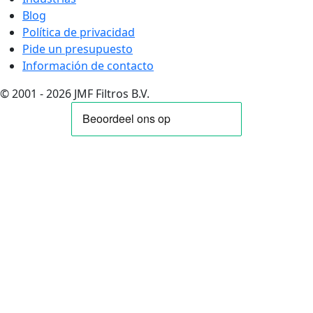
Blog
Política de privacidad
Pide un presupuesto
Información de contacto
© 2001 - 2026 JMF Filtros B.V.