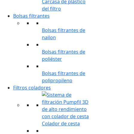
Carcasa de plástico
del filtro
Bolsas filtrantes
Bolsas filtrantes de
nailon
Bolsas filtrantes de
poliéster
Bolsas filtrantes de
polipropileno
Filtros coladores
Colador de cesta