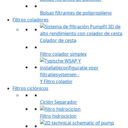
Bolsas filtrantes de polipropileno
Filtros coladores
Colador de cesta
Filtro colador simplex
Y Filtro colador
Filtros ciclónicos
Ciclón Separador
Filtro hidrociclon