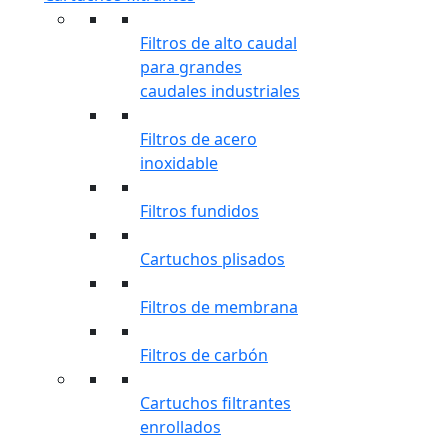
Filtros de alto caudal
para grandes
caudales industriales
Filtros de acero
inoxidable
Filtros fundidos
Cartuchos plisados
Filtros de membrana
Filtros de carbón
Cartuchos filtrantes
enrollados