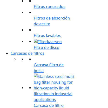
Filtros ranurados
Filtros de absorción
de aceite
Filtros lavables
Filtro de disco
Carcasas de filtros
Carcasa filtro de
bolsa
Carcasa de filtro