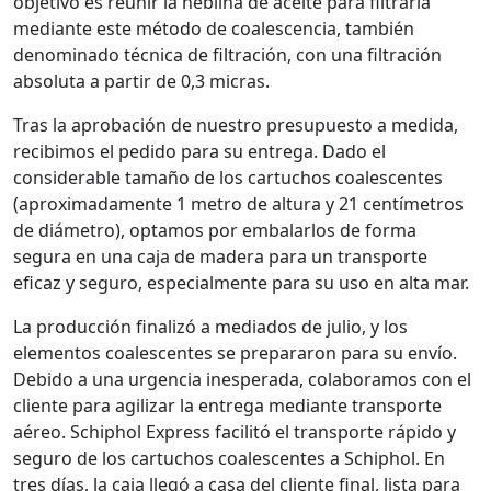
objetivo es reunir la neblina de aceite para filtrarla
mediante este método de coalescencia, también
denominado técnica de filtración, con una filtración
absoluta a partir de 0,3 micras.
Tras la aprobación de nuestro presupuesto a medida,
recibimos el pedido para su entrega. Dado el
considerable tamaño de los cartuchos coalescentes
(aproximadamente 1 metro de altura y 21 centímetros
de diámetro), optamos por embalarlos de forma
segura en una caja de madera para un transporte
eficaz y seguro, especialmente para su uso en alta mar.
La producción finalizó a mediados de julio, y los
elementos coalescentes se prepararon para su envío.
Debido a una urgencia inesperada, colaboramos con el
cliente para agilizar la entrega mediante transporte
aéreo. Schiphol Express facilitó el transporte rápido y
seguro de los cartuchos coalescentes a Schiphol. En
tres días, la caja llegó a casa del cliente final, lista para