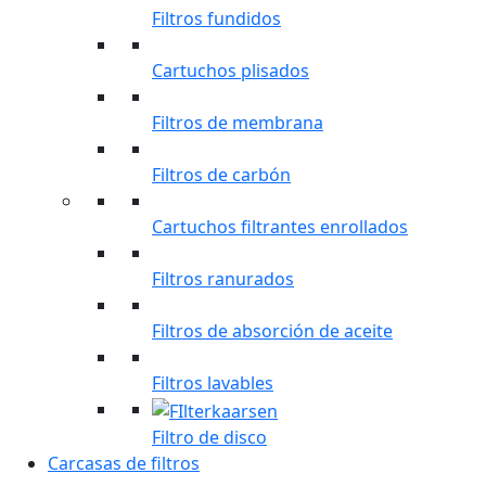
Filtros fundidos
Cartuchos plisados
Filtros de membrana
Filtros de carbón
Cartuchos filtrantes enrollados
Filtros ranurados
Filtros de absorción de aceite
Filtros lavables
Filtro de disco
Carcasas de filtros