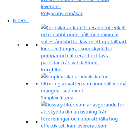
Polypropylenpåsar
Filtersil
Korgfilter
Simplex filtersil