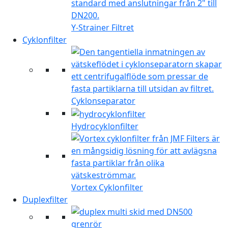
Y-Strainer Filtret
Cyklonfilter
Cyklonseparator
Hydrocyklonfilter
Vortex Cyklonfilter
Duplexfilter