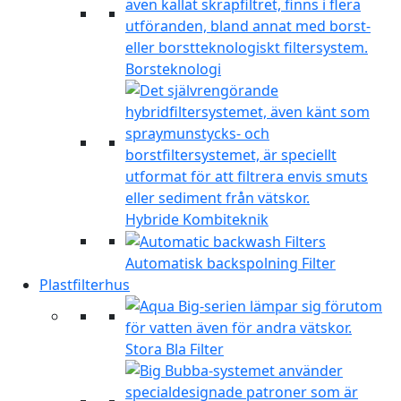
Borsteknologi
Hybride Kombiteknik
Automatisk backspolning Filter
Plastfilterhus
Stora Bla Filter