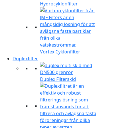
Hydrocyklonfilter
Vortex Cyklonfilter
Duplexfilter
Duplex Filterskid