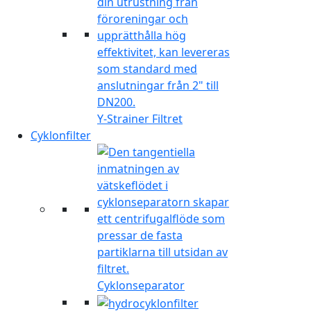
Y-Strainer Filtret
Cyklonfilter
Cyklonseparator