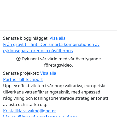
Senaste blogginlägget:
Visa alla
Från grovt till fint: Den smarta kombinationen av
cyklonseparatorer och påsfilterhus
Dyk ner i vår värld med vår övertygande
företagsvideo.
Senaste projektet:
Visa alla
Partner till Techport
Upplev effektiviteten i vår högkvalitativa, europeiskt
tillverkade vattenfiltreringsteknik, med anpassad
rådgivning och lösningsorienterade strategier för att
avlasta och stärka dig.
Kristallklara valmöjligheter