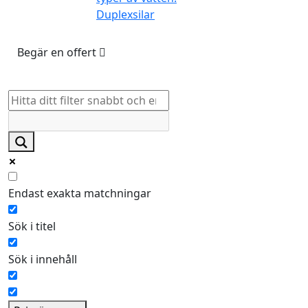
Duplexsilar
Begär en offert
Endast exakta matchningar
Sök i titel
Sök i innehåll