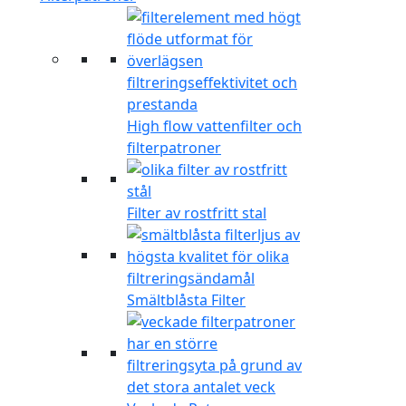
High flow vattenfilter och
filterpatroner
Filter av rostfritt stal
Smältblåsta Filter