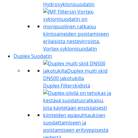
Hydrosyklonisuodatin
Vortex-syklonisuodatin
Duplex Suodatin
Duplex Filterskidistä