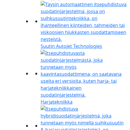
Suutin Autojet Technologies
Harjatekniikka