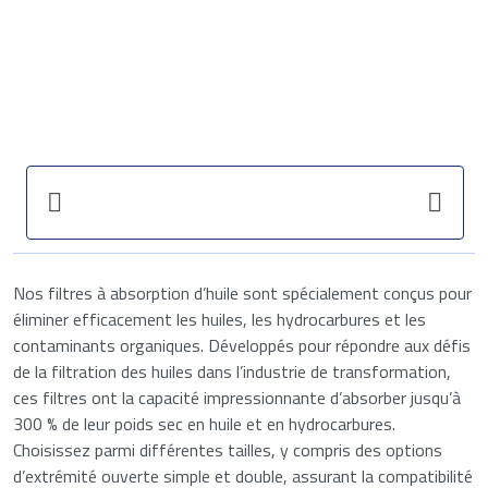
Nos filtres à absorption d’huile sont spécialement conçus pour
éliminer efficacement les huiles, les hydrocarbures et les
contaminants organiques. Développés pour répondre aux défis
de la filtration des huiles dans l’industrie de transformation,
ces filtres ont la capacité impressionnante d’absorber jusqu’à
300 % de leur poids sec en huile et en hydrocarbures.
Choisissez parmi différentes tailles, y compris des options
d’extrémité ouverte simple et double, assurant la compatibilité