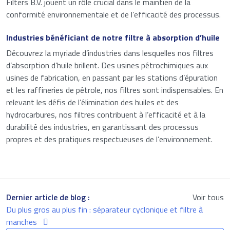
Filters B.V. jouent un rôle crucial dans le maintien de la
conformité environnementale et de l’efficacité des processus.
Industries bénéficiant de notre filtre à absorption d’huile
Découvrez la myriade d’industries dans lesquelles nos filtres
d’absorption d’huile brillent. Des usines pétrochimiques aux
usines de fabrication, en passant par les stations d’épuration
et les raffineries de pétrole, nos filtres sont indispensables. En
relevant les défis de l’élimination des huiles et des
hydrocarbures, nos filtres contribuent à l’efficacité et à la
durabilité des industries, en garantissant des processus
propres et des pratiques respectueuses de l’environnement.
Dernier article de blog :
Voir tous
Du plus gros au plus fin : séparateur cyclonique et filtre à
manches