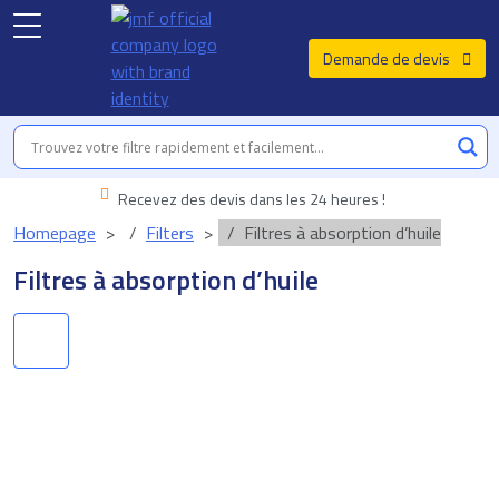
Demande de devis
Recevez des devis dans les 24 heures !
Homepage
Filters
Filtres à absorption d’huile
Filtres à absorption d’huile