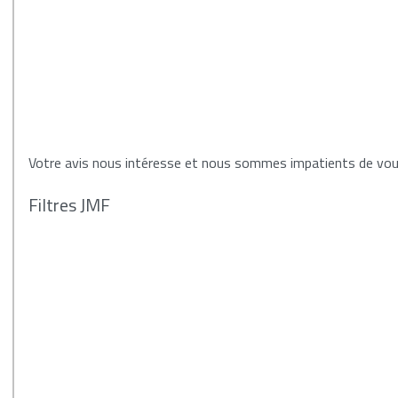
Votre avis nous intéresse et nous sommes impatients de vous
Filtres JMF