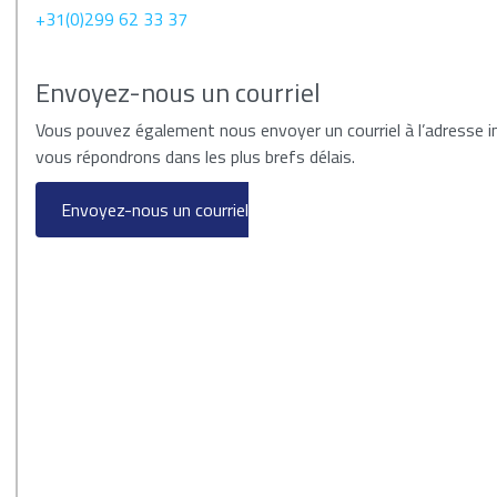
+31(0)299 62 33 37
Envoyez-nous un courriel
Vous pouvez également nous envoyer un courriel à l’adresse i
vous répondrons dans les plus brefs délais.
Envoyez-nous un courriel