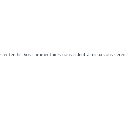
 entendre. Vos commentaires nous aident à mieux vous servir !