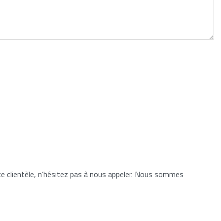
ce clientèle, n’hésitez pas à nous appeler. Nous sommes