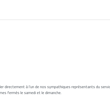
rler directement à l’un de nos sympathiques représentants du servi
mes fermés le samedi et le dimanche.