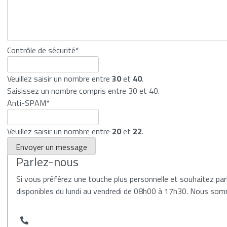
Contrôle de sécurité
*
Veuillez saisir un nombre entre
30
et
40
.
Saisissez un nombre compris entre 30 et 40.
Anti-SPAM
*
Veuillez saisir un nombre entre
20
et
22
.
Envoyer un message
Parlez-nous
Si vous préférez une touche plus personnelle et souhaitez pa
disponibles du lundi au vendredi de 08h00 à 17h30. Nous som