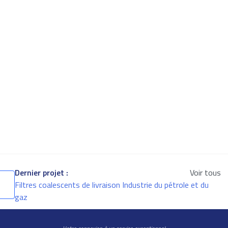
Dernier projet :
Voir tous
Filtres coalescents de livraison Industrie du pétrole et du
gaz