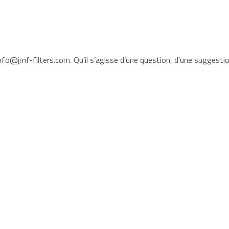
nfo@jmf-filters.com. Qu’il s’agisse d’une question, d’une suggest