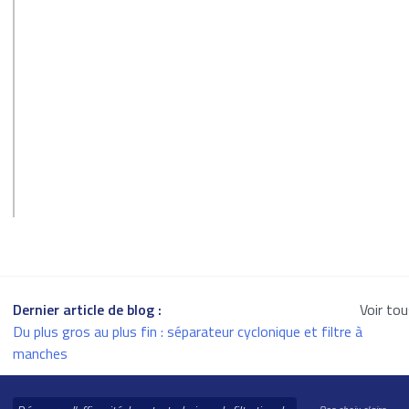
Dernier article de blog :
Voir to
Du plus gros au plus fin : séparateur cyclonique et filtre à
manches