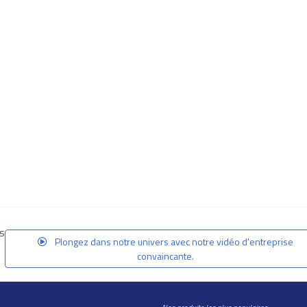
us
Plongez dans notre univers avec notre vidéo d'entreprise
convaincante.