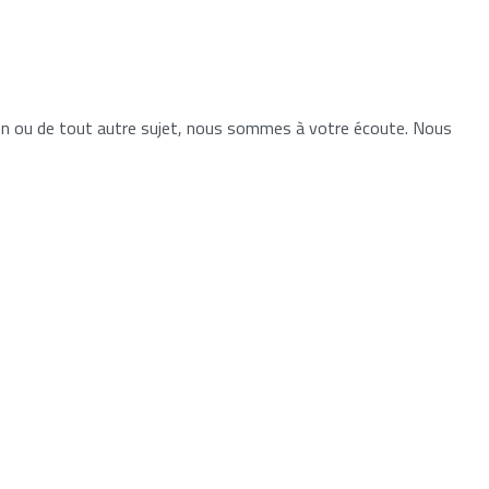
ion ou de tout autre sujet, nous sommes à votre écoute. Nous