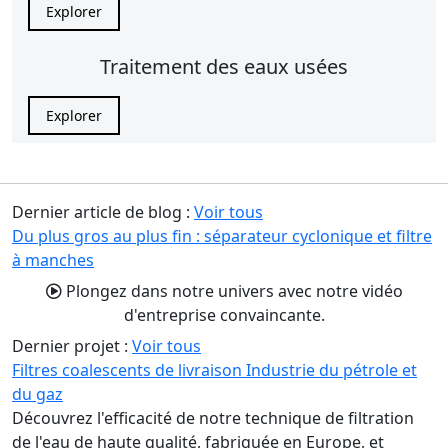
Explorer
Traitement des eaux usées
Explorer
Dernier article de blog :
Voir tous
Du plus gros au plus fin : séparateur cyclonique et filtre
à manches
Plongez dans notre univers avec notre vidéo
d'entreprise convaincante.
Dernier projet :
Voir tous
Filtres coalescents de livraison Industrie du pétrole et
du gaz
Découvrez l'efficacité de notre technique de filtration
de l'eau de haute qualité, fabriquée en Europe, et