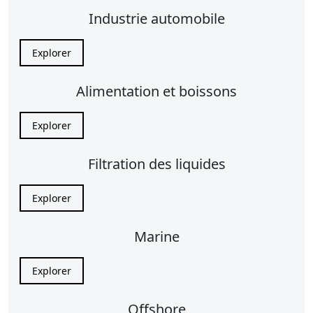
Industrie automobile
Explorer
Alimentation et boissons
Explorer
Filtration des liquides
Explorer
Marine
Explorer
Offshore