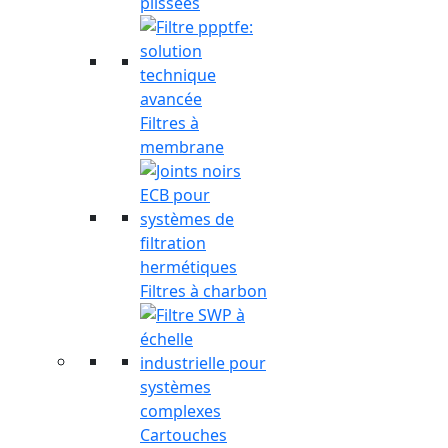
plissées
Filtres à
membrane
Filtres à charbon
Cartouches