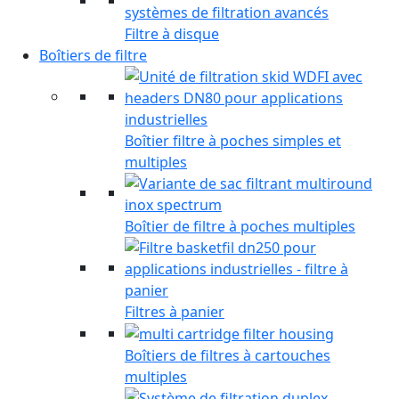
Filtre à disque
Boîtiers de filtre
Boîtier filtre à poches simples et
multiples
Boîtier de filtre à poches multiples
Filtres à panier
Boîtiers de filtres à cartouches
multiples