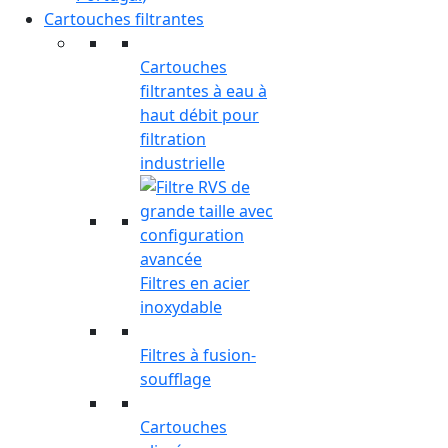
Cartouches filtrantes
Cartouches
filtrantes à eau à
haut débit pour
filtration
industrielle
Filtres en acier
inoxydable
Filtres à fusion-
soufflage
Cartouches