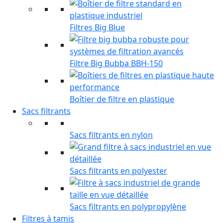
Filtres Big Blue
Filtre Big Bubba BBH-150
Boîtier de filtre en plastique
Sacs filtrants
Sacs filtrants en nylon
Sacs filtrants en polyester
Sacs filtrants en polypropylène
Filtres à tamis