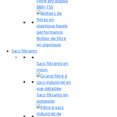
Filtre Big Bubba
BBH-150
Boîtier de filtre
en plastique
Sacs filtrants
Sacs filtrants en
nylon
Sacs filtrants en
polyester