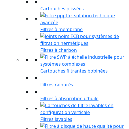
Cartouches plissées
Filtres à membrane
Filtres à charbon
Cartouches filtrantes bobinées
Filtres rainurés
Filtres à absorption d'huile
Filtres lavables