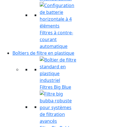
Filtres à contre-
courant
automatique
Boîtiers de filtre en plastique
Filtres Big Blue