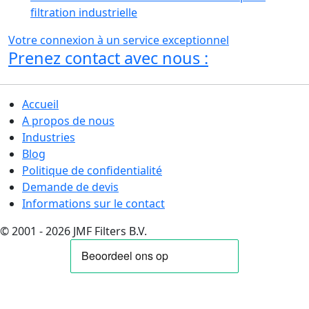
filtration industrielle
Votre connexion à un service exceptionnel
Prenez contact avec nous :
Accueil
A propos de nous
Industries
Blog
Politique de confidentialité
Demande de devis
Informations sur le contact
© 2001 - 2026 JMF Filters B.V.