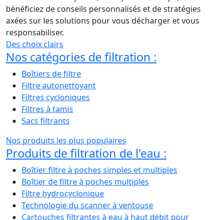
bénéficiez de conseils personnalisés et de stratégies
axées sur les solutions pour vous décharger et vous
responsabiliser.
Des choix clairs
Nos catégories de filtration :
Boîtiers de filtre
Filtre autonettoyant
Filtres cycloniques
Filtres à tamis
Sacs filtrants
Nos produits les plus populaires
Produits de filtration de l'eau :
Boîtier filtre à poches simples et multiples
Boîtier de filtre à poches multiples
Filtre hydrocyclonique
Technologie du scanner à ventouse
Cartouches filtrantes à eau à haut débit pour