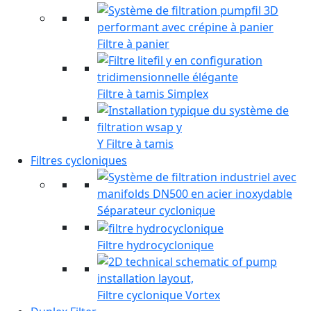
Filtre à panier
Filtre à tamis Simplex
Y Filtre à tamis
Filtres cycloniques
Séparateur cyclonique
Filtre hydrocyclonique
Filtre cyclonique Vortex