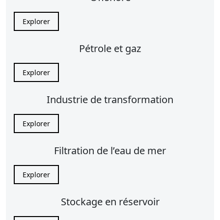
Explorer
Pétrole et gaz
Explorer
Industrie de transformation
Explorer
Filtration de l’eau de mer
Explorer
Stockage en réservoir