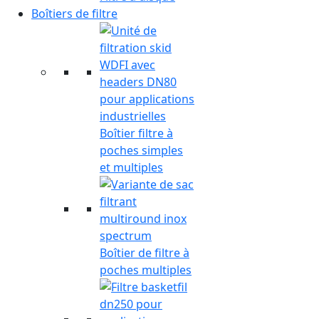
Boîtiers de filtre
Boîtier filtre à
poches simples
et multiples
Boîtier de filtre à
poches multiples