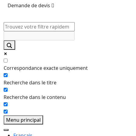
Demande de devis
Correspondance exacte uniquement
Recherche dans le titre
Recherche dans le contenu
Menu principal
Français