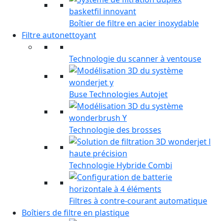
Boîtier de filtre en acier inoxydable
Filtre autonettoyant
Technologie du scanner à ventouse
Buse Technologies Autojet
Technologie des brosses
Technologie Hybride Combi
Filtres à contre-courant automatique
Boîtiers de filtre en plastique