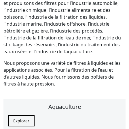
et produisons des filtres pour l’industrie automobile,
l’industrie chimique, l’industrie alimentaire et des
boissons, l’industrie de la filtration des liquides,
l’industrie marine, l’industrie offshore, l’industrie
pétrolière et gazière, l’industrie des procédés,
l’industrie de la filtration de l’eau de mer, l’industrie du
stockage des réservoirs, l’industrie du traitement des
eaux usées et l’industrie de l’aquaculture.
Nous proposons une variété de filtres à liquides et les
applications associées. Pour la filtration de l’eau et
d’autres liquides. Nous fournissons des boîtiers de
filtres à haute pression.
Aquaculture
Explorer