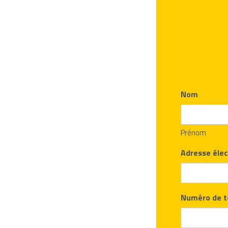
Nom
Prénom
Adresse élec
Numéro de t