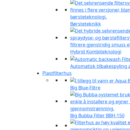
Børsteteknikk
Hybrid Kombiteknologi
Automatisk tilbakespyling av
Plastfilterhus
Big Blue-Filtre
Big Bubba Filter BBH-150