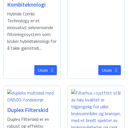
Kombiteknologi
Hybride Combi
Technology er et
innovativt selvrensende
filtreringssystem som
bruker hybridteknologi for
å takle gjenstridi...
Utsikt
Utsikt
Duplex Filterskid
Duplex Filterskid er en
robust og effektiv