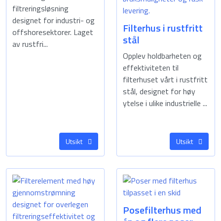
filtreringsløsning
designet for industri- og
Filterhus i rustfritt
offshoresektorer. Laget
stål
av rustfri...
Opplev holdbarheten og
effektiviteten til
filterhuset vårt i rustfritt
stål, designet for høy
ytelse i ulike industrielle ...
Utsikt
Utsikt
Posefilterhus med