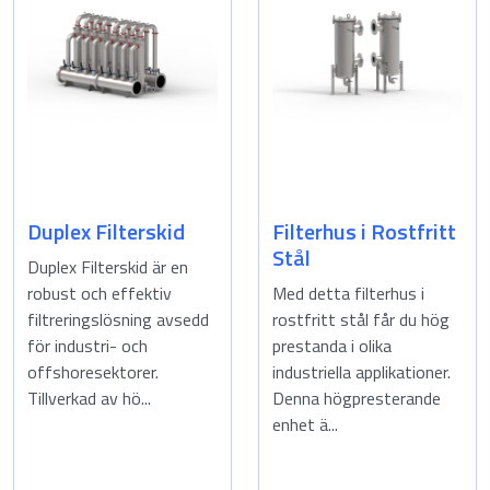
Duplex Filterskid
Filterhus i Rostfritt
Stål
Duplex Filterskid är en
robust och effektiv
Med detta filterhus i
filtreringslösning avsedd
rostfritt stål får du hög
för industri- och
prestanda i olika
offshoresektorer.
industriella applikationer.
Tillverkad av hö...
Denna högpresterande
enhet ä...