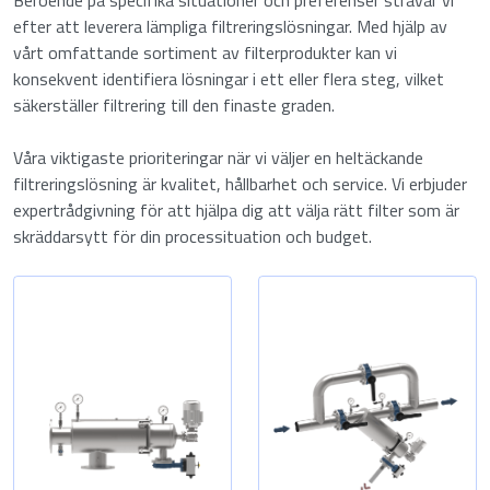
efter att leverera lämpliga filtreringslösningar. Med hjälp av
vårt omfattande sortiment av filterprodukter kan vi
konsekvent identifiera lösningar i ett eller flera steg, vilket
säkerställer filtrering till den finaste graden.
Våra viktigaste prioriteringar när vi väljer en heltäckande
filtreringslösning är kvalitet, hållbarhet och service. Vi erbjuder
expertrådgivning för att hjälpa dig att välja rätt filter som är
skräddarsytt för din processituation och budget.