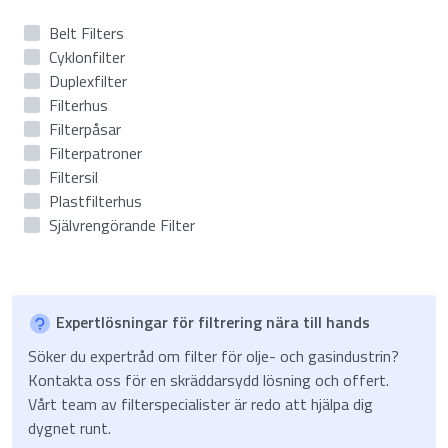
Belt Filters
Cyklonfilter
Duplexfilter
Filterhus
Filterpåsar
Filterpatroner
Filtersil
Plastfilterhus
Självrengörande Filter
Expertlösningar för filtrering nära till hands
Söker du expertråd om filter för olje- och gasindustrin?
Kontakta oss för en skräddarsydd lösning och offert.
Vårt team av filterspecialister är redo att hjälpa dig
dygnet runt.