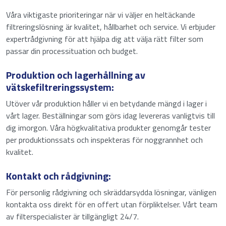
Våra viktigaste prioriteringar när vi väljer en heltäckande
filtreringslösning är kvalitet, hållbarhet och service. Vi erbjuder
expertrådgivning för att hjälpa dig att välja rätt filter som
passar din processituation och budget.
Produktion och lagerhållning av
vätskefiltreringssystem:
Utöver vår produktion håller vi en betydande mängd i lager i
vårt lager. Beställningar som görs idag levereras vanligtvis till
dig imorgon. Våra högkvalitativa produkter genomgår tester
per produktionssats och inspekteras för noggrannhet och
kvalitet.
Kontakt och rådgivning:
För personlig rådgivning och skräddarsydda lösningar, vänligen
kontakta oss direkt för en offert utan förpliktelser. Vårt team
av filterspecialister är tillgängligt 24/7.