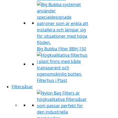
Big Bubba Filter BBH-150
Filterhus i Plast
Filterpåsar