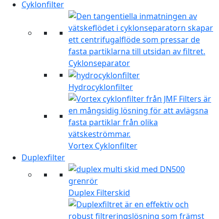
Cyklonfilter
Cyklonseparator
Hydrocyklonfilter
Vortex Cyklonfilter
Duplexfilter
Duplex Filterskid