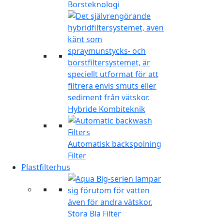
Borsteknologi
Hybride Kombiteknik
Automatisk backspolning
Filter
Plastfilterhus
Stora Bla Filter