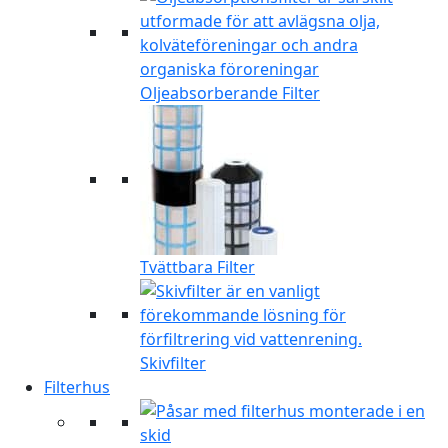
Oljeabsorberande Filter
Tvättbara Filter
Skivfilter
Filterhus