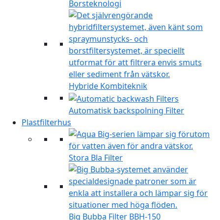
Borsteknologi
Hybride Kombiteknik
Automatisk backspolning Filter
Plastfilterhus
Stora Bla Filter
Big Bubba Filter BBH-150