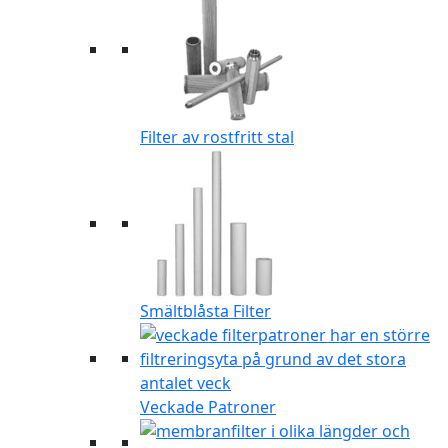
Filter av rostfritt stal
Smältblåsta Filter
Veckade Patroner