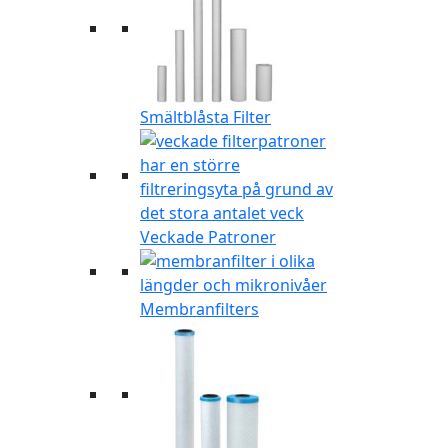
Smältblåsta Filter
Veckade Patroner
Membranfilters