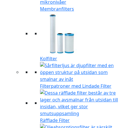
Membranfilters
Kolfilter
Filterpatroner med Lindade Filter
Räfflade Filter