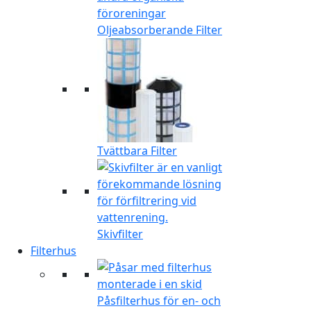
Oljeabsorberande Filter
Tvättbara Filter
Skivfilter
Filterhus
Påsfilterhus för en- och