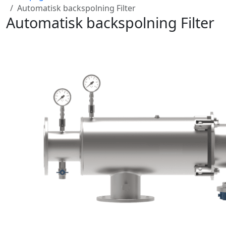
Automatisk backspolning Filter
Automatisk backspolning Filter