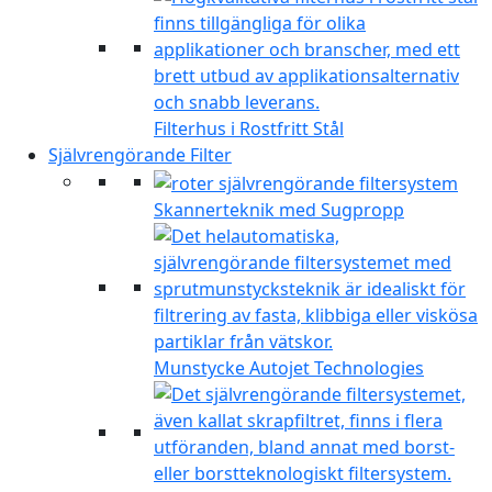
Filterhus i Rostfritt Stål
Självrengörande Filter
Skannerteknik med Sugpropp
Munstycke Autojet Technologies