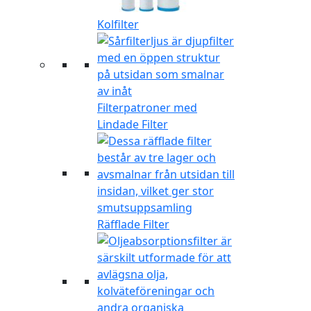
Kolfilter
Filterpatroner med
Lindade Filter
Räfflade Filter