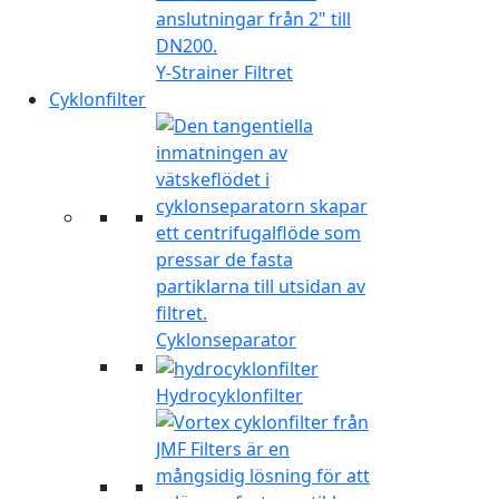
Y-Strainer Filtret
Cyklonfilter
Cyklonseparator
Hydrocyklonfilter