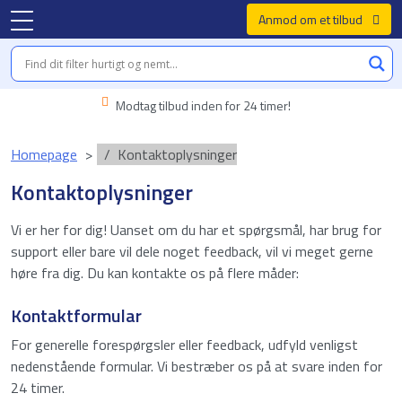
Anmod om et tilbud
Modtag tilbud inden for 24 timer!
Homepage
Kontaktoplysninger
Kontaktoplysninger
Vi er her for dig! Uanset om du har et spørgsmål, har brug for
support eller bare vil dele noget feedback, vil vi meget gerne
høre fra dig. Du kan kontakte os på flere måder:
Kontaktformular
For generelle forespørgsler eller feedback, udfyld venligst
nedenstående formular. Vi bestræber os på at svare inden for
24 timer.