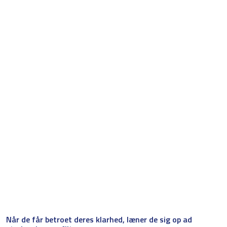
Når de får betroet deres klarhed, læner de sig op ad