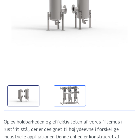
Oplev holdbarheden og effektiviteten af vores filterhus i
rustfrit stål, der er designet til høj ydeevne i forskellige
industrielle applikationer. Denne enhed er konstrueret af