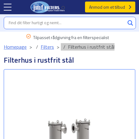
Anmod om et tilbud
Tilpasset rådgivning fra en filterspecialist
Homepage
Filters
Filterhus i rustfrit stål
Filterhus i rustfrit stål