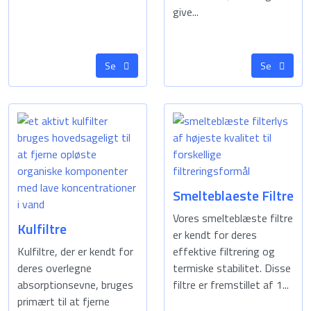
give...
Se
Se
Smelteblaeste Filtre
Vores smelteblæste filtre
Kulfiltre
er kendt for deres
Kulfiltre, der er kendt for
effektive filtrering og
deres overlegne
termiske stabilitet. Disse
absorptionsevne, bruges
filtre er fremstillet af 1...
primært til at fjerne