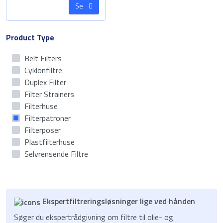
Se
Product Type
Belt Filters
Cyklonfiltre
Duplex Filter
Filter Strainers
Filterhuse
Filterpatroner
Filterposer
Plastfilterhuse
Selvrensende Filtre
Ekspertfiltreringsløsninger lige ved hånden
Søger du ekspertrådgivning om filtre til olie- og