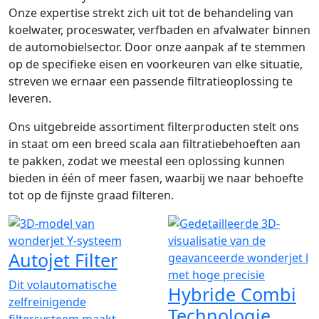
Onze expertise strekt zich uit tot de behandeling van
koelwater, proceswater, verfbaden en afvalwater binnen
de automobielsector. Door onze aanpak af te stemmen
op de specifieke eisen en voorkeuren van elke situatie,
streven we ernaar een passende filtratieoplossing te
leveren.
Ons uitgebreide assortiment filterproducten stelt ons
in staat om een breed scala aan filtratiebehoeften aan
te pakken, zodat we meestal een oplossing kunnen
bieden in één of meer fasen, waarbij we naar behoefte
tot op de fijnste graad filteren.
Autojet Filter
Dit volautomatische
Hybride Combi
zelfreinigende
Technologie