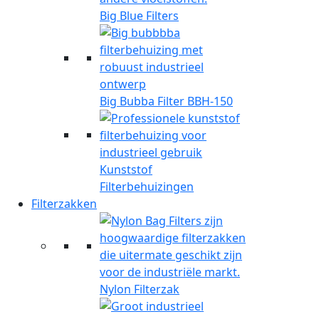
Big Blue Filters
Big Bubba Filter BBH-150
Kunststof
Filterbehuizingen
Filterzakken
Nylon Filterzak