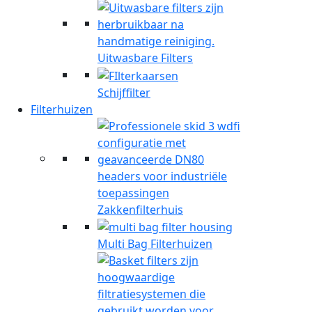
Uitwasbare Filters
Schijffilter
Filterhuizen
Zakkenfilterhuis
Multi Bag Filterhuizen