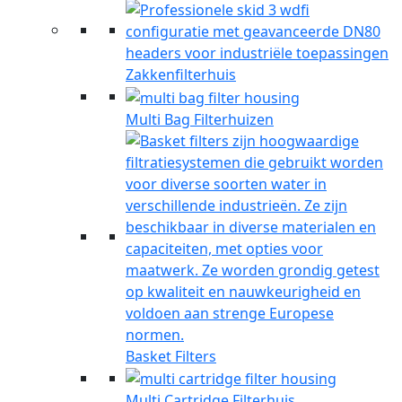
Zakkenfilterhuis
Multi Bag Filterhuizen
Basket Filters
Multi Cartridge Filterhuis