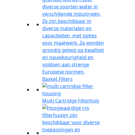
Basket Filters
Multi Cartridge Filterhuis