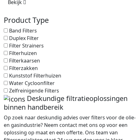
Bekijk
Product Type
Band Filters
Duplex Filter
Filter Strainers
Filterhuizen
Filterkaarsen
Filterzakken
Kunststof Filterhuizen
Water Cycloonfilter
Zelfreinigende Filters
Deskundige filtratieoplossingen
binnen handbereik
Op zoek naar deskundig advies over filters voor de olie-
en gasindustrie? Neem contact met ons op voor een
oplossing op maat en een offerte. Ons team van