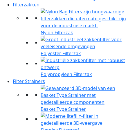
Filterzakken
Nylon Filterzak
Polyester Filterzak
Polypropyleen Filterzak
Filter Strainers
Basket Type Strainer