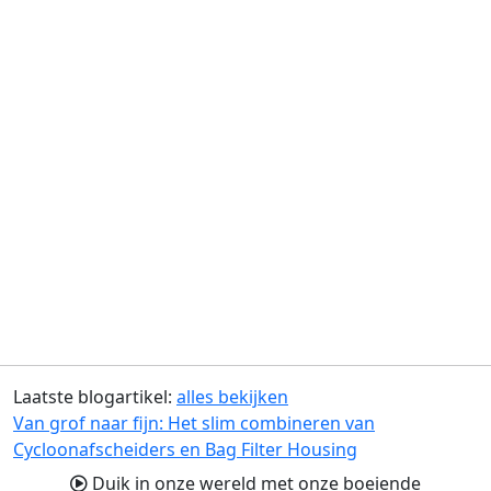
Laatste blogartikel:
alles bekijken
Van grof naar fijn: Het slim combineren van
Cycloonafscheiders en Bag Filter Housing
Duik in onze wereld met onze boeiende