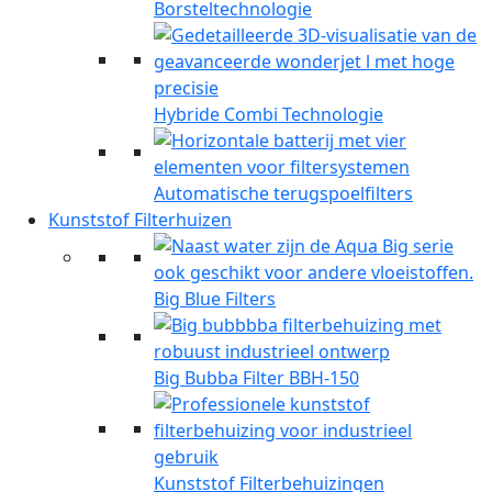
Borsteltechnologie
Hybride Combi Technologie
Automatische terugspoelfilters
Kunststof Filterhuizen
Big Blue Filters
Big Bubba Filter BBH-150
Kunststof Filterbehuizingen