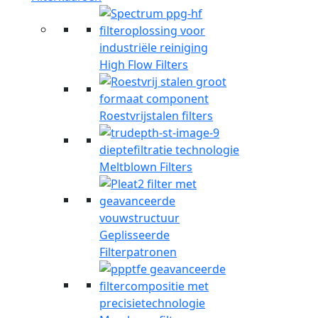
High Flow Filters
Roestvrijstalen filters
Meltblown Filters
Geplisseerde
Filterpatronen