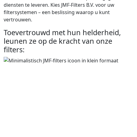
diensten te leveren. Kies JMF-Filters B.V. voor uw
filtersystemen – een beslissing waarop u kunt
vertrouwen.
Toevertrouwd met hun helderheid,
leunen ze op de kracht van onze
filters: