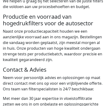
We helpen u graag bij het selecteren van de juiste filters
die voldoen aan uw procesbehoeften en budget.
Productie en voorraad van
hogedrukfilters voor de autosector
Naast onze productiecapaciteit houden we een
aanzienlijke voorraad aan in ons magazijn. Bestellingen
die vandaag worden geplaatst, zijn meestal morgen al
in huis. Onze producten van hoge kwaliteit ondergaan
strenge tests per productiebatch, waardoor precisie en
kwaliteit gegarandeerd zijn.
Contact & Advies
Neem voor persoonlijk advies en oplossingen op maat
direct contact met ons op voor een vrijblijvende offerte.
Ons team van filterspecialisten is 24/7 beschikbaar.
Met meer dan 30 jaar expertise in vloeistoffiltratie
zetten we ons in om onbelaste en oplossingsgerichte