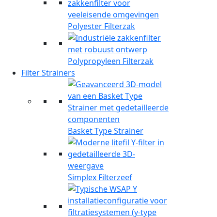
Polyester Filterzak
Polypropyleen Filterzak
Filter Strainers
Basket Type Strainer
Simplex Filterzeef