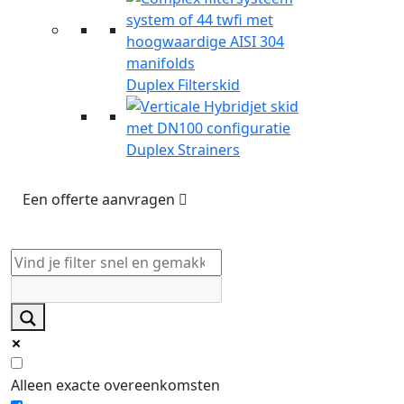
Duplex Filterskid
Duplex Strainers
Een offerte aanvragen
Alleen exacte overeenkomsten