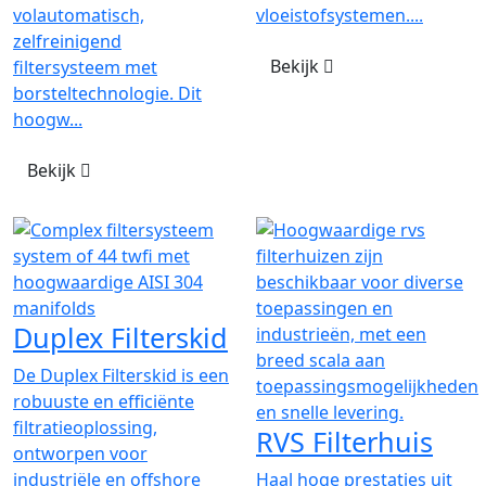
volautomatisch,
vloeistofsystemen....
zelfreinigend
Bekijk
filtersysteem met
borsteltechnologie. Dit
hoogw...
Bekijk
Duplex Filterskid
De Duplex Filterskid is een
robuuste en efficiënte
filtratieoplossing,
RVS Filterhuis
ontworpen voor
industriële en offshore
Haal hoge prestaties uit