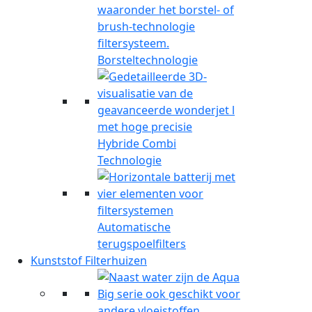
Borsteltechnologie
Hybride Combi
Technologie
Automatische
terugspoelfilters
Kunststof Filterhuizen