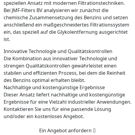
speziellen Ansatz mit modernen Filtrationstechniken.
Bei JMF-Filters BV analysieren wir zunächst die
chemische Zusammensetzung des Benzins und setzen
anschließend ein maßgeschneidertes Filtrationssystem
ein, das speziell auf die Glykolentfernung ausgerichtet
ist.
Innovative Technologie und Qualitätskontrollen
Die Kombination aus innovativer Technologie und
strengen Qualitätskontrollen gewährleistet einen
stabilen und effizienten Prozess, bei dem die Reinheit
des Benzins optimal erhalten bleibt.
Nachhaltige und kostengünstige Ergebnisse
Dieser Ansatz liefert nachhaltige und kostengünstige
Ergebnisse für eine Vielzahl industrieller Anwendungen.
Kontaktieren Sie uns für eine passende Lösung
und/oder ein kostenloses Angebot.
Ein Angebot anfordern