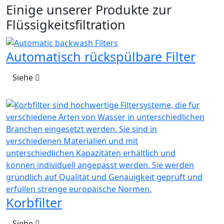
Einige unserer Produkte zur
Flüssigkeitsfiltration
Automatisch rückspülbare Filter
Siehe
Korbfilter
Siehe