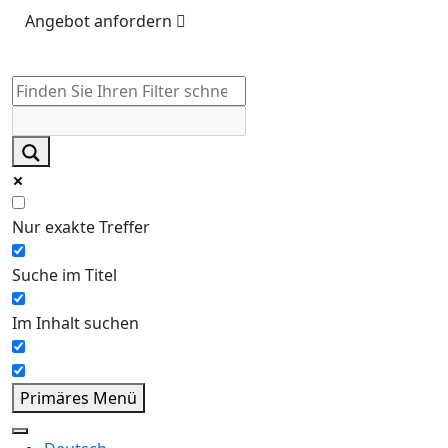
Angebot anfordern
Nur exakte Treffer
Suche im Titel
Im Inhalt suchen
Primäres Menü