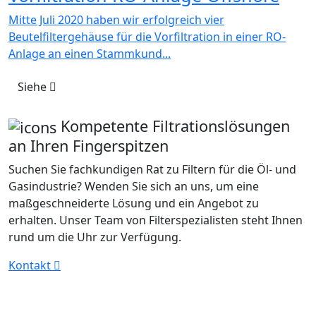
Mitte Juli 2020 haben wir erfolgreich vier
Beutelfiltergehäuse für die Vorfiltration in einer RO-
Anlage an einen Stammkund...
Siehe
Kompetente Filtrationslösungen
an Ihren Fingerspitzen
Suchen Sie fachkundigen Rat zu Filtern für die Öl- und
Gasindustrie? Wenden Sie sich an uns, um eine
maßgeschneiderte Lösung und ein Angebot zu
erhalten. Unser Team von Filterspezialisten steht Ihnen
rund um die Uhr zur Verfügung.
Kontakt