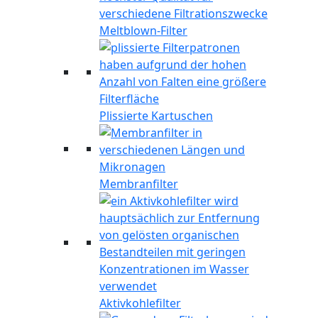
Meltblown-Filter
Plissierte Kartuschen
Membranfilter
Aktivkohlefilter