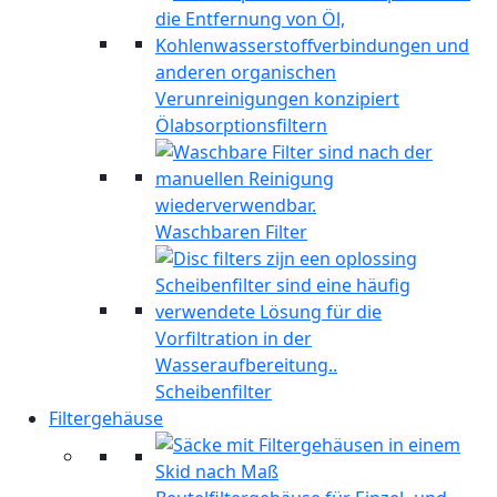
Ölabsorptionsfiltern
Waschbaren Filter
Scheibenfilter
Filtergehäuse