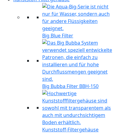
Big Blue Filter
Big Bubba Filter BBH-150
Kunststoff-Filtergehäuse