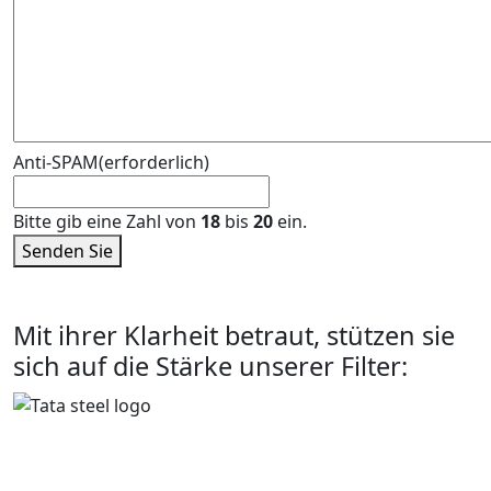
Anti-SPAM
(erforderlich)
Bitte gib eine Zahl von
18
bis
20
ein.
Senden Sie
Mit ihrer Klarheit betraut, stützen sie
sich auf die Stärke unserer Filter: