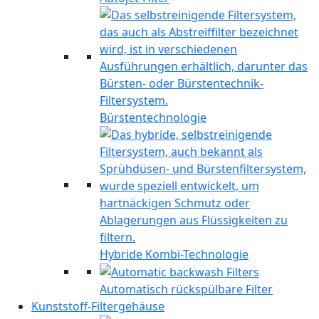
Bürstentechnologie
Hybride Kombi-Technologie
Automatisch rückspülbare Filter
Kunststoff-Filtergehäuse