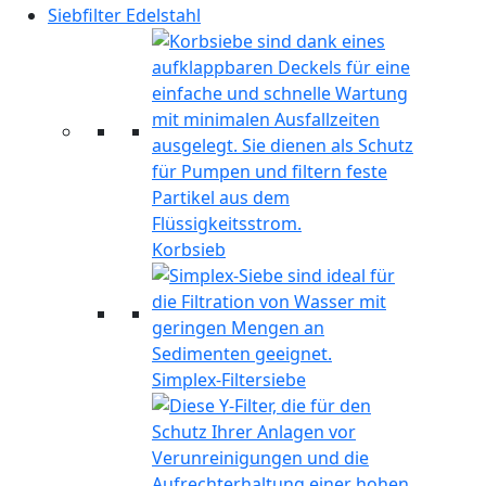
Siebfilter Edelstahl
Korbsieb
Simplex-Filtersiebe