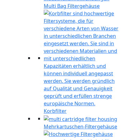
Multi Bag Filtergehäuse
Korbfilter
Mehrkartuschen-Filtergehäuse