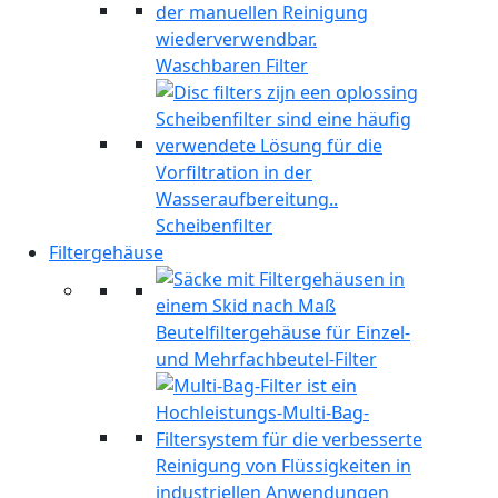
Waschbaren Filter
Scheibenfilter
Filtergehäuse
Beutelfiltergehäuse für Einzel-
und Mehrfachbeutel-Filter