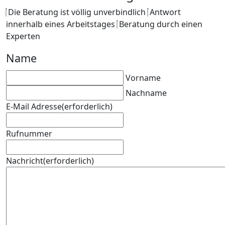
Die Beratung ist völlig unverbindlich
Antwort
innerhalb eines Arbeitstages
Beratung durch einen
Experten
Name
Vorname
Nachname
E-Mail Adresse
(erforderlich)
Rufnummer
Nachricht
(erforderlich)