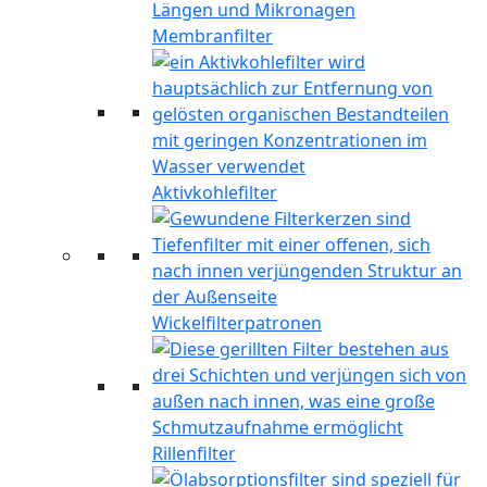
Membranfilter
Aktivkohlefilter
Wickelfilterpatronen
Rillenfilter