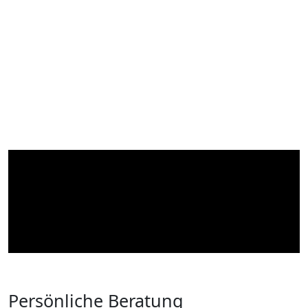
Persönliche Beratung