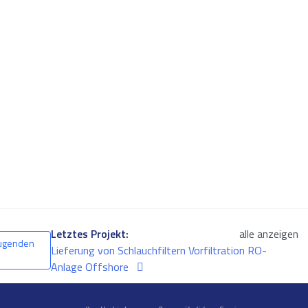
Letztes Projekt:
alle anzeigen
eugenden
Lieferung von Schlauchfiltern Vorfiltration RO-
Anlage Offshore