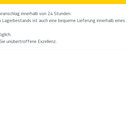
ranschlag innerhalb von 24 Stunden.
Lagerbestands ist auch eine bequeme Lieferung innerhalb eines
glich.
Sie unübertroffene Exzellenz.