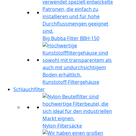
Big Bubba Filter BBH-150
Kunststoff-Filtergehäuse
Schlauchfilter
Nylon-Filtersäcke