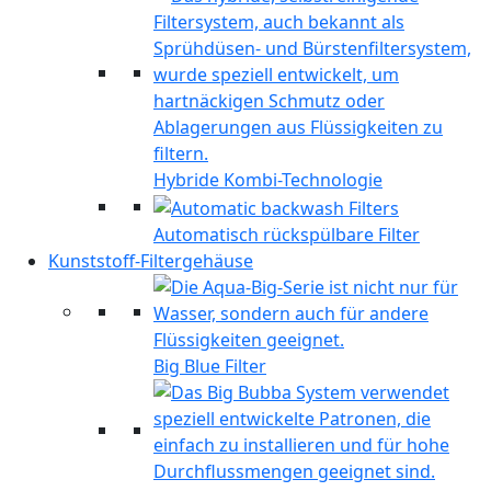
Hybride Kombi-Technologie
Automatisch rückspülbare Filter
Kunststoff-Filtergehäuse
Big Blue Filter