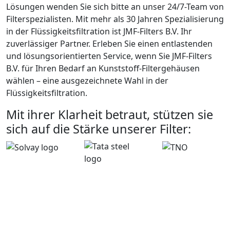
Lösungen wenden Sie sich bitte an unser 24/7-Team von
Filterspezialisten. Mit mehr als 30 Jahren Spezialisierung
in der Flüssigkeitsfiltration ist JMF-Filters B.V. Ihr
zuverlässiger Partner. Erleben Sie einen entlastenden
und lösungsorientierten Service, wenn Sie JMF-Filters
B.V. für Ihren Bedarf an Kunststoff-Filtergehäusen
wählen – eine ausgezeichnete Wahl in der
Flüssigkeitsfiltration.
Mit ihrer Klarheit betraut, stützen sie
sich auf die Stärke unserer Filter: