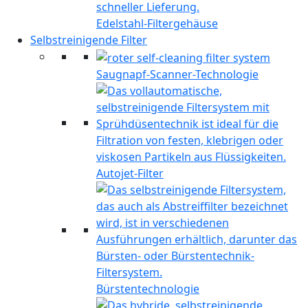
Edelstahl-Filtergehäuse
Selbstreinigende Filter
Saugnapf-Scanner-Technologie
Autojet-Filter
Bürstentechnologie