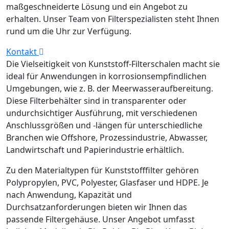
maßgeschneiderte Lösung und ein Angebot zu
erhalten. Unser Team von Filterspezialisten steht Ihnen
rund um die Uhr zur Verfügung.
Kontakt
Die Vielseitigkeit von Kunststoff-Filterschalen macht sie
ideal für Anwendungen in korrosionsempfindlichen
Umgebungen, wie z. B. der Meerwasseraufbereitung.
Diese Filterbehälter sind in transparenter oder
undurchsichtiger Ausführung, mit verschiedenen
Anschlussgrößen und -längen für unterschiedliche
Branchen wie Offshore, Prozessindustrie, Abwasser,
Landwirtschaft und Papierindustrie erhältlich.
Zu den Materialtypen für Kunststofffilter gehören
Polypropylen, PVC, Polyester, Glasfaser und HDPE. Je
nach Anwendung, Kapazität und
Durchsatzanforderungen bieten wir Ihnen das
passende Filtergehäuse. Unser Angebot umfasst