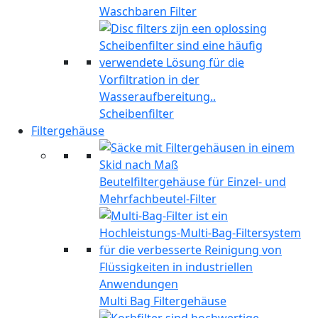
Waschbaren Filter
Scheibenfilter
Filtergehäuse
Beutelfiltergehäuse für Einzel- und
Mehrfachbeutel-Filter
Multi Bag Filtergehäuse