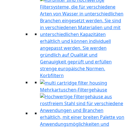
Korbfiltern
Mehrkartuschen-Filtergehäuse