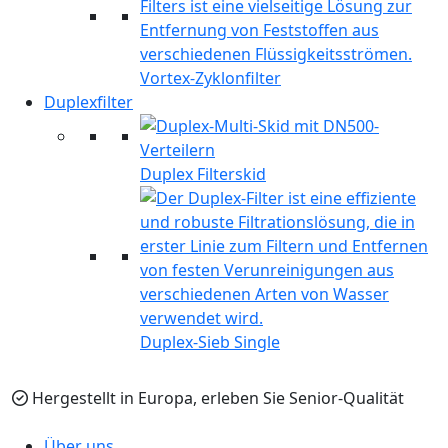
Vortex-Zyklonfilter
Duplexfilter
Duplex Filterskid
Duplex-Sieb Single
Hergestellt in Europa, erleben Sie Senior-Qualität
Über uns