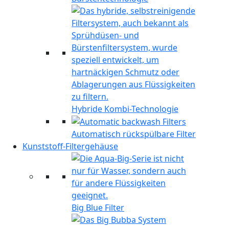
Hybride Kombi-Technologie
Automatisch rückspülbare Filter
Kunststoff-Filtergehäuse
Big Blue Filter