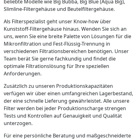
beliebte Modelle wie Big Bubba, Big Blue (Aqua Big),
Slimline-Filtergehäuse und Beutelfiltergehäuse.
Als Filterspezialist geht unser Know-how über
Kunststoff-Filtergehäuse hinaus. Wenden Sie sich an
uns, wenn Sie eine breite Palette von Lösungen für die
Mikronfiltration und Fest-Flüssig-Trennung in
verschiedenen Filtrationsbereichen benötigen. Unser
Team berät Sie gerne fachkundig und findet die
optimale Filtrationslösung für Ihre speziellen
Anforderungen.
Zusätzlich zu unseren Produktionskapazitäten
verfügen wir über einen umfangreichen Lagerbestand,
der eine schnelle Lieferung gewährleistet. Alle unsere
Filter werden bei jeder Produktionscharge strengen
Tests und Kontrollen auf Genauigkeit und Qualität
unterzogen.
Für eine persönliche Beratung und maßgeschneiderte