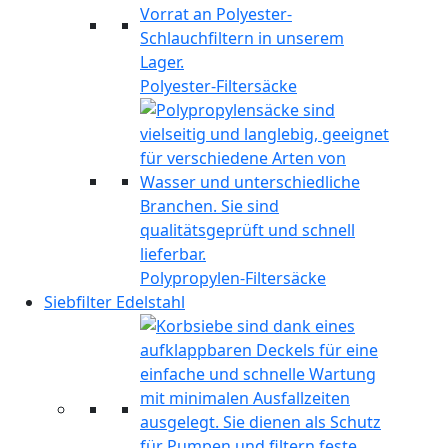
Polyester-Filtersäcke
Polypropylen-Filtersäcke
Siebfilter Edelstahl