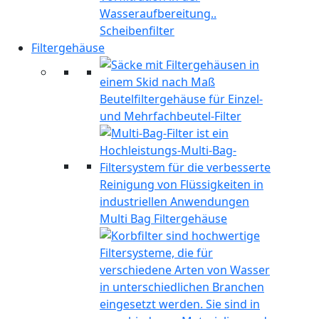
Scheibenfilter
Filtergehäuse
Beutelfiltergehäuse für Einzel-
und Mehrfachbeutel-Filter
Multi Bag Filtergehäuse