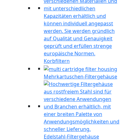
Korbfiltern
Mehrkartuschen-Filtergehäuse
Edelstahl-Filtergehäuse