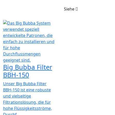
Siehe
Big Bubba Filter
BBH-150
Unser Big Bubba Filter
BBH-150 ist eine robuste
und vielseitige
Filtrationslösung, die für
hohe Flüssigkeitsströme,
Durchf...