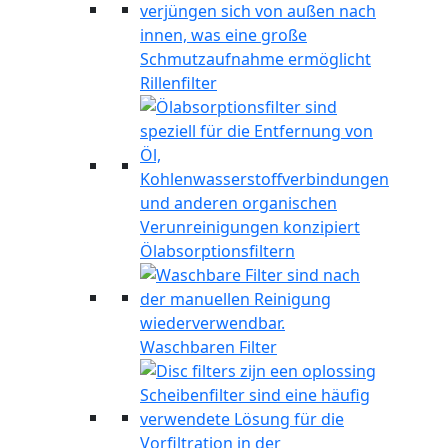
Rillenfilter
Ölabsorptionsfiltern
Waschbaren Filter