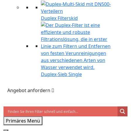
Duplex Filterskid
Duplex-Sieb Single
Angebot anfordern
Primäres Menü