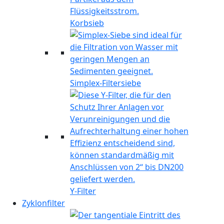
Korbsieb
Simplex-Filtersiebe
Y-Filter
Zyklonfilter