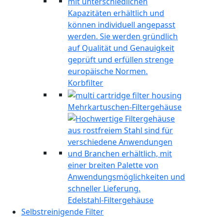
Korbfilter
Mehrkartuschen-Filtergehäuse
Edelstahl-Filtergehäuse
Selbstreinigende Filter