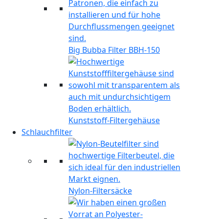
Big Bubba Filter BBH-150
Kunststoff-Filtergehäuse
Schlauchfilter
Nylon-Filtersäcke