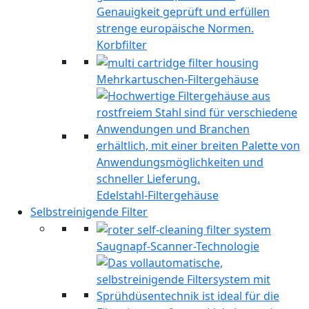
Korbfilter
Mehrkartuschen-Filtergehäuse
Edelstahl-Filtergehäuse
Selbstreinigende Filter
Saugnapf-Scanner-Technologie