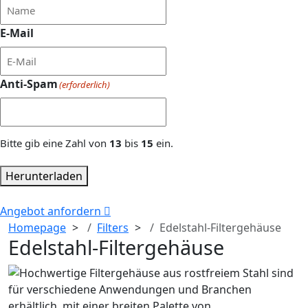
E-Mail
Anti-Spam
(erforderlich)
Bitte gib eine Zahl von
13
bis
15
ein.
Herunterladen
Angebot anfordern
Homepage
Filters
Edelstahl-Filtergehäuse
Edelstahl-Filtergehäuse