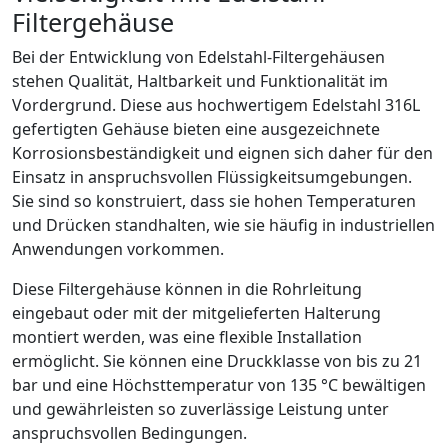
Filtergehäuse
Bei der Entwicklung von Edelstahl-Filtergehäusen
stehen Qualität, Haltbarkeit und Funktionalität im
Vordergrund. Diese aus hochwertigem Edelstahl 316L
gefertigten Gehäuse bieten eine ausgezeichnete
Korrosionsbeständigkeit und eignen sich daher für den
Einsatz in anspruchsvollen Flüssigkeitsumgebungen.
Sie sind so konstruiert, dass sie hohen Temperaturen
und Drücken standhalten, wie sie häufig in industriellen
Anwendungen vorkommen.
Diese Filtergehäuse können in die Rohrleitung
eingebaut oder mit der mitgelieferten Halterung
montiert werden, was eine flexible Installation
ermöglicht. Sie können eine Druckklasse von bis zu 21
bar und eine Höchsttemperatur von 135 °C bewältigen
und gewährleisten so zuverlässige Leistung unter
anspruchsvollen Bedingungen.