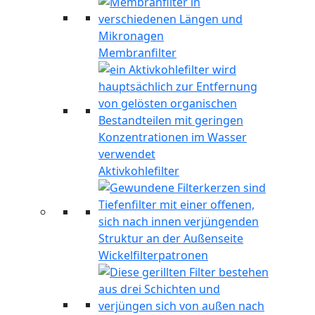
Membranfilter
Aktivkohlefilter
Wickelfilterpatronen