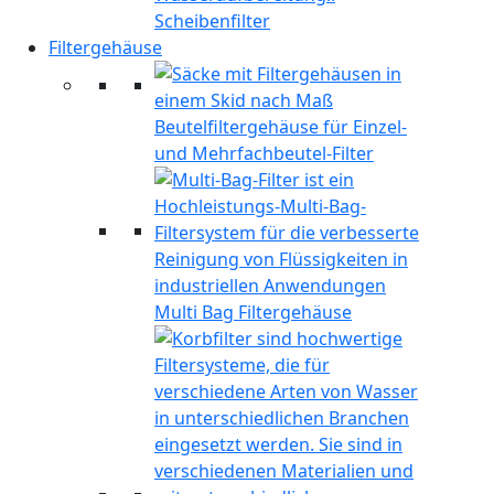
Scheibenfilter
Filtergehäuse
Beutelfiltergehäuse für Einzel-
und Mehrfachbeutel-Filter
Multi Bag Filtergehäuse