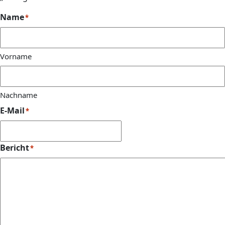
Name
*
Vorname
Nachname
E-Mail
*
Bericht
*