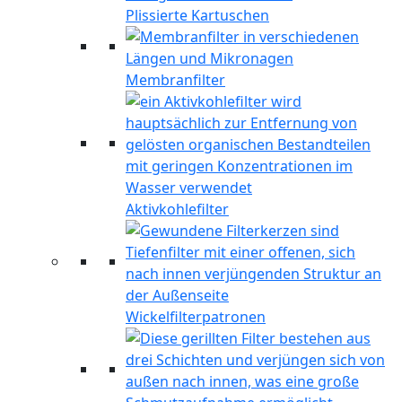
Plissierte Kartuschen
Membranfilter
Aktivkohlefilter
Wickelfilterpatronen