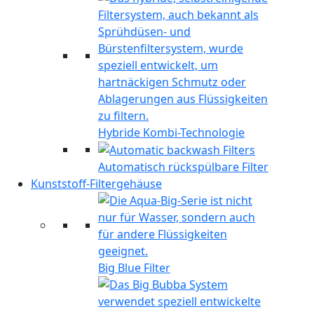
Hybride Kombi-Technologie
Automatisch rückspülbare Filter
Kunststoff-Filtergehäuse
Big Blue Filter