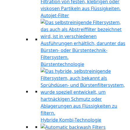
Autojet-Filter
Bürstentechnologie
Hybride Kombi-Technologie