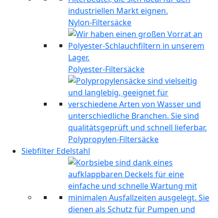
Nylon-Filtersäcke
Polyester-Filtersäcke
Polypropylen-Filtersäcke
Siebfilter Edelstahl