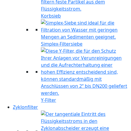
Korbsieb
Simplex-Filtersiebe
Y-Filter
Zyklonfilter