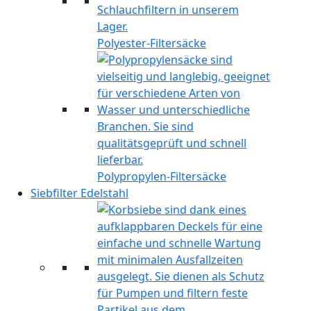
Polyester-Filtersäcke
Polypropylen-Filtersäcke
Siebfilter Edelstahl