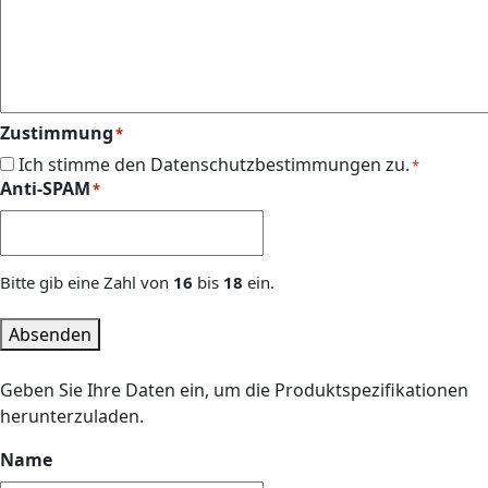
Zustimmung
*
Ich stimme den Datenschutzbestimmungen zu.
*
Anti-SPAM
*
Bitte gib eine Zahl von
16
bis
18
ein.
Absenden
Geben Sie Ihre Daten ein, um die Produktspezifikationen
herunterzuladen.
Name