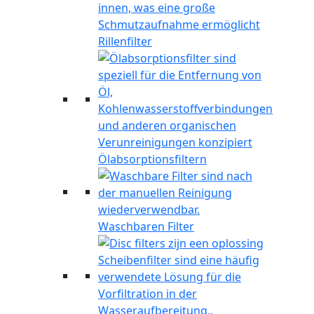
Rillenfilter
Ölabsorptionsfiltern
Waschbaren Filter