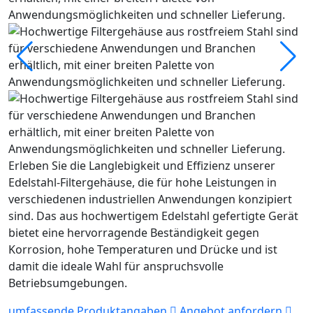
Erleben Sie die Langlebigkeit und Effizienz unserer
Edelstahl-Filtergehäuse, die für hohe Leistungen in
verschiedenen industriellen Anwendungen konzipiert
sind. Das aus hochwertigem Edelstahl gefertigte Gerät
bietet eine hervorragende Beständigkeit gegen
Korrosion, hohe Temperaturen und Drücke und ist
damit die ideale Wahl für anspruchsvolle
Betriebsumgebungen.
umfassende Produktangaben
Angebot anfordern