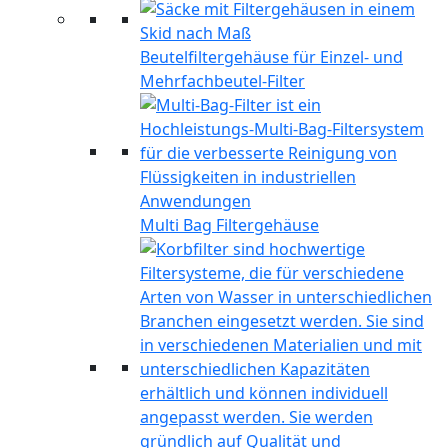
Beutelfiltergehäuse für Einzel- und
Mehrfachbeutel-Filter
Multi Bag Filtergehäuse