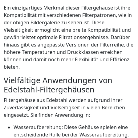
Ein einzigartiges Merkmal dieser Filtergehäuse ist ihre
Kompatibilität mit verschiedenen Filterpatronen, wie in
der obigen Bildergalerie zu sehen ist. Diese
Vielseitigkeit ermöglicht eine breite Kompatibilität und
gewährleistet optimale Filtrationsergebnisse. Darüber
hinaus gibt es angepasste Versionen der Filterreihe, die
höhere Temperaturen und Druckklassen erreichen
können und damit noch mehr Flexibilität und Effizienz
bieten.
Vielfältige Anwendungen von
Edelstahl-Filtergehäusen
Filtergehäuse aus Edelstahl werden aufgrund ihrer
Zuverlässigkeit und Vielseitigkeit in vielen Bereichen
eingesetzt. Sie finden Anwendung in:
Wasseraufbereitung: Diese Gehäuse spielen eine
entscheidende Rolle bei der Wasseraufbereitung,