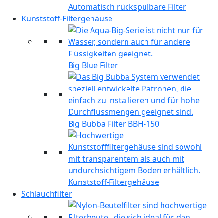
Automatisch rückspülbare Filter
Kunststoff-Filtergehäuse
Big Blue Filter
Big Bubba Filter BBH-150
Kunststoff-Filtergehäuse
Schlauchfilter