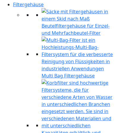
Filtergehäuse
Beutelfiltergehäuse für Einzel-
und Mehrfachbeutel-Filter
Multi Bag Filtergehäuse