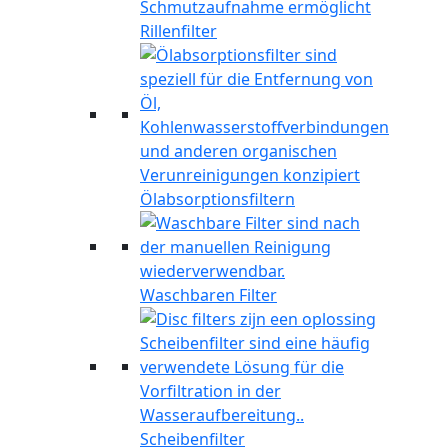
Rillenfilter
Ölabsorptionsfiltern
Waschbaren Filter
Scheibenfilter