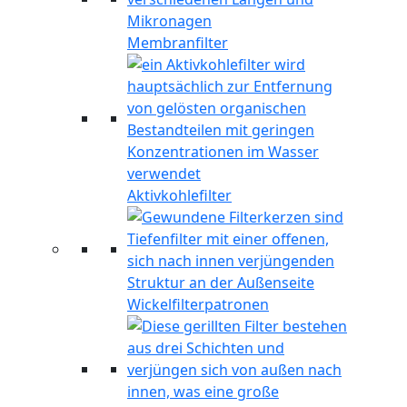
Membranfilter
Aktivkohlefilter
Wickelfilterpatronen