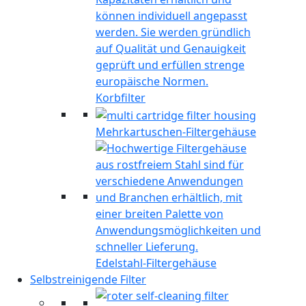
Korbfilter
Mehrkartuschen-Filtergehäuse
Edelstahl-Filtergehäuse
Selbstreinigende Filter