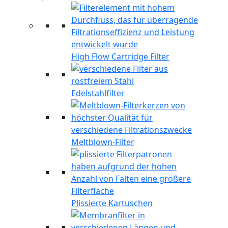
High Flow Cartridge Filter
Edelstahlfilter
Meltblown-Filter
Plissierte Kartuschen