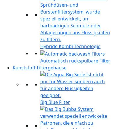
Hybride Kombi-Technologie
Automatisch rückspülbare Filter
Kunststoff-Filtergehäuse
Big Blue Filter