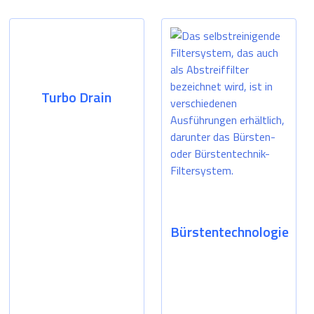
Turbo Drain
Bürstentechnologie