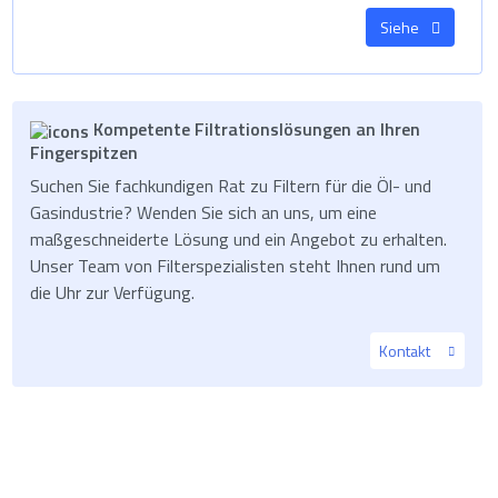
Siehe
Kompetente Filtrationslösungen an Ihren
Fingerspitzen
Suchen Sie fachkundigen Rat zu Filtern für die Öl- und
Gasindustrie? Wenden Sie sich an uns, um eine
maßgeschneiderte Lösung und ein Angebot zu erhalten.
Unser Team von Filterspezialisten steht Ihnen rund um
die Uhr zur Verfügung.
Kontakt