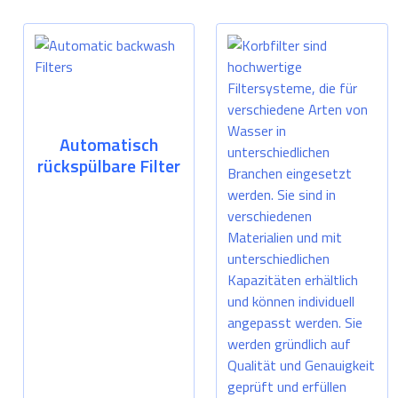
Automatisch
rückspülbare Filter