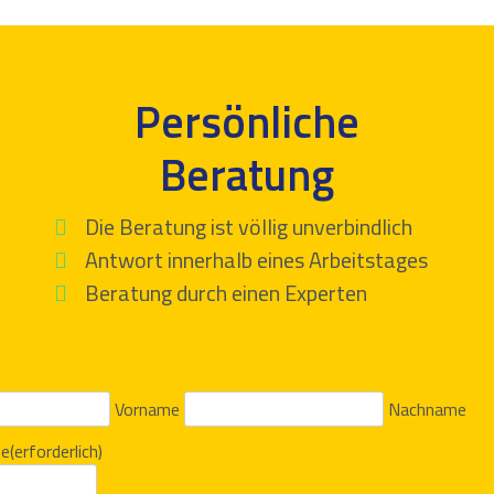
Persönliche
Beratung
Die Beratung ist völlig unverbindlich
Antwort innerhalb eines Arbeitstages
Beratung durch einen Experten
Vorname
Nachname
se
(erforderlich)