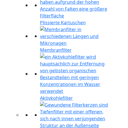
Plissierte Kartuschen
Membranfilter
Aktivkohlefilter