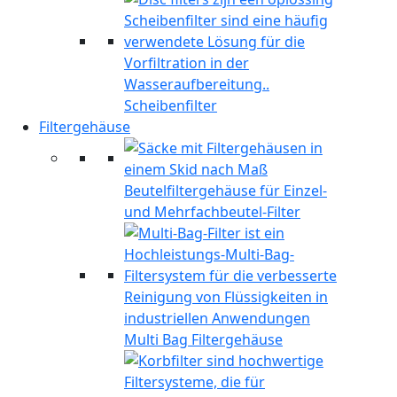
Scheibenfilter
Filtergehäuse
Beutelfiltergehäuse für Einzel-
und Mehrfachbeutel-Filter
Multi Bag Filtergehäuse