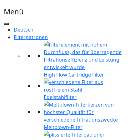
Menü
Deutsch
Filterpatronen
High Flow Cartridge Filter
Edelstahlfilter
Meltblown-Filter