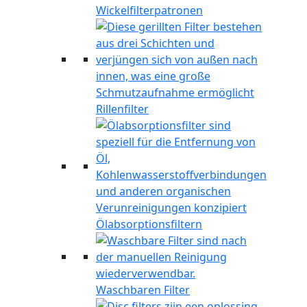
Wickelfilterpatronen
Rillenfilter
Ölabsorptionsfiltern
Waschbaren Filter