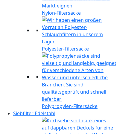
Nylon-Filtersäcke
Polyester-Filtersäcke
Polypropylen-Filtersäcke
Siebfilter Edelstahl