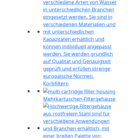
Korbfiltern
Mehrkartuschen-Filtergehäuse