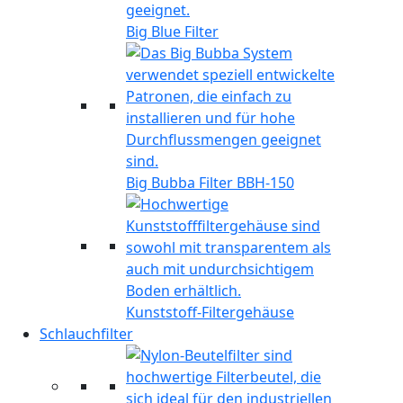
Big Blue Filter
Big Bubba Filter BBH-150
Kunststoff-Filtergehäuse
Schlauchfilter