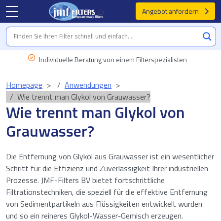
Angebot anfordern
Individuelle Beratung von einem Filterspezialisten
Homepage
Anwendungen
Wie trennt man Glykol von Grauwasser?
Wie trennt man Glykol von
Grauwasser?
Die Entfernung von Glykol aus Grauwasser ist ein wesentlicher
Schritt für die Effizienz und Zuverlässigkeit Ihrer industriellen
Prozesse. JMF-Filters BV bietet fortschrittliche
Filtrationstechniken, die speziell für die effektive Entfernung
von Sedimentpartikeln aus Flüssigkeiten entwickelt wurden
und so ein reineres Glykol-Wasser-Gemisch erzeugen.