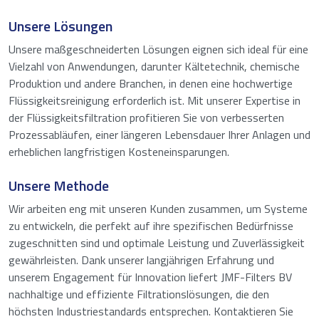
Unsere Lösungen
Unsere maßgeschneiderten Lösungen eignen sich ideal für eine
Vielzahl von Anwendungen, darunter Kältetechnik, chemische
Produktion und andere Branchen, in denen eine hochwertige
Flüssigkeitsreinigung erforderlich ist. Mit unserer Expertise in
der Flüssigkeitsfiltration profitieren Sie von verbesserten
Prozessabläufen, einer längeren Lebensdauer Ihrer Anlagen und
erheblichen langfristigen Kosteneinsparungen.
Unsere Methode
Wir arbeiten eng mit unseren Kunden zusammen, um Systeme
zu entwickeln, die perfekt auf ihre spezifischen Bedürfnisse
zugeschnitten sind und optimale Leistung und Zuverlässigkeit
gewährleisten. Dank unserer langjährigen Erfahrung und
unserem Engagement für Innovation liefert JMF-Filters BV
nachhaltige und effiziente Filtrationslösungen, die den
höchsten Industriestandards entsprechen. Kontaktieren Sie