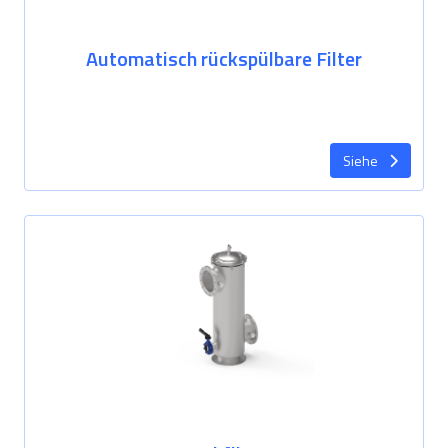
Automatisch rückspülbare Filter
Siehe