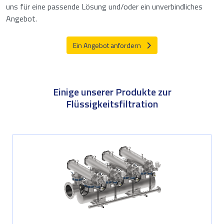
uns für eine passende Lösung und/oder ein unverbindliches
Angebot.
Ein Angebot anfordern
Einige unserer Produkte zur
Flüssigkeitsfiltration