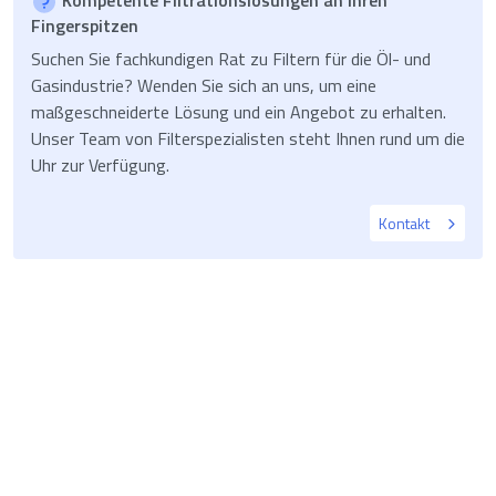
Fingerspitzen
Suchen Sie fachkundigen Rat zu Filtern für die Öl- und
Gasindustrie? Wenden Sie sich an uns, um eine
maßgeschneiderte Lösung und ein Angebot zu erhalten.
Unser Team von Filterspezialisten steht Ihnen rund um die
Uhr zur Verfügung.
Kontakt