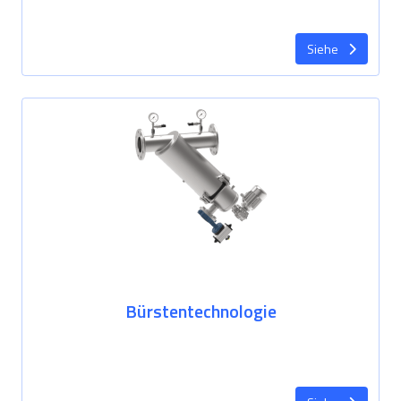
Siehe
Bürstentechnologie