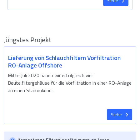
Siehe
Jüngstes Projekt
Lieferung von Schlauchfiltern Vorfiltration
RO-Anlage Offshore
Mitte Juli 2020 haben wir erfolgreich vier
Beutelfiltergehäuse für die Vorfiltration in einer RO-Anlage
an einen Stammkund...
Siehe
Kompetente Filtrationslösungen an Ihren