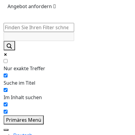
Angebot anfordern
Nur exakte Treffer
Suche im Titel
Im Inhalt suchen
Primäres Menü