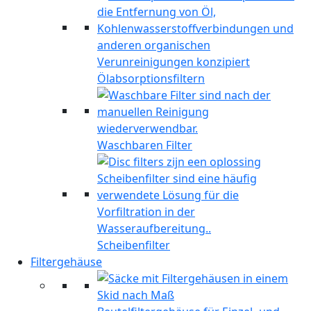
Ölabsorptionsfiltern
Waschbaren Filter
Scheibenfilter
Filtergehäuse