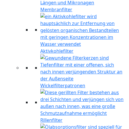
Membranfilter
Aktivkohlefilter
Wickelfilterpatronen
Rillenfilter