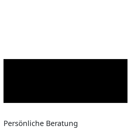
Persönliche Beratung