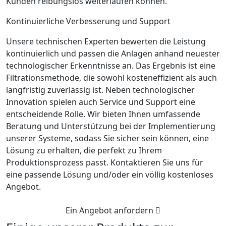
Kunden reibungslos weiterlaufen können.
Kontinuierliche Verbesserung und Support
Unsere technischen Experten bewerten die Leistung
kontinuierlich und passen die Anlagen anhand neuester
technologischer Erkenntnisse an. Das Ergebnis ist eine
Filtrationsmethode, die sowohl kosteneffizient als auch
langfristig zuverlässig ist. Neben technologischer
Innovation spielen auch Service und Support eine
entscheidende Rolle. Wir bieten Ihnen umfassende
Beratung und Unterstützung bei der Implementierung
unserer Systeme, sodass Sie sicher sein können, eine
Lösung zu erhalten, die perfekt zu Ihrem
Produktionsprozess passt. Kontaktieren Sie uns für
eine passende Lösung und/oder ein völlig kostenloses
Angebot.
Ein Angebot anfordern