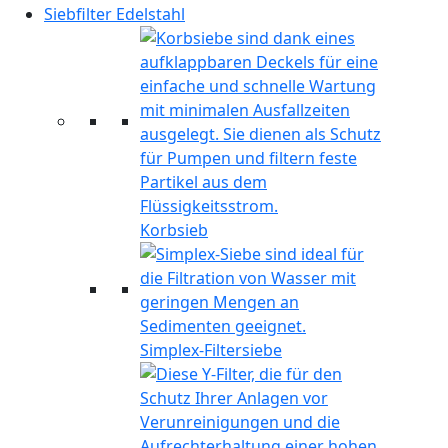
Siebfilter Edelstahl
Korbsieb
Simplex-Filtersiebe