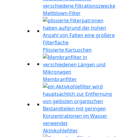
Meltblown-Filter
Plissierte Kartuschen
Membranfilter
Aktivkohlefilter