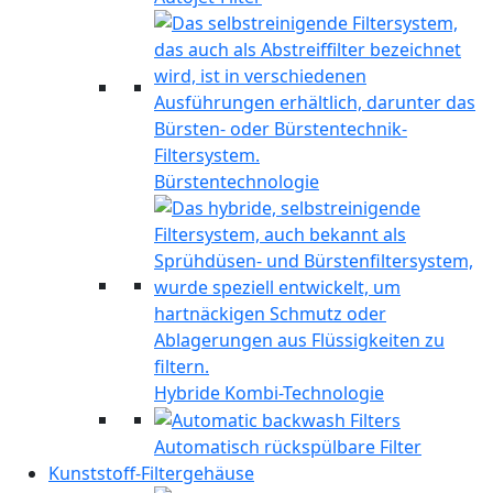
Bürstentechnologie
Hybride Kombi-Technologie
Automatisch rückspülbare Filter
Kunststoff-Filtergehäuse