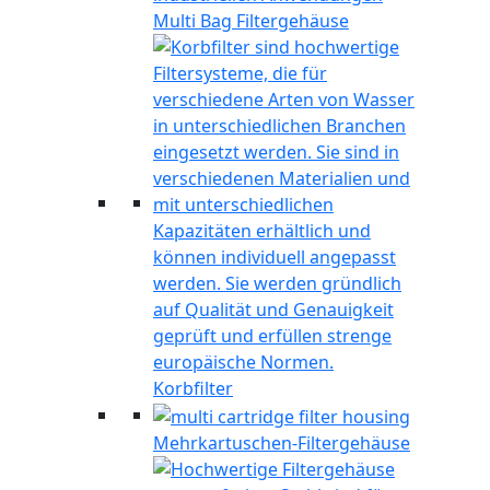
Multi Bag Filtergehäuse
Korbfilter
Mehrkartuschen-Filtergehäuse