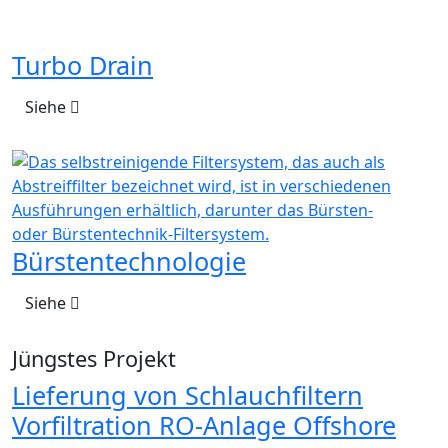
Turbo Drain
Siehe
Bürstentechnologie
Siehe
Jüngstes Projekt
Lieferung von Schlauchfiltern
Vorfiltration RO-Anlage Offshore