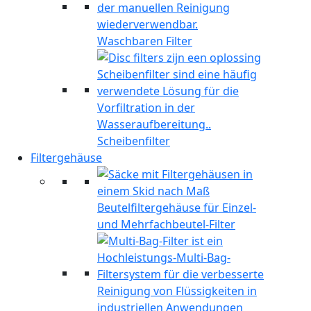
Waschbaren Filter
Scheibenfilter
Filtergehäuse
Beutelfiltergehäuse für Einzel-
und Mehrfachbeutel-Filter