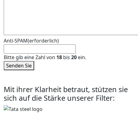
Anti-SPAM
(erforderlich)
Bitte gib eine Zahl von
18
bis
20
ein.
Senden Sie
Mit ihrer Klarheit betraut, stützen sie
sich auf die Stärke unserer Filter: