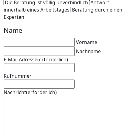
Die Beratung ist völlig unverbindlich
Antwort
innerhalb eines Arbeitstages
Beratung durch einen
Experten
Name
Vorname
Nachname
E-Mail Adresse
(erforderlich)
Rufnummer
Nachricht
(erforderlich)