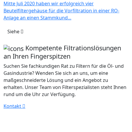
Mitte Juli 2020 haben wir erfolgreich vier
Beutelfiltergehäuse für die Vorfiltration in einer RO-
Anlage an einen Stammkund...
Siehe
Kompetente Filtrationslösungen
an Ihren Fingerspitzen
Suchen Sie fachkundigen Rat zu Filtern für die Öl- und
Gasindustrie? Wenden Sie sich an uns, um eine
maßgeschneiderte Lösung und ein Angebot zu
erhalten. Unser Team von Filterspezialisten steht Ihnen
rund um die Uhr zur Verfügung.
Kontakt