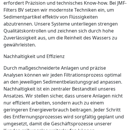
erfordert Präzision und technisches Know-how. Bei JMF-
Filters BV setzen wir modernste Techniken ein, um
Sedimentpartikel effektiv von Flüssigkeiten
abzutrennen. Unsere Systeme unterliegen strengen
Qualitätskontrollen und zeichnen sich durch hohe
Zuverlässigkeit aus, um die Reinheit des Wassers zu
gewährleisten.
Nachhaltigkeit und Effizienz
Durch maßgeschneiderte Anlagen und präzise
Analysen können wir jeden Filtrationsprozess optimal
an den jeweiligen Sedimentbelastungsgrad anpassen.
Nachhaltigkeit ist ein zentraler Bestandteil unseres
Ansatzes. Wir stellen sicher, dass unsere Anlagen nicht
nur effizient arbeiten, sondern auch zu einem
geringeren Energieverbrauch beitragen. Jeder Schritt
des Entfernungsprozesses wird sorgfältig geplant und
umgesetzt, damit die Geschäftsprozesse unserer