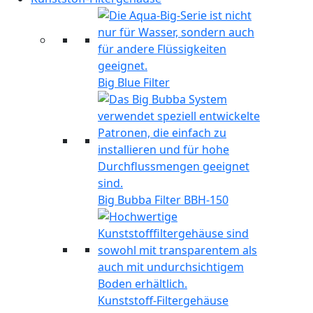
Big Blue Filter
Big Bubba Filter BBH-150
Kunststoff-Filtergehäuse