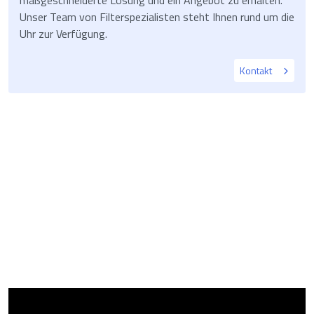
Unser Team von Filterspezialisten steht Ihnen rund um die
Uhr zur Verfügung.
Kontakt