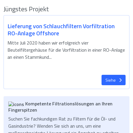
Jüngstes Projekt
Lieferung von Schlauchfiltern Vorfiltration
RO-Anlage Offshore
Mitte Juli 2020 haben wir erfolgreich vier
Beutelfiltergehäuse für die Vorfiltration in einer RO-Anlage
an einen Stammkund...
Siehe
Kompetente Filtrationslösungen an Ihren
Fingerspitzen
Suchen Sie fachkundigen Rat zu Filtern für die Öl- und
Gasindustrie? Wenden Sie sich an uns, um eine
maßgeschneiderte Lösung und ein Angebot zu erhalten.