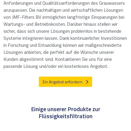
Anforderungen und Qualitätsanforderungen des Grauwassers
anzupassen. Die nachhaltigen und wirtschaftlichen Lösungen
von JMF-Filters BV ermöglichen langfristige Einsparungen bei
Wartungs- und Betriebskosten. Darüber hinaus stellen wir
sicher, dass sich unsere Lösungen problemlos in bestehende
Systeme integrieren lassen. Dank kontinuierlicher Investitionen
in Forschung und Entwicklung können wir maßgeschneiderte
Lösungen anbieten, die perfekt auf die Wünsche unserer
Kunden abgestimmt sind. Kontaktieren Sie uns für eine
passende Lösung und/oder ein kostenloses Angebot.
Ein Angebot anfordern
Einige unserer Produkte zur
Flüssigkeitsfiltration