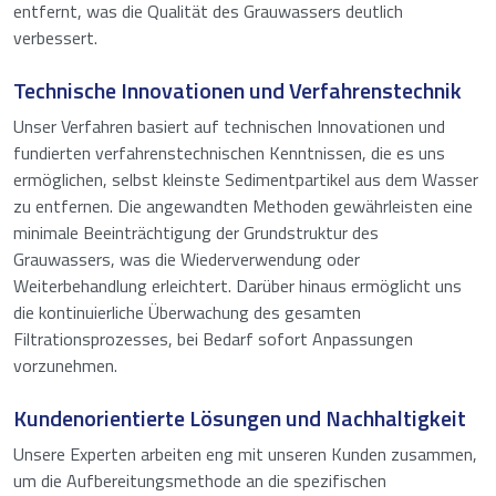
entfernt, was die Qualität des Grauwassers deutlich
verbessert.
Technische Innovationen und Verfahrenstechnik
Unser Verfahren basiert auf technischen Innovationen und
fundierten verfahrenstechnischen Kenntnissen, die es uns
ermöglichen, selbst kleinste Sedimentpartikel aus dem Wasser
zu entfernen. Die angewandten Methoden gewährleisten eine
minimale Beeinträchtigung der Grundstruktur des
Grauwassers, was die Wiederverwendung oder
Weiterbehandlung erleichtert. Darüber hinaus ermöglicht uns
die kontinuierliche Überwachung des gesamten
Filtrationsprozesses, bei Bedarf sofort Anpassungen
vorzunehmen.
Kundenorientierte Lösungen und Nachhaltigkeit
Unsere Experten arbeiten eng mit unseren Kunden zusammen,
um die Aufbereitungsmethode an die spezifischen