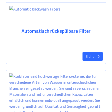
Automatisch rückspülbare Filter
Siehe