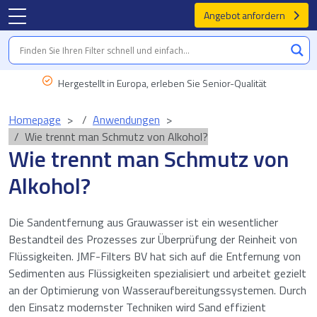
Angebot anfordern
Hergestellt in Europa, erleben Sie Senior-Qualität
Homepage
Anwendungen
Wie trennt man Schmutz von Alkohol?
Wie trennt man Schmutz von
Alkohol?
Die Sandentfernung aus Grauwasser ist ein wesentlicher
Bestandteil des Prozesses zur Überprüfung der Reinheit von
Flüssigkeiten. JMF-Filters BV hat sich auf die Entfernung von
Sedimenten aus Flüssigkeiten spezialisiert und arbeitet gezielt
an der Optimierung von Wasseraufbereitungssystemen. Durch
den Einsatz modernster Techniken wird Sand effizient