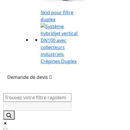
Skid pour filtre
duplex
Crépines Duplex
Demande de devis