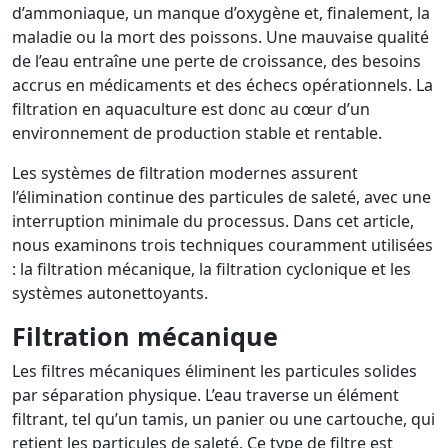
d’ammoniaque, un manque d’oxygène et, finalement, la
maladie ou la mort des poissons. Une mauvaise qualité
de l’eau entraîne une perte de croissance, des besoins
accrus en médicaments et des échecs opérationnels. La
filtration en aquaculture est donc au cœur d’un
environnement de production stable et rentable.
Les systèmes de filtration modernes assurent
l’élimination continue des particules de saleté, avec une
interruption minimale du processus. Dans cet article,
nous examinons trois techniques couramment utilisées
: la filtration mécanique, la filtration cyclonique et les
systèmes autonettoyants.
Filtration mécanique
Les filtres mécaniques éliminent les particules solides
par séparation physique. L’eau traverse un élément
filtrant, tel qu’un tamis, un panier ou une cartouche, qui
retient les particules de saleté. Ce type de filtre est