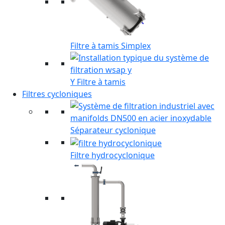
Filtre à tamis Simplex
Y Filtre à tamis
Filtres cycloniques
Séparateur cyclonique
Filtre hydrocyclonique