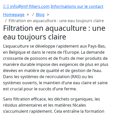
info@jmf-filters.com
Informations sur le contact
Homepage
Blog
Filtration en aquaculture : une eau toujours claire
Filtration en aquaculture : une
eau toujours claire
L’aquaculture se développe rapidement aux Pays-Bas,
en Belgique et dans le reste de l’Europe. La demande
croissante de poissons et de fruits de mer produits de
manière durable impose des exigences de plus en plus
élevées en matière de qualité et de gestion de l’eau.
Dans les systèmes de recirculation (RAS) ou les
systèmes ouverts, le maintien d’une eau claire et saine
est crucial pour le succès d’une ferme.
Sans filtration efficace, les déchets organiques, les
résidus alimentaires et les matières fécales
s’accumulent rapidement. Cela entraîne la formation