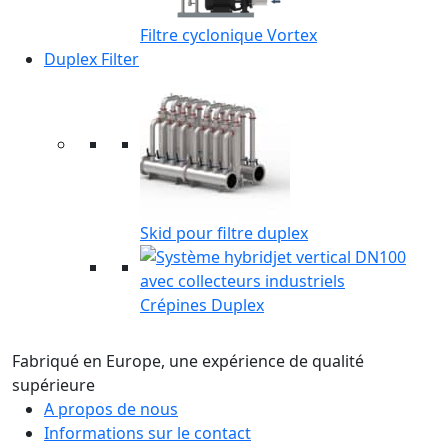
Filtre cyclonique Vortex
Duplex Filter
Skid pour filtre duplex
Crépines Duplex
Fabriqué en Europe, une expérience de qualité
supérieure
A propos de nous
Informations sur le contact