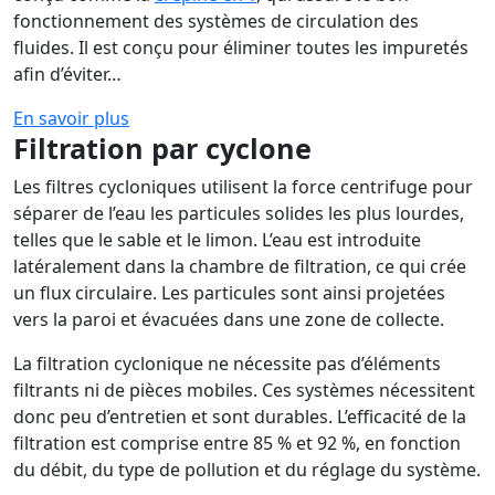
fonctionnement des systèmes de circulation des
fluides. Il est conçu pour éliminer toutes les impuretés
afin d’éviter…
En savoir plus
Filtration par cyclone
Les filtres cycloniques utilisent la force centrifuge pour
séparer de l’eau les particules solides les plus lourdes,
telles que le sable et le limon. L’eau est introduite
latéralement dans la chambre de filtration, ce qui crée
un flux circulaire. Les particules sont ainsi projetées
vers la paroi et évacuées dans une zone de collecte.
La filtration cyclonique ne nécessite pas d’éléments
filtrants ni de pièces mobiles. Ces systèmes nécessitent
donc peu d’entretien et sont durables. L’efficacité de la
filtration est comprise entre 85 % et 92 %, en fonction
du débit, du type de pollution et du réglage du système.