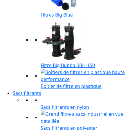
Filtres Big Blue
Filtre Big Bubba BBH-150
Boîtier de filtre en plastique
Sacs filtrants
Sacs filtrants en nylon
Sacs filtrants en polyester