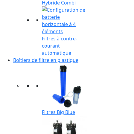
Hybride Combi
Filtres à contre-
courant
automatique
Boîtiers de filtre en plastique
Filtres Big Blue