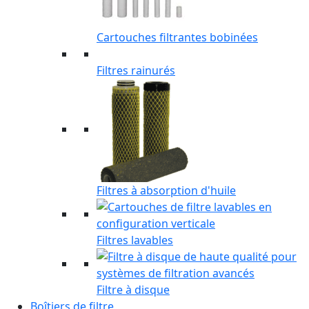
Cartouches filtrantes bobinées
Filtres rainurés
Filtres à absorption d'huile
Filtres lavables
Filtre à disque
Boîtiers de filtre