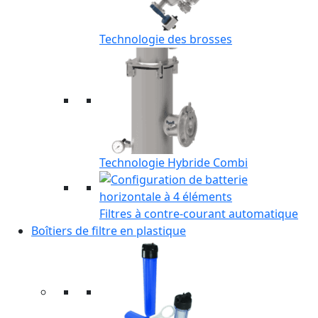
Technologie des brosses
Technologie Hybride Combi
Filtres à contre-courant automatique
Boîtiers de filtre en plastique