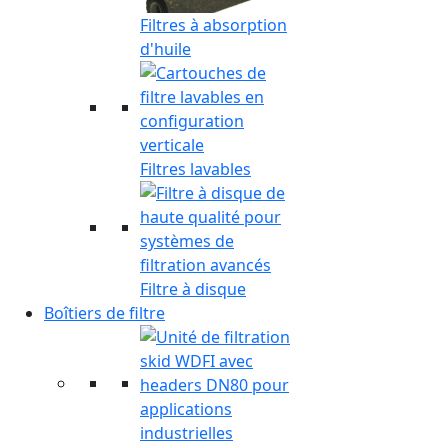
Filtres à absorption
d'huile
Filtres lavables
Filtre à disque
Boîtiers de filtre