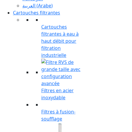
العربية
(
Arabe
)
Cartouches filtrantes
Cartouches
filtrantes à eau à
haut débit pour
filtration
industrielle
Filtres en acier
inoxydable
Filtres à fusion-
soufflage