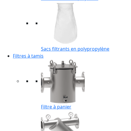
Sacs filtrants en polypropylène
Filtres à tamis
Filtre à panier