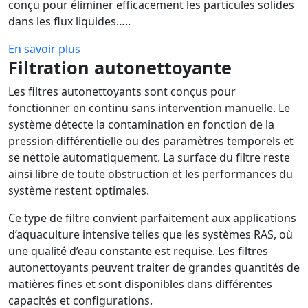
conçu pour éliminer efficacement les particules solides
dans les flux liquides…..
En savoir plus
Filtration autonettoyante
Les filtres autonettoyants sont conçus pour
fonctionner en continu sans intervention manuelle. Le
système détecte la contamination en fonction de la
pression différentielle ou des paramètres temporels et
se nettoie automatiquement. La surface du filtre reste
ainsi libre de toute obstruction et les performances du
système restent optimales.
Ce type de filtre convient parfaitement aux applications
d’aquaculture intensive telles que les systèmes RAS, où
une qualité d’eau constante est requise. Les filtres
autonettoyants peuvent traiter de grandes quantités de
matières fines et sont disponibles dans différentes
capacités et configurations.