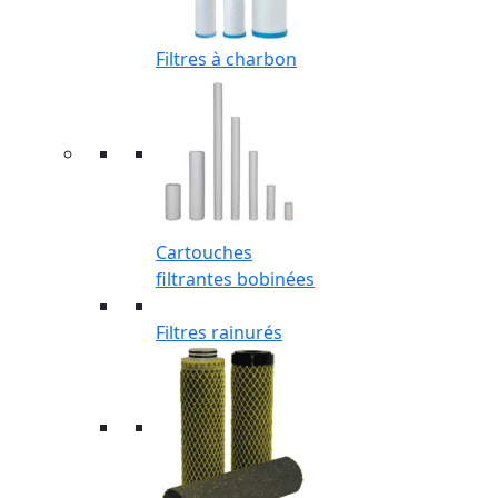
Filtres à charbon
Cartouches
filtrantes bobinées
Filtres rainurés