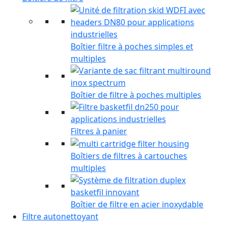
Boîtier filtre à poches simples et
multiples
Boîtier de filtre à poches multiples
Filtres à panier
Boîtiers de filtres à cartouches
multiples
Boîtier de filtre en acier inoxydable
Filtre autonettoyant