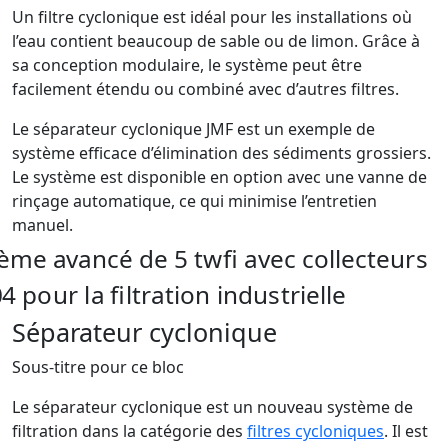
Un filtre cyclonique est idéal pour les installations où
l’eau contient beaucoup de sable ou de limon. Grâce à
sa conception modulaire, le système peut être
facilement étendu ou combiné avec d’autres filtres.
Le séparateur cyclonique JMF est un exemple de
système efficace d’élimination des sédiments grossiers.
Le système est disponible en option avec une vanne de
rinçage automatique, ce qui minimise l’entretien
manuel.
Séparateur cyclonique
Sous-titre pour ce bloc
Le séparateur cyclonique est un nouveau système de
filtration dans la catégorie des
filtres cycloniques
. Il est