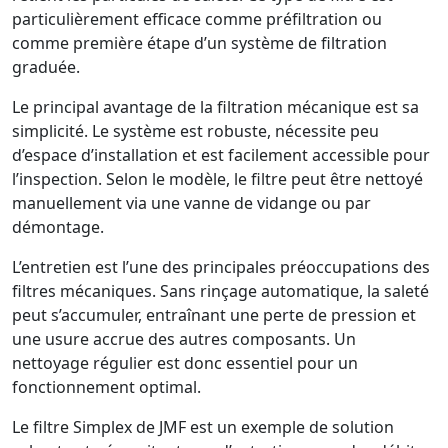
particulièrement efficace comme préfiltration ou
comme première étape d’un système de filtration
graduée.
Le principal avantage de la filtration mécanique est sa
simplicité. Le système est robuste, nécessite peu
d’espace d’installation et est facilement accessible pour
l’inspection. Selon le modèle, le filtre peut être nettoyé
manuellement via une vanne de vidange ou par
démontage.
L’entretien est l’une des principales préoccupations des
filtres mécaniques. Sans rinçage automatique, la saleté
peut s’accumuler, entraînant une perte de pression et
une usure accrue des autres composants. Un
nettoyage régulier est donc essentiel pour un
fonctionnement optimal.
Le filtre Simplex de JMF est un exemple de solution