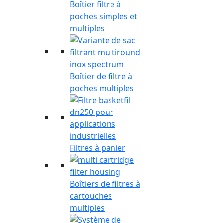
Boîtier filtre à
poches simples et
multiples
Boîtier de filtre à
poches multiples
Filtres à panier
Boîtiers de filtres à
cartouches
multiples