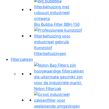
Big Bubba Filter BBH-150
Kunststof
Filterbehuizingen
Filterzakken
Nylon Filterzak