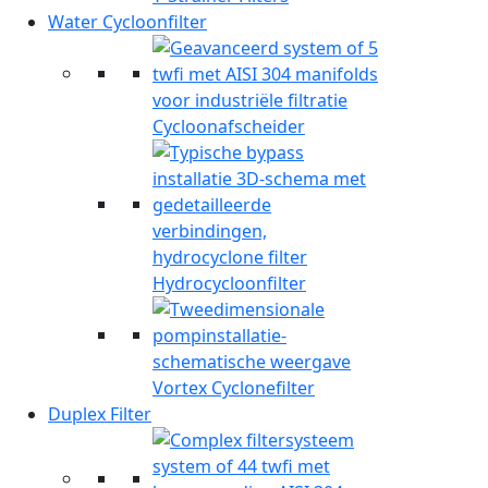
Water Cycloonfilter
Cycloonafscheider
Hydrocycloonfilter
Vortex Cyclonefilter
Duplex Filter