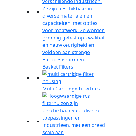
Basket Filters
Multi Cartridge Filterhuis