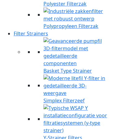
Polyester Filterzak
Polypropyleen Filterzak
Filter Strainers
Basket Type Strainer
Simplex Filterzeef
Y-Strainer Filters