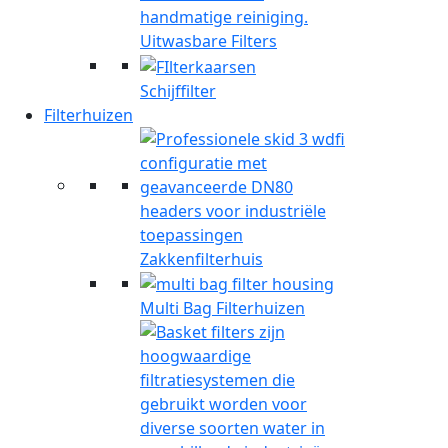
Uitwasbare Filters
Schijffilter
Filterhuizen
Zakkenfilterhuis
Multi Bag Filterhuizen