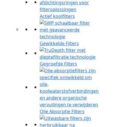
Actief koolfilters
Gewikkelde Filters
Gegroefde Filters
Olie Absorptie Filters