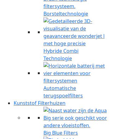
Borsteltechnologie
Hybride Combi
Technologie
Automatische
terugspoelfilters
Kunststof Filterhuizen
Big Blue Filters