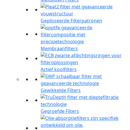
Geplisseerde Filterpatronen
Membraanfilters
Actief koolfilters
Gewikkelde Filters
Gegroefde Filters