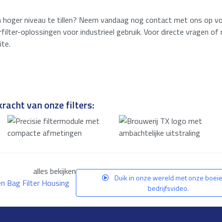
een hoger niveau te tillen? Neem vandaag nog contact met ons op v
rfilter-oplossingen voor industrieel gebruik. Voor directe vragen 
te.
racht van onze filters:
alles bekijken
Duik in onze wereld met onze boei
en Bag Filter Housing
bedrijfsvideo.