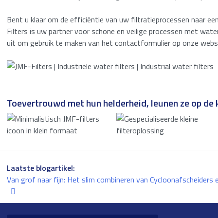
Bent u klaar om de efficiëntie van uw filtratieprocessen naar 
Filters is uw partner voor schone en veilige processen met wate
uit om gebruik te maken van het contactformulier op onze websi
Toevertrouwd met hun helderheid, leunen ze op de k
Laatste blogartikel:
Van grof naar fijn: Het slim combineren van Cycloonafscheiders 