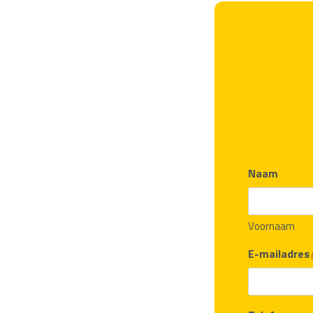
Naam
Voornaam
E-mailadres