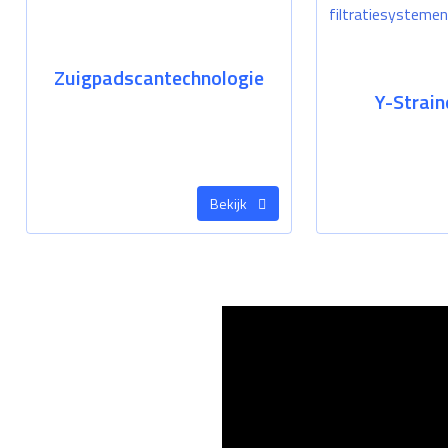
Zuigpadscantechnologie
Y-Strain
Bekijk