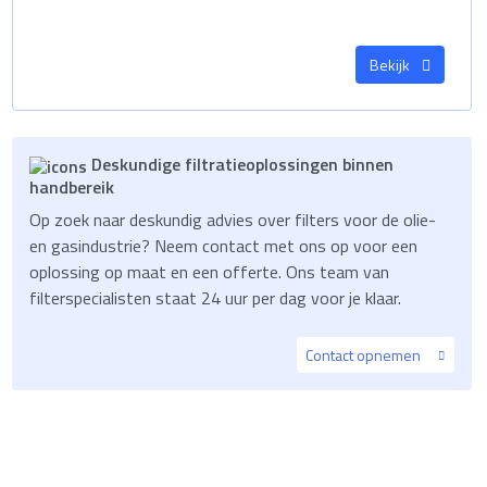
Bekijk
Deskundige filtratieoplossingen binnen
handbereik
Op zoek naar deskundig advies over filters voor de olie-
en gasindustrie? Neem contact met ons op voor een
oplossing op maat en een offerte. Ons team van
filterspecialisten staat 24 uur per dag voor je klaar.
Contact opnemen