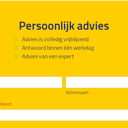
Persoonlijk advies
Advies is volledig vrijblijvend
Antwoord binnen één werkdag
Advies van een expert
Achternaam
(Vereist)