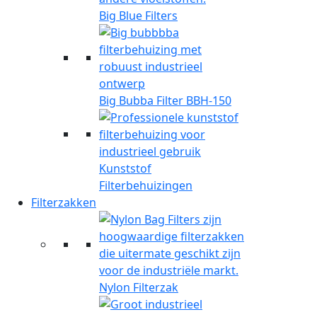
Big Blue Filters
Big Bubba Filter BBH-150
Kunststof
Filterbehuizingen
Filterzakken
Nylon Filterzak