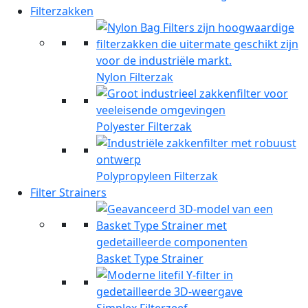
Filterzakken
Nylon Filterzak
Polyester Filterzak
Polypropyleen Filterzak
Filter Strainers
Basket Type Strainer