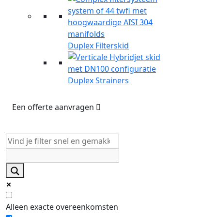
Duplex Filterskid
Duplex Strainers
Een offerte aanvragen
Alleen exacte overeenkomsten