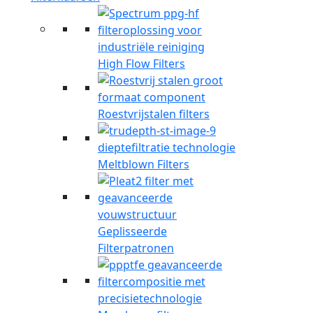
High Flow Filters
Roestvrijstalen filters
Meltblown Filters
Geplisseerde
Filterpatronen