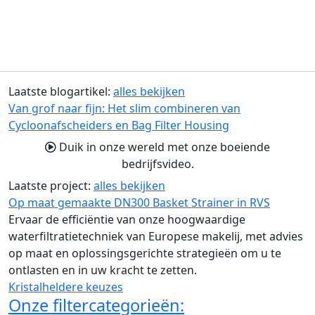
Laatste blogartikel:
alles bekijken
Van grof naar fijn: Het slim combineren van
Cycloonafscheiders en Bag Filter Housing
Duik in onze wereld met onze boeiende
bedrijfsvideo.
Laatste project:
alles bekijken
Op maat gemaakte DN300 Basket Strainer in RVS
Ervaar de efficiëntie van onze hoogwaardige
waterfiltratietechniek van Europese makelij, met advies
op maat en oplossingsgerichte strategieën om u te
ontlasten en in uw kracht te zetten.
Kristalheldere keuzes
Onze filtercategorieën: