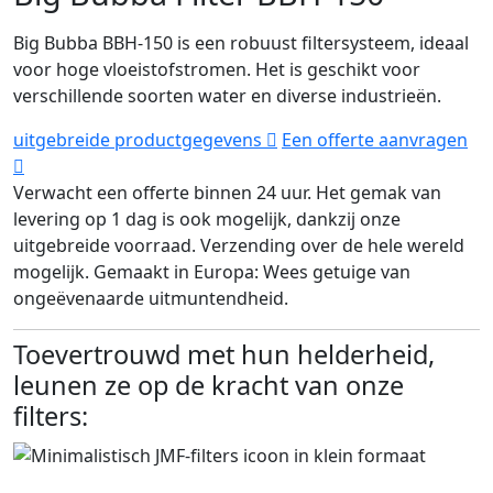
Big Bubba BBH-150 is een robuust filtersysteem, ideaal
voor hoge vloeistofstromen. Het is geschikt voor
verschillende soorten water en diverse industrieën.
uitgebreide productgegevens
Een offerte aanvragen
Verwacht een offerte binnen 24 uur.
Het gemak van
levering op 1 dag is ook mogelijk, dankzij onze
uitgebreide voorraad.
Verzending over de hele wereld
mogelijk.
Gemaakt in Europa: Wees getuige van
ongeëvenaarde uitmuntendheid.
Toevertrouwd met hun helderheid,
leunen ze op de kracht van onze
filters: