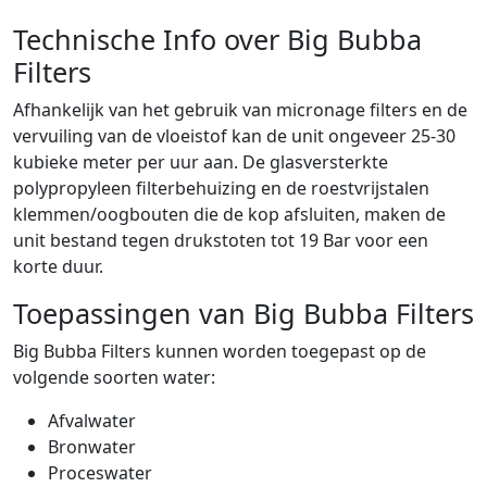
Technische Info over Big Bubba
Filters
Afhankelijk van het gebruik van micronage filters en de
vervuiling van de vloeistof kan de unit ongeveer 25-30
kubieke meter per uur aan. De glasversterkte
polypropyleen filterbehuizing en de roestvrijstalen
klemmen/oogbouten die de kop afsluiten, maken de
unit bestand tegen drukstoten tot 19 Bar voor een
korte duur.
Toepassingen van Big Bubba Filters
Big Bubba Filters kunnen worden toegepast op de
volgende soorten water:
Afvalwater
Bronwater
Proceswater