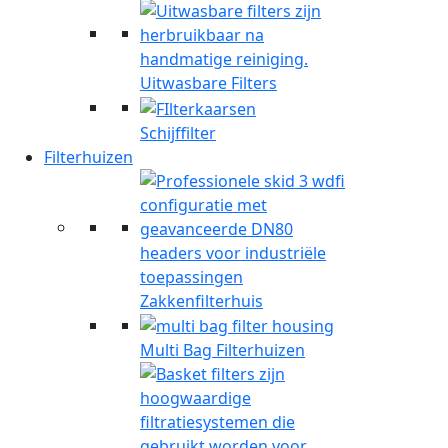
Uitwasbare Filters
Schijffilter
Filterhuizen
Zakkenfilterhuis
Multi Bag Filterhuizen