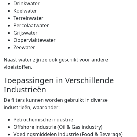
Drinkwater
Koelwater
Terreinwater
Percolaatwater
Grijswater
Oppervlaktewater
Zeewater
Naast water zijn ze ook geschikt voor andere
vloeistoffen.
Toepassingen in Verschillende
Industrieën
De filters kunnen worden gebruikt in diverse
industrieën, waaronder:
Petrochemische industrie
Offshore industrie (Oil & Gas industry)
Voedingsmiddelen industrie (Food & Beverage)