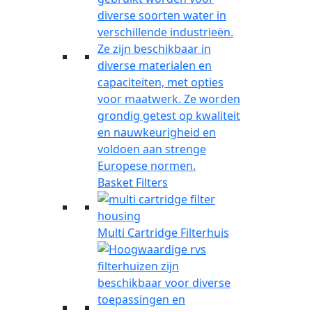
Basket Filters
Multi Cartridge Filterhuis