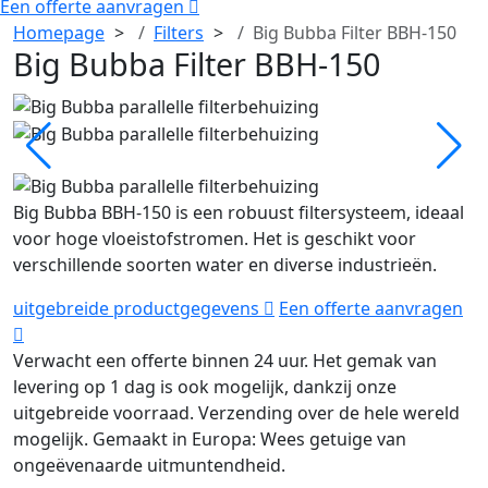
Een offerte aanvragen
Homepage
Filters
Big Bubba Filter BBH-150
Big Bubba Filter BBH-150
Big Bubba BBH-150 is een robuust filtersysteem, ideaal
voor hoge vloeistofstromen. Het is geschikt voor
verschillende soorten water en diverse industrieën.
uitgebreide productgegevens
Een offerte aanvragen
Verwacht een offerte binnen 24 uur.
Het gemak van
levering op 1 dag is ook mogelijk, dankzij onze
uitgebreide voorraad.
Verzending over de hele wereld
mogelijk.
Gemaakt in Europa: Wees getuige van
ongeëvenaarde uitmuntendheid.