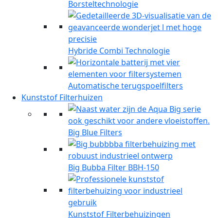
Borsteltechnologie
Hybride Combi Technologie
Automatische terugspoelfilters
Kunststof Filterhuizen
Big Blue Filters
Big Bubba Filter BBH-150
Kunststof Filterbehuizingen