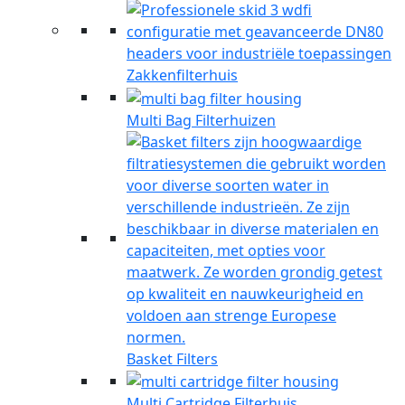
Zakkenfilterhuis
Multi Bag Filterhuizen
Basket Filters
Multi Cartridge Filterhuis