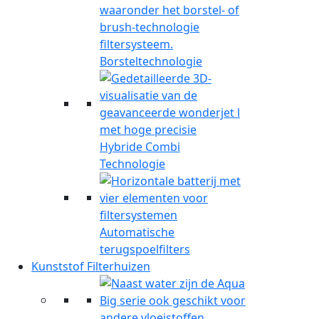
Borsteltechnologie
Hybride Combi
Technologie
Automatische
terugspoelfilters
Kunststof Filterhuizen