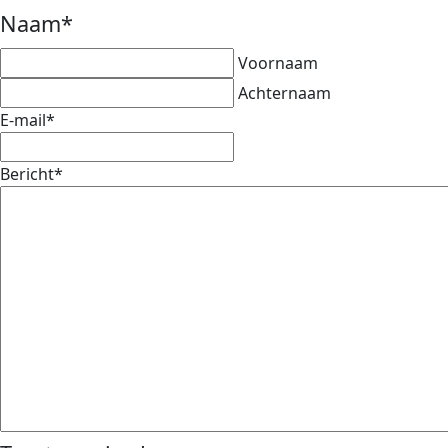
Naam
*
Voornaam
Achternaam
E-mail
*
Bericht
*