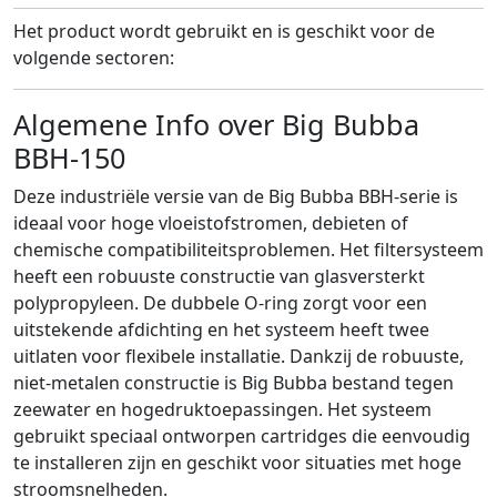
Het product wordt gebruikt en is geschikt voor de
volgende sectoren:
Algemene Info over Big Bubba
BBH-150
Deze industriële versie van de Big Bubba BBH-serie is
ideaal voor hoge vloeistofstromen, debieten of
chemische compatibiliteitsproblemen. Het filtersysteem
heeft een robuuste constructie van glasversterkt
polypropyleen. De dubbele O-ring zorgt voor een
uitstekende afdichting en het systeem heeft twee
uitlaten voor flexibele installatie. Dankzij de robuuste,
niet-metalen constructie is Big Bubba bestand tegen
zeewater en hogedruktoepassingen. Het systeem
gebruikt speciaal ontworpen cartridges die eenvoudig
te installeren zijn en geschikt voor situaties met hoge
stroomsnelheden.