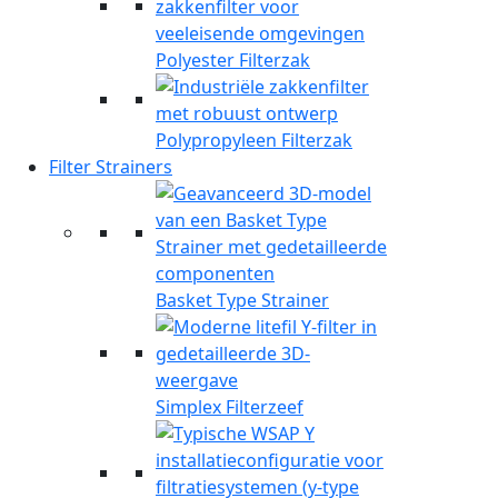
Polyester Filterzak
Polypropyleen Filterzak
Filter Strainers
Basket Type Strainer
Simplex Filterzeef