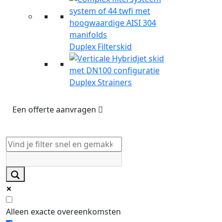
Duplex Filterskid
Duplex Strainers
Een offerte aanvragen
Alleen exacte overeenkomsten