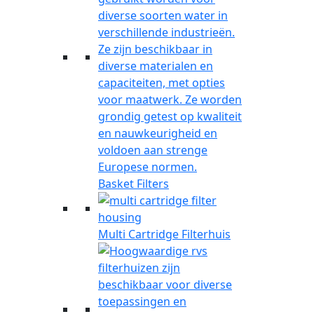
Basket Filters
Multi Cartridge Filterhuis