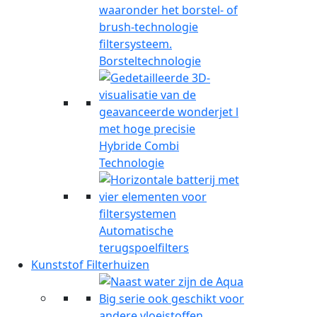
Borsteltechnologie
Hybride Combi
Technologie
Automatische
terugspoelfilters
Kunststof Filterhuizen