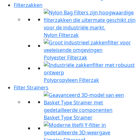
Filterzakken
Nylon Filterzak
Polyester Filterzak
Polypropyleen Filterzak
Filter Strainers
Basket Type Strainer