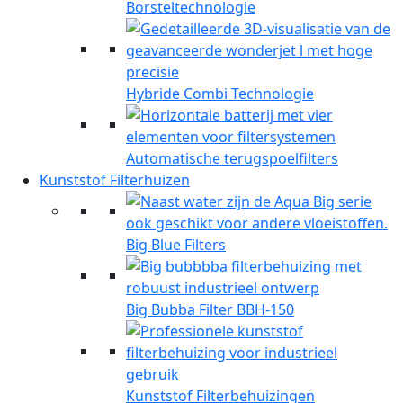
Borsteltechnologie
Hybride Combi Technologie
Automatische terugspoelfilters
Kunststof Filterhuizen
Big Blue Filters
Big Bubba Filter BBH-150
Kunststof Filterbehuizingen