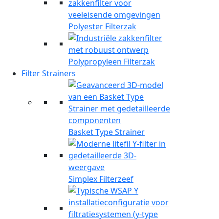
Polyester Filterzak
Polypropyleen Filterzak
Filter Strainers
Basket Type Strainer
Simplex Filterzeef