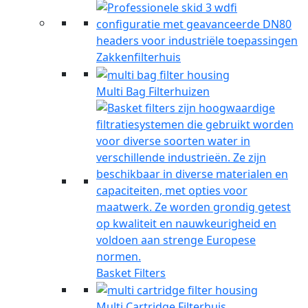
Zakkenfilterhuis
Multi Bag Filterhuizen
Basket Filters
Multi Cartridge Filterhuis