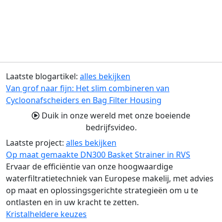
Laatste blogartikel:
alles bekijken
Van grof naar fijn: Het slim combineren van
Cycloonafscheiders en Bag Filter Housing
Duik in onze wereld met onze boeiende
bedrijfsvideo.
Laatste project:
alles bekijken
Op maat gemaakte DN300 Basket Strainer in RVS
Ervaar de efficiëntie van onze hoogwaardige
waterfiltratietechniek van Europese makelij, met advies
op maat en oplossingsgerichte strategieën om u te
ontlasten en in uw kracht te zetten.
Kristalheldere keuzes