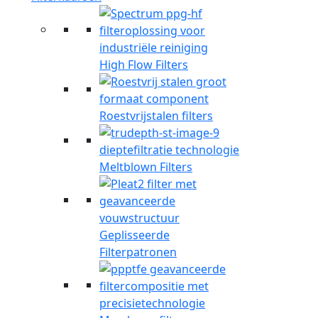
High Flow Filters
Roestvrijstalen filters
Meltblown Filters
Geplisseerde
Filterpatronen