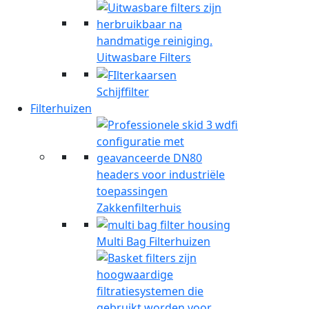
Uitwasbare Filters
Schijffilter
Filterhuizen
Zakkenfilterhuis
Multi Bag Filterhuizen