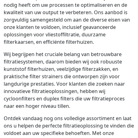
nodig heeft om uw processen te optimaliseren en de
kwaliteit van uw output te verbeteren. Ons aanbod is
zorgvuldig samengesteld om aan de diverse eisen van
onze klanten te voldoen, inclusief geavanceerde
oplossingen voor vliestoffiltratie, duurzame
filterkaarsen, en efficiënte filterhuizen.
Wij begrijpen het cruciale belang van betrouwbare
filtratiesystemen, daarom bieden wij ook robuuste
kunststof filterhuizen, veelzijdige filterzakken, en
praktische filter strainers die ontworpen zijn voor
langdurige prestaties. Voor klanten die zoeken naar
innovatieve filtratieoplossingen, hebben wij
cycloonfilters en duplex filters die uw filtratieproces
naar een hoger niveau tillen.
Ontdek vandaag nog ons volledige assortiment en laat
ons u helpen de perfecte filtratieoplossing te vinden die
voldoet aan uw specifieke behoeften. Met onze