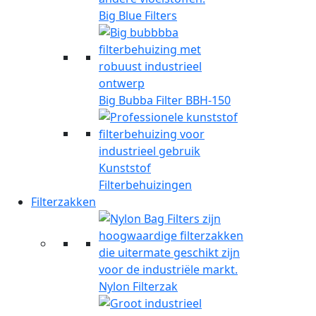
Big Blue Filters
Big Bubba Filter BBH-150
Kunststof
Filterbehuizingen
Filterzakken
Nylon Filterzak