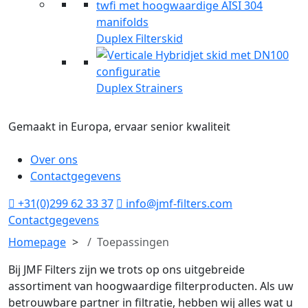
Duplex Filterskid
Duplex Strainers
Gemaakt in Europa, ervaar senior kwaliteit
Over ons
Contactgegevens
+31(0)299 62 33 37
info@jmf-filters.com
Contactgegevens
Homepage
Toepassingen
Bij JMF Filters zijn we trots op ons uitgebreide
assortiment van hoogwaardige filterproducten. Als uw
betrouwbare partner in filtratie, hebben wij alles wat u