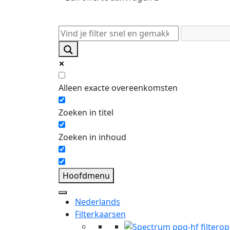
Alleen exacte overeenkomsten
Zoeken in titel
Zoeken in inhoud
Hoofdmenu
Nederlands
Filterkaarsen