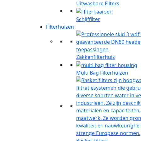
Uitwasbare Filters
Schijffilter
Filterhuizen
Zakkenfilterhuis
Multi Bag Filterhuizen
Basket Filters