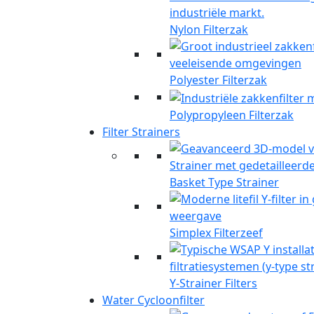
Nylon Filterzak
Polyester Filterzak
Polypropyleen Filterzak
Filter Strainers
Basket Type Strainer
Simplex Filterzeef
Y-Strainer Filters
Water Cycloonfilter