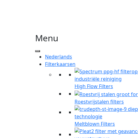
Menu
Nederlands
Filterkaarsen
High Flow Filters
Roestvrijstalen filters
Meltblown Filters