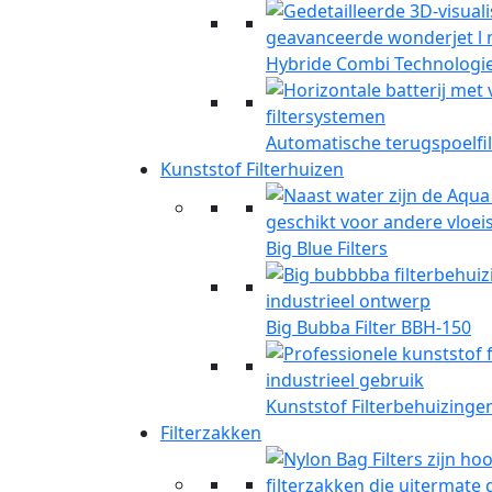
Hybride Combi Technologi
Automatische terugspoelfil
Kunststof Filterhuizen
Big Blue Filters
Big Bubba Filter BBH-150
Kunststof Filterbehuizinge
Filterzakken