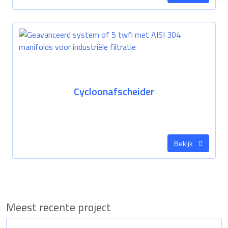
Cycloonafscheider
Bekijk
Meest recente project