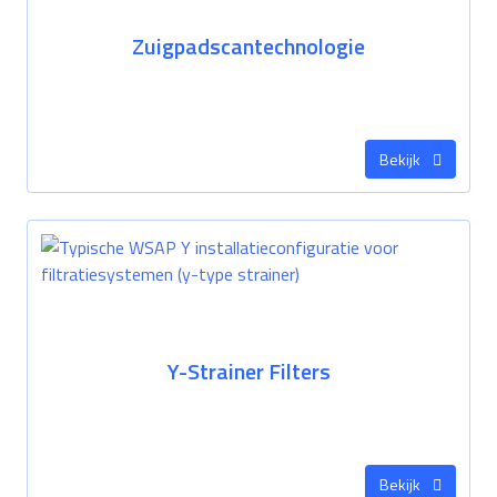
Zuigpadscantechnologie
Bekijk
Y-Strainer Filters
Bekijk