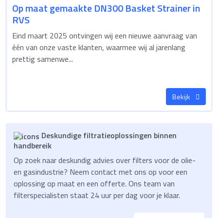
Op maat gemaakte DN300 Basket Strainer in
RVS
Eind maart 2025 ontvingen wij een nieuwe aanvraag van
één van onze vaste klanten, waarmee wij al jarenlang
prettig samenwe...
Bekijk
Deskundige filtratieoplossingen binnen
handbereik
Op zoek naar deskundig advies over filters voor de olie-
en gasindustrie? Neem contact met ons op voor een
oplossing op maat en een offerte. Ons team van
filterspecialisten staat 24 uur per dag voor je klaar.