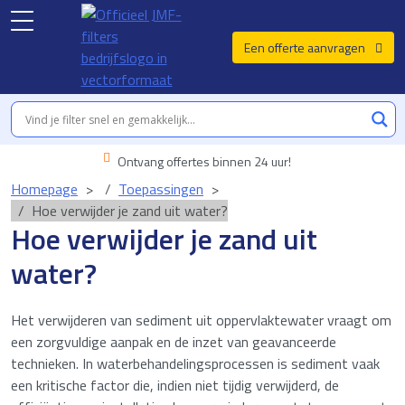
Een offerte aanvragen
Ontvang offertes binnen 24 uur!
Homepage
Toepassingen
Hoe verwijder je zand uit water?
Hoe verwijder je zand uit
water?
Het verwijderen van sediment uit oppervlaktewater vraagt om
een zorgvuldige aanpak en de inzet van geavanceerde
technieken. In waterbehandelingsprocessen is sediment vaak
een kritische factor die, indien niet tijdig verwijderd, de