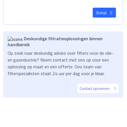
Bekijk
Deskundige filtratieoplossingen binnen
handbereik
Op zoek naar deskundig advies over filters voor de olie-
en gasindustrie? Neem contact met ons op voor een
oplossing op maat en een offerte. Ons team van
filterspecialisten staat 24 uur per dag voor je klaar.
Contact opnemen