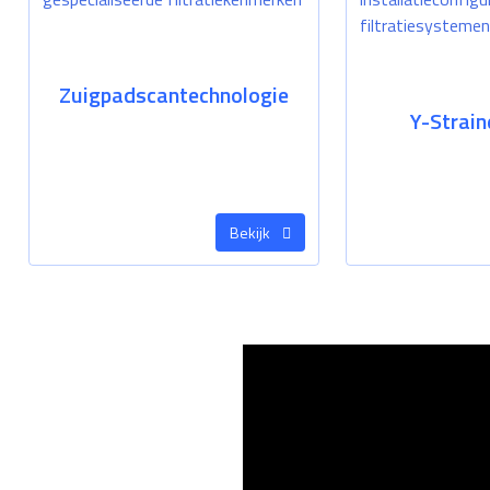
Zuigpadscantechnologie
Y-Strain
Bekijk