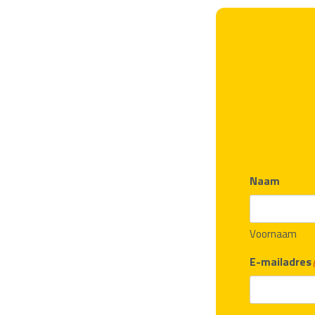
Naam
Voornaam
E-mailadres