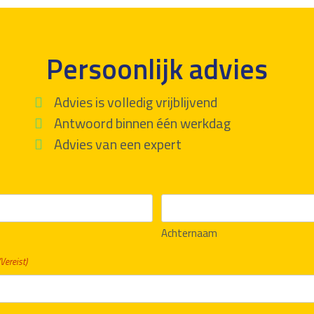
Persoonlijk advies
Advies is volledig vrijblijvend
Antwoord binnen één werkdag
Advies van een expert
Achternaam
(Vereist)