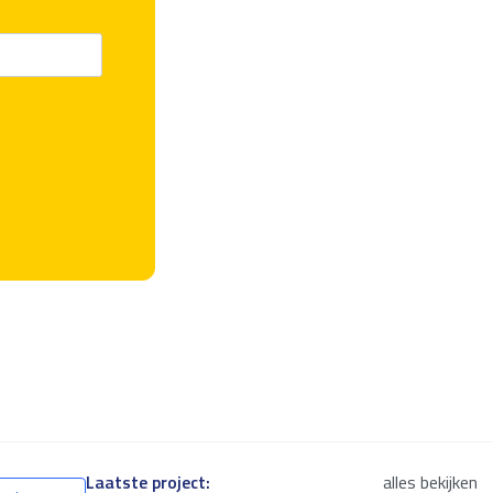
Laatste project:
alles bekijken