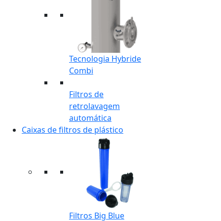
Tecnologia Hybride
Combi
Filtros de
retrolavagem
automática
Caixas de filtros de plástico
Filtros Big Blue