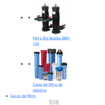
Filtro Big Bubba BBH-
150
Caixa de filtro de
plástico
Sacos de filtro