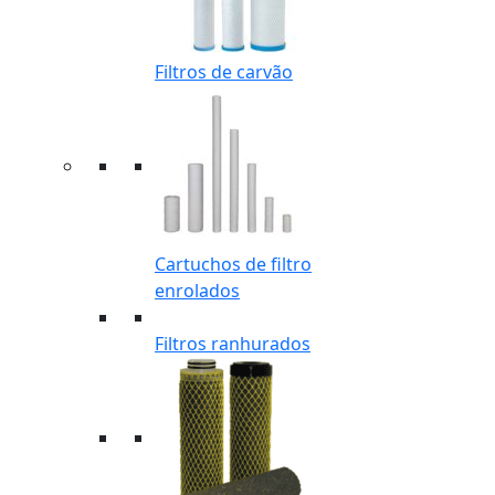
Filtros de carvão
Cartuchos de filtro
enrolados
Filtros ranhurados