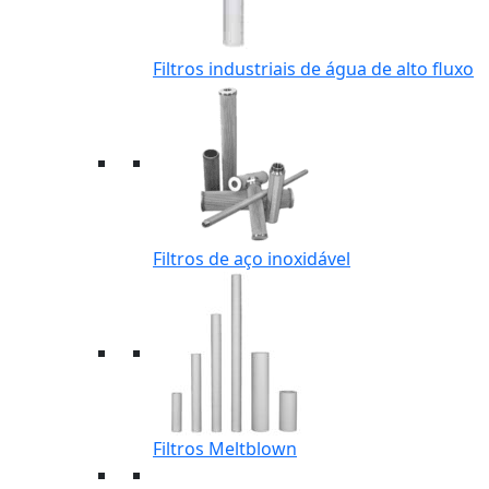
Filtros industriais de água de alto fluxo
Filtros de aço inoxidável
Filtros Meltblown