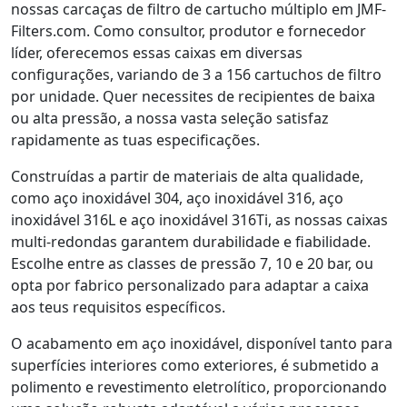
nossas carcaças de filtro de cartucho múltiplo em JMF-
Filters.com. Como consultor, produtor e fornecedor
líder, oferecemos essas caixas em diversas
configurações, variando de 3 a 156 cartuchos de filtro
por unidade. Quer necessites de recipientes de baixa
ou alta pressão, a nossa vasta seleção satisfaz
rapidamente as tuas especificações.
Construídas a partir de materiais de alta qualidade,
como aço inoxidável 304, aço inoxidável 316, aço
inoxidável 316L e aço inoxidável 316Ti, as nossas caixas
multi-redondas garantem durabilidade e fiabilidade.
Escolhe entre as classes de pressão 7, 10 e 20 bar, ou
opta por fabrico personalizado para adaptar a caixa
aos teus requisitos específicos.
O acabamento em aço inoxidável, disponível tanto para
superfícies interiores como exteriores, é submetido a
polimento e revestimento eletrolítico, proporcionando