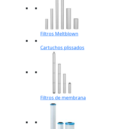
Filtros Meltblown
Cartuchos plissados
Filtros de membrana