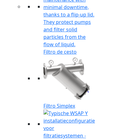
Filtro de cesto
Filtro Simplex