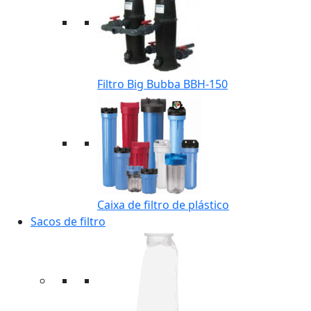
Filtro Big Bubba BBH-150
Caixa de filtro de plástico
Sacos de filtro