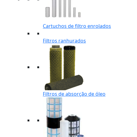
Cartuchos de filtro enrolados
Filtros ranhurados
Filtros de absorção de óleo