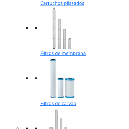
Cartuchos plissados
Filtros de membrana
Filtros de carvão