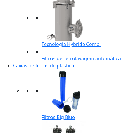
Tecnologia Hybride Combi
Filtros de retrolavagem automática
Caixas de filtros de plástico
Filtros Big Blue