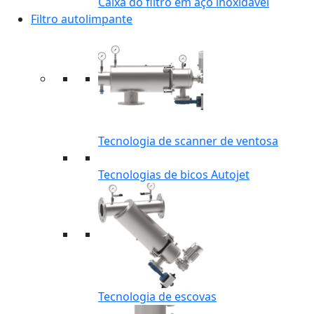
Caixa do filtro em aço inoxidável
Filtro autolimpante
Tecnologia de scanner de ventosa
Tecnologias de bicos Autojet
Tecnologia de escovas