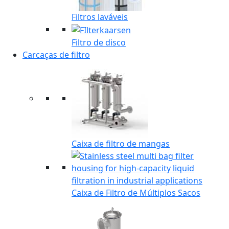
Filtros laváveis
Filtro de disco
Carcaças de filtro
Caixa de filtro de mangas
Caixa de Filtro de Múltiplos Sacos