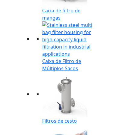
Caixa de filtro de
mangas
Caixa de Filtro de
Múltiplos Sacos
Filtros de cesto