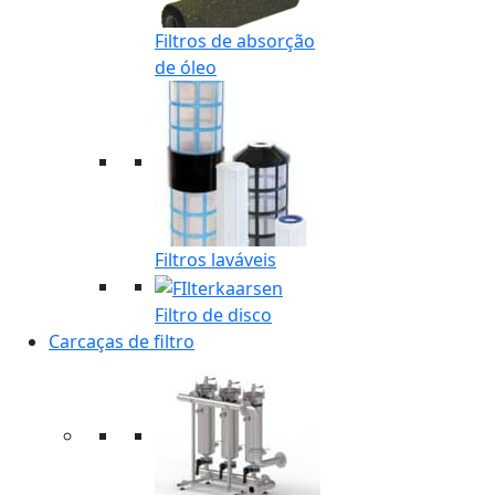
Filtros de absorção
de óleo
Filtros laváveis
Filtro de disco
Carcaças de filtro