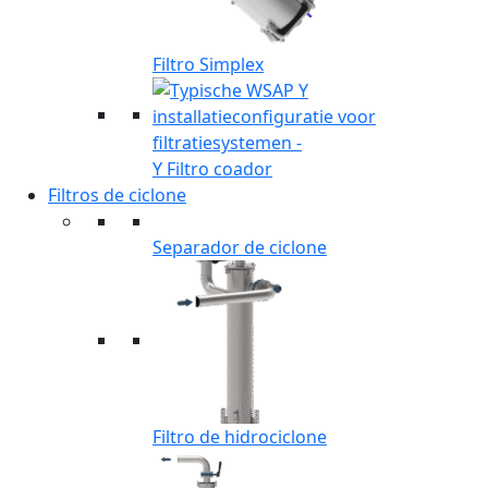
Filtro Simplex
Y Filtro coador
Filtros de ciclone
Separador de ciclone
Filtro de hidrociclone