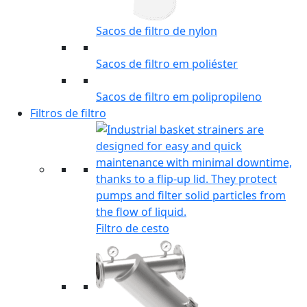
Sacos de filtro de nylon
Sacos de filtro em poliéster
Sacos de filtro em polipropileno
Filtros de filtro
Filtro de cesto