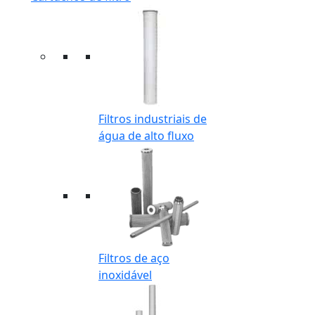
Filtros industriais de
água de alto fluxo
Filtros de aço
inoxidável