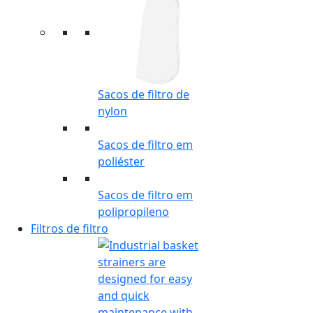
Sacos de filtro de
nylon
Sacos de filtro em
poliéster
Sacos de filtro em
polipropileno
Filtros de filtro