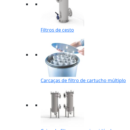
Filtros de cesto
Carcaças de filtro de cartucho múltiplo