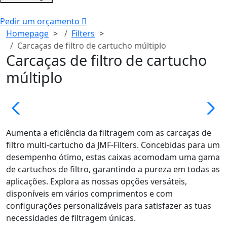
Pedir um orçamento
Homepage
Filters
Carcaças de filtro de cartucho múltiplo
Carcaças de filtro de cartucho
múltiplo
Aumenta a eficiência da filtragem com as carcaças de
filtro multi-cartucho da JMF-Filters. Concebidas para um
desempenho ótimo, estas caixas acomodam uma gama
de cartuchos de filtro, garantindo a pureza em todas as
aplicações. Explora as nossas opções versáteis,
disponíveis em vários comprimentos e com
configurações personalizáveis para satisfazer as tuas
necessidades de filtragem únicas.