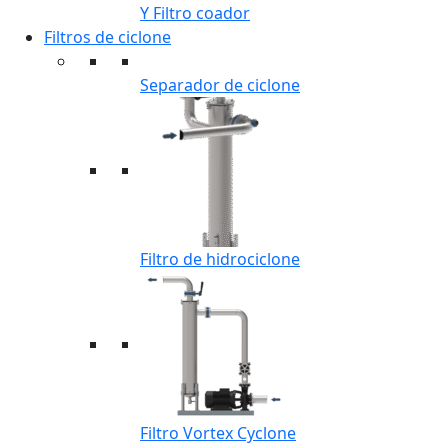
Y Filtro coador
Filtros de ciclone
Separador de ciclone
Filtro de hidrociclone
Filtro Vortex Cyclone