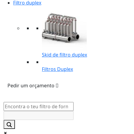
Filtro duplex
Skid de filtro duplex
Filtros Duplex
Pedir um orçamento