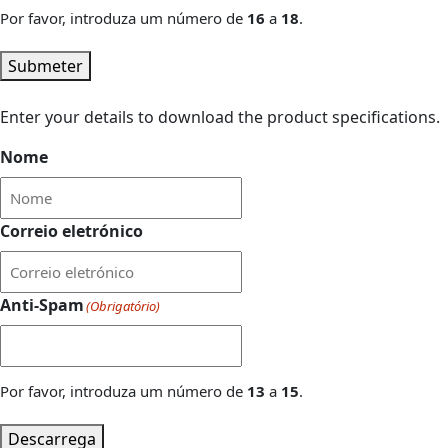
Por favor, introduza um número de
16
a
18
.
Submeter
Enter your details to download the product specifications.
Nome
Correio eletrónico
Anti-Spam
(Obrigatório)
Por favor, introduza um número de
13
a
15
.
Descarrega