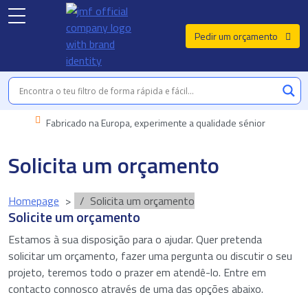
Pedir um orçamento
Fabricado na Europa, experimente a qualidade sénior
Solicita um orçamento
Homepage
Solicita um orçamento
Solicite um orçamento
Estamos à sua disposição para o ajudar. Quer pretenda
solicitar um orçamento, fazer uma pergunta ou discutir o seu
projeto, teremos todo o prazer em atendê-lo. Entre em
contacto connosco através de uma das opções abaixo.