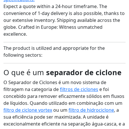
Expect a quote within a 24-hour timeframe.
The
convenience of 1-day delivery is also possible, thanks to
our extensive inventory.
Shipping available across the
globe.
Crafted in Europe: Witness unmatched
excellence.
The product is utilized and appropriate for the
following sectors:
O que é um
separador de ciclone
O Separador de Ciclones é um novo sistema de
filtragem na categoria de
filtros de ciclones
e foi
concebido para remover eficazmente sólidos em fluxos
de líquidos. Quando utilizado em combinação com um
filtro de ciclone vortex
ou um
filtro de hidrociclone
, a
sua eficiência pode ser maximizada. A unidade é
excecionalmente eficiente na separação água-casca, e a