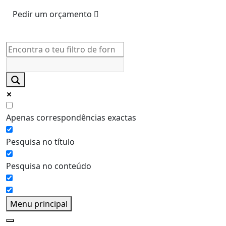
Pedir um orçamento
Apenas correspondências exactas
Pesquisa no título
Pesquisa no conteúdo
Menu principal