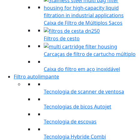
Caixa de Filtro de Múltiplos Sacos
Filtros de cesto
Carcaças de filtro de cartucho múltiplo
Caixa do filtro em aço inoxidável
Filtro autolimpante
Tecnologia de scanner de ventosa
Tecnologias de bicos Autojet
Tecnologia de escovas
Tecnologia Hybride Combi