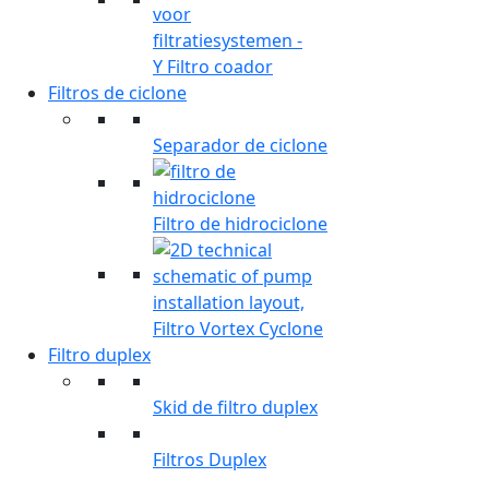
Y Filtro coador
Filtros de ciclone
Separador de ciclone
Filtro de hidrociclone
Filtro Vortex Cyclone
Filtro duplex
Skid de filtro duplex
Filtros Duplex