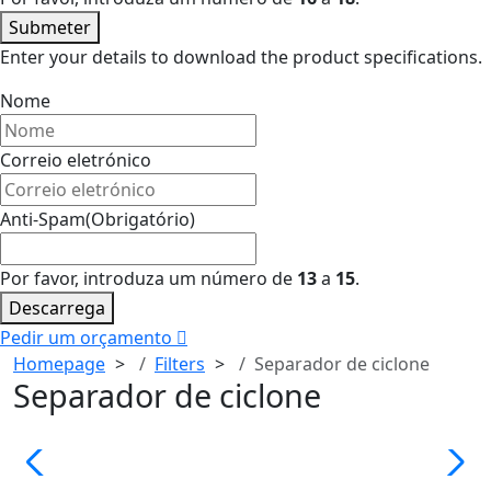
Submeter
Enter your details to download the product specifications.
Nome
Correio eletrónico
Anti-Spam
(Obrigatório)
Por favor, introduza um número de
13
a
15
.
Descarrega
Pedir um orçamento
Homepage
Filters
Separador de ciclone
Separador de ciclone