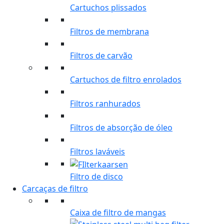
Cartuchos plissados
Filtros de membrana
Filtros de carvão
Cartuchos de filtro enrolados
Filtros ranhurados
Filtros de absorção de óleo
Filtros laváveis
Filtro de disco
Carcaças de filtro
Caixa de filtro de mangas