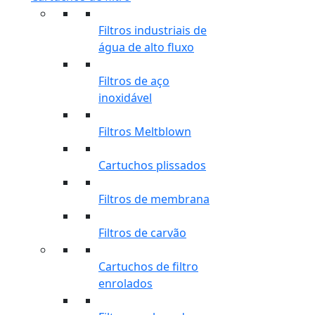
Filtros industriais de
água de alto fluxo
Filtros de aço
inoxidável
Filtros Meltblown
Cartuchos plissados
Filtros de membrana
Filtros de carvão
Cartuchos de filtro
enrolados