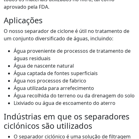
aprovado pela FDA.
Aplicações
O nosso separador de ciclone é útil no tratamento de
um conjunto diversificado de águas, incluindo:
Água proveniente de processos de tratamento de
águas residuais
Água de nascente natural
Água captada de fontes superficiais
Água nos processos de fabrico
Água utilizada para arrefecimento
Água recolhida do terreno ou da drenagem do solo
Lixiviado ou água de escoamento do aterro
Indústrias em que os separadores
ciclónicos são utilizados
O separador ciclónico é uma solução de filtragem