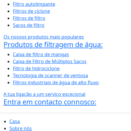
Filtro autolimpante
Filtros de ciclone
Filtros de filtro
Sacos de filtro
Os nossos produtos mais populares
Produtos de filtragem de água:
Caixa de filtro de mangas
Caixa de Filtro de Múltiplos Sacos
Filtro de hidrociclone
Tecnologia de scanner de ventosa
Filtros industriais de água de alto fluxo
A tua ligação a um serviço excecional
Entra em contacto connosco:
Casa
Sobre nós