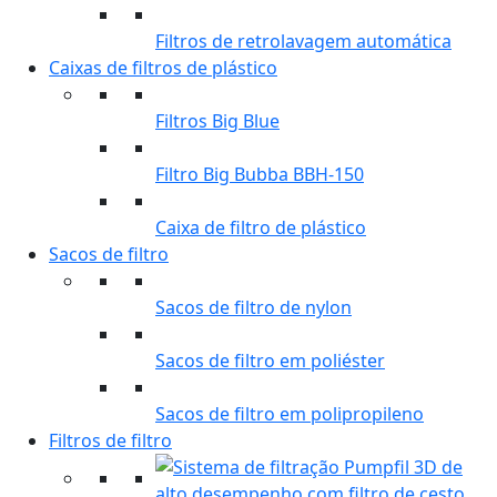
Filtros de retrolavagem automática
Caixas de filtros de plástico
Filtros Big Blue
Filtro Big Bubba BBH-150
Caixa de filtro de plástico
Sacos de filtro
Sacos de filtro de nylon
Sacos de filtro em poliéster
Sacos de filtro em polipropileno
Filtros de filtro