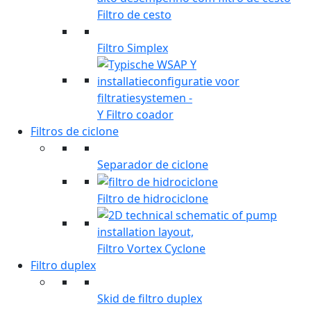
Filtro de cesto
Filtro Simplex
Y Filtro coador
Filtros de ciclone
Separador de ciclone
Filtro de hidrociclone
Filtro Vortex Cyclone
Filtro duplex
Skid de filtro duplex