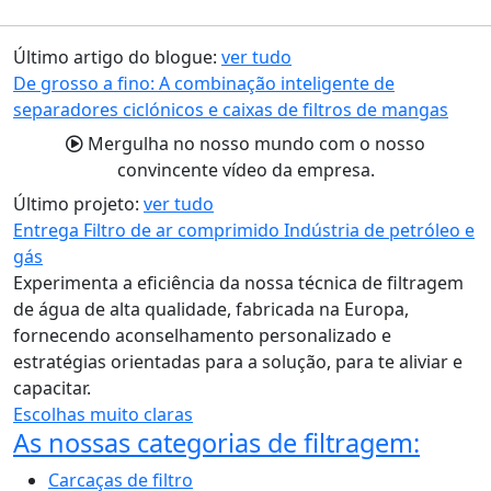
Último artigo do blogue:
ver tudo
De grosso a fino: A combinação inteligente de
separadores ciclónicos e caixas de filtros de mangas
Mergulha no nosso mundo com o nosso
convincente vídeo da empresa.
Último projeto:
ver tudo
Entrega Filtro de ar comprimido Indústria de petróleo e
gás
Experimenta a eficiência da nossa técnica de filtragem
de água de alta qualidade, fabricada na Europa,
fornecendo aconselhamento personalizado e
estratégias orientadas para a solução, para te aliviar e
capacitar.
Escolhas muito claras
As nossas categorias de filtragem:
Carcaças de filtro