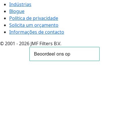
Indústrias
Blogue
Política de privacidade
Solicita um orçamento
Informações de contacto
© 2001 - 2026 JMF Filters B.V.