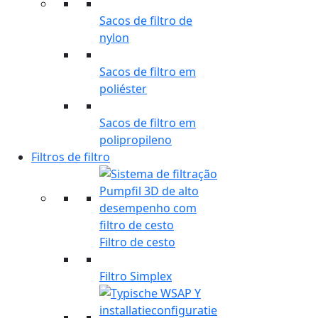
Sacos de filtro de
nylon
Sacos de filtro em
poliéster
Sacos de filtro em
polipropileno
Filtros de filtro
Filtro de cesto
Filtro Simplex