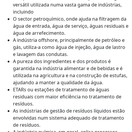
versátil utilizada numa vasta gama de indústrias,
incluindo
O sector petroquímico, onde ajuda na filtragem da
água de entrada, água de serviço, águas residuais e
água de arrefecimento.
A indústria offshore, principalmente de petróleo e
gás, utiliza-a como água de injeção, água de lastro
e lavagem das condutas.
A pureza dos ingredientes e dos produtos é
garantida na indústria alimentar e de bebidas e é
utilizada na agricultura e na construção de estufas,
ajudando a manter a qualidade da água.
ETARs ou estações de tratamento de águas
residuais com maior eficiência no tratamento de
resíduos.
As indústrias de gestão de resíduos líquidos estão
envolvidas num sistema adequado de tratamento
de resíduos.