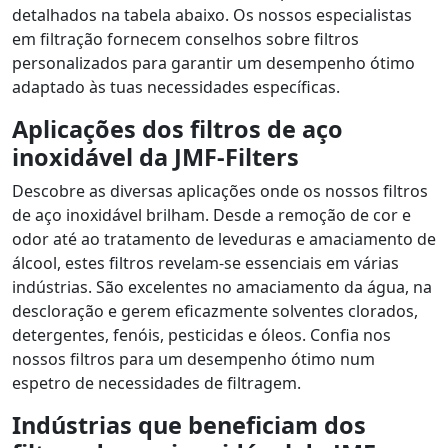
detalhados na tabela abaixo. Os nossos especialistas
em filtração fornecem conselhos sobre filtros
personalizados para garantir um desempenho ótimo
adaptado às tuas necessidades específicas.
Aplicações dos filtros de aço
inoxidável da JMF-Filters
Descobre as diversas aplicações onde os nossos filtros
de aço inoxidável brilham. Desde a remoção de cor e
odor até ao tratamento de leveduras e amaciamento de
álcool, estes filtros revelam-se essenciais em várias
indústrias. São excelentes no amaciamento da água, na
descloração e gerem eficazmente solventes clorados,
detergentes, fenóis, pesticidas e óleos. Confia nos
nossos filtros para um desempenho ótimo num
espetro de necessidades de filtragem.
Indústrias que beneficiam dos