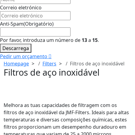
Correio eletrónico
Anti-Spam
(Obrigatório)
Por favor, introduza um número de
13
a
15
.
Descarrega
Pedir um orçamento
Homepage
Filters
Filtros de aço inoxidável
Filtros de aço inoxidável
Melhora as tuas capacidades de filtragem com os
filtros de aço inoxidável da JMF-Filters. Ideais para altas
temperaturas e diversas composições químicas, estes
filtros proporcionam um desempenho duradouro em
temperaturas que variam de 25 a 2000 microns.