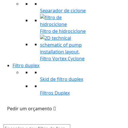
Separador de ciclone
Filtro de hidrociclone
Filtro Vortex Cyclone
Filtro duplex
Skid de filtro duplex
Filtros Duplex
Pedir um orçamento