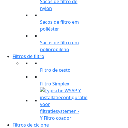
Sacos de filtro de
nylon
Sacos de filtro em
poliéster
Sacos de filtro em
polipropileno
Filtros de filtro
Filtro de cesto
Filtro Simplex
Y Filtro coador
Filtros de ciclone