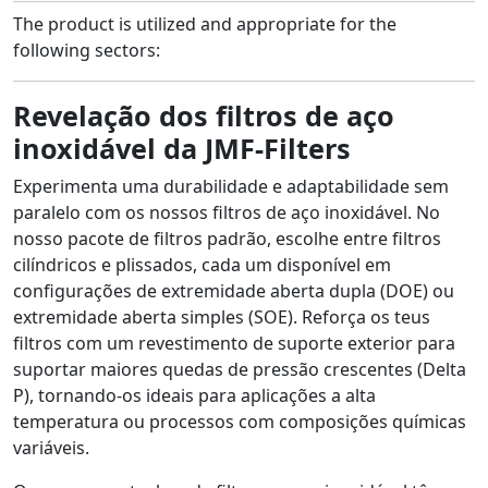
The product is utilized and appropriate for the
following sectors:
Revelação dos filtros de aço
inoxidável da JMF-Filters
Experimenta uma durabilidade e adaptabilidade sem
paralelo com os nossos filtros de aço inoxidável. No
nosso pacote de filtros padrão, escolhe entre filtros
cilíndricos e plissados, cada um disponível em
configurações de extremidade aberta dupla (DOE) ou
extremidade aberta simples (SOE). Reforça os teus
filtros com um revestimento de suporte exterior para
suportar maiores quedas de pressão crescentes (Delta
P), tornando-os ideais para aplicações a alta
temperatura ou processos com composições químicas
variáveis.