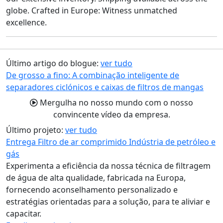
globe.
Crafted in Europe: Witness unmatched
excellence.
Último artigo do blogue:
ver tudo
De grosso a fino: A combinação inteligente de
separadores ciclónicos e caixas de filtros de mangas
Mergulha no nosso mundo com o nosso
convincente vídeo da empresa.
Último projeto:
ver tudo
Entrega Filtro de ar comprimido Indústria de petróleo e
gás
Experimenta a eficiência da nossa técnica de filtragem
de água de alta qualidade, fabricada na Europa,
fornecendo aconselhamento personalizado e
estratégias orientadas para a solução, para te aliviar e
capacitar.