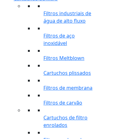
Filtros industriais de
água de alto fluxo
Filtros de aço
inoxidável
Filtros Meltblown
Cartuchos plissados
Filtros de membrana
Filtros de carvão
Cartuchos de filtro
enrolados