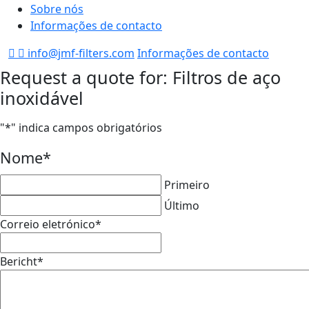
Sobre nós
Informações de contacto
info@jmf-filters.com
Informações de contacto
Request a quote for: Filtros de aço
inoxidável
"
*
" indica campos obrigatórios
Nome
*
Primeiro
Último
Correio eletrónico
*
Bericht
*