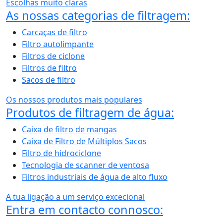
Escolhas muito claras
As nossas categorias de filtragem:
Carcaças de filtro
Filtro autolimpante
Filtros de ciclone
Filtros de filtro
Sacos de filtro
Os nossos produtos mais populares
Produtos de filtragem de água:
Caixa de filtro de mangas
Caixa de Filtro de Múltiplos Sacos
Filtro de hidrociclone
Tecnologia de scanner de ventosa
Filtros industriais de água de alto fluxo
A tua ligação a um serviço excecional
Entra em contacto connosco: