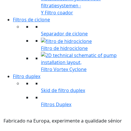
Y Filtro coador
Filtros de ciclone
Separador de ciclone
Filtro de hidrociclone
Filtro Vortex Cyclone
Filtro duplex
Skid de filtro duplex
Filtros Duplex
Fabricado na Europa, experimente a qualidade sénior