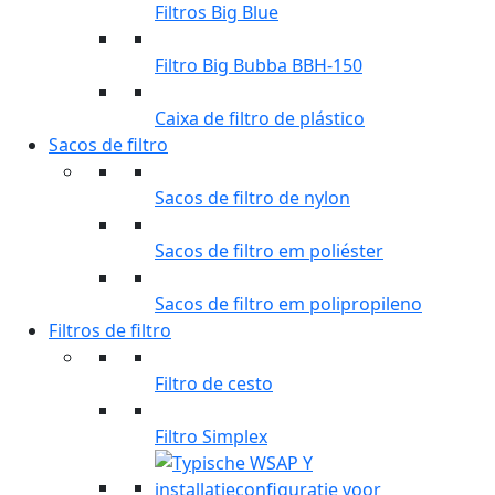
Filtros Big Blue
Filtro Big Bubba BBH-150
Caixa de filtro de plástico
Sacos de filtro
Sacos de filtro de nylon
Sacos de filtro em poliéster
Sacos de filtro em polipropileno
Filtros de filtro
Filtro de cesto
Filtro Simplex