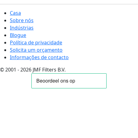
Casa
Sobre nós
Indústrias
Blogue
Política de privacidade
Solicita um orçamento
Informações de contacto
© 2001 - 2026 JMF Filters B.V.