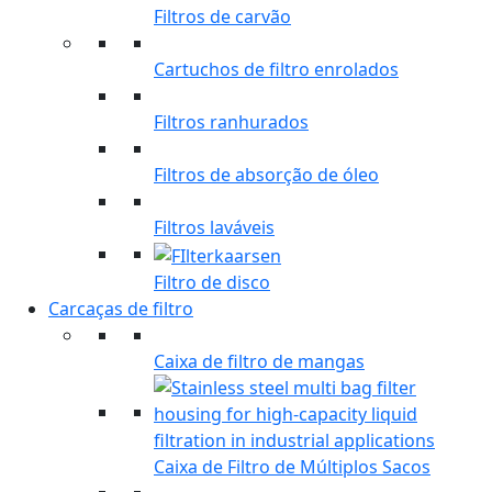
Filtros de carvão
Cartuchos de filtro enrolados
Filtros ranhurados
Filtros de absorção de óleo
Filtros laváveis
Filtro de disco
Carcaças de filtro
Caixa de filtro de mangas
Caixa de Filtro de Múltiplos Sacos