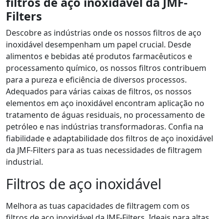
filtros de aço inoxidável da JMF-
Filters
Descobre as indústrias onde os nossos filtros de aço
inoxidável desempenham um papel crucial. Desde
alimentos e bebidas até produtos farmacêuticos e
processamento químico, os nossos filtros contribuem
para a pureza e eficiência de diversos processos.
Adequados para várias caixas de filtros, os nossos
elementos em aço inoxidável encontram aplicação no
tratamento de águas residuais, no processamento de
petróleo e nas indústrias transformadoras. Confia na
fiabilidade e adaptabilidade dos filtros de aço inoxidável
da JMF-Filters para as tuas necessidades de filtragem
industrial.
Filtros de aço inoxidável
Melhora as tuas capacidades de filtragem com os
filtros de aço inoxidável da JMF-Filters. Ideais para altas