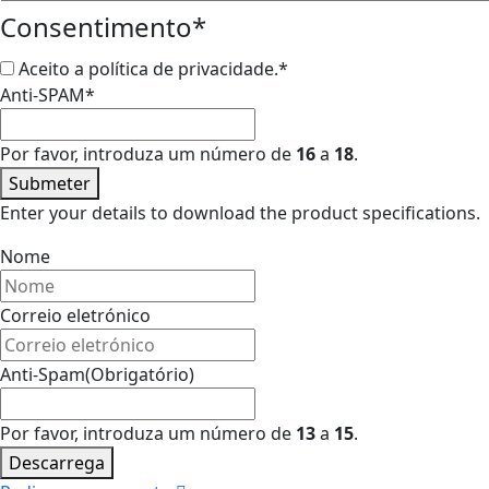
Consentimento
*
Aceito a política de privacidade.
*
Anti-SPAM
*
Por favor, introduza um número de
16
a
18
.
Submeter
Enter your details to download the product specifications.
Nome
Correio eletrónico
Anti-Spam
(Obrigatório)
Por favor, introduza um número de
13
a
15
.
Descarrega