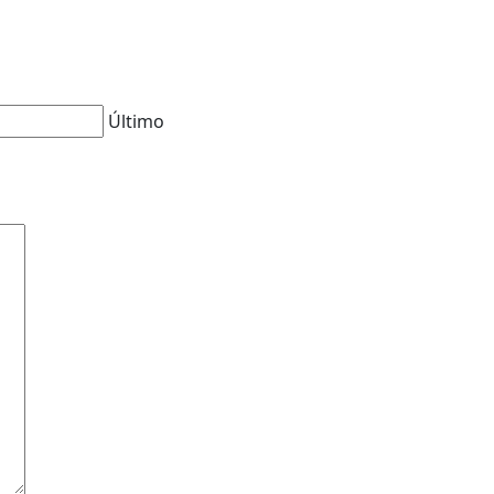
Último