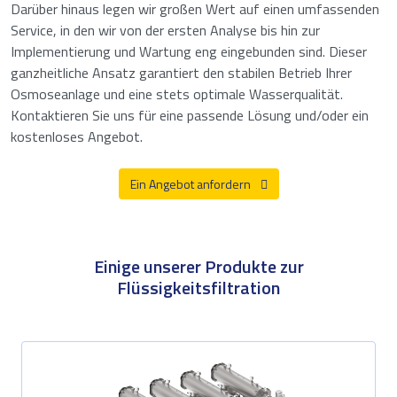
Darüber hinaus legen wir großen Wert auf einen umfassenden
Service, in den wir von der ersten Analyse bis hin zur
Implementierung und Wartung eng eingebunden sind. Dieser
ganzheitliche Ansatz garantiert den stabilen Betrieb Ihrer
Osmoseanlage und eine stets optimale Wasserqualität.
Kontaktieren Sie uns für eine passende Lösung und/oder ein
kostenloses Angebot.
Ein Angebot anfordern
Einige unserer Produkte zur
Flüssigkeitsfiltration