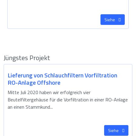
Siehe
Jüngstes Projekt
Lieferung von Schlauchfiltern Vorfiltration
RO-Anlage Offshore
Mitte Juli 2020 haben wir erfolgreich vier
Beutelfiltergehäuse für die Vorfiltration in einer RO-Anlage
an einen Stammkund...
Siehe