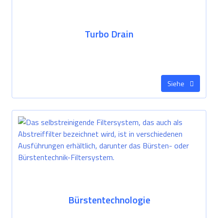
Turbo Drain
Siehe
Bürstentechnologie