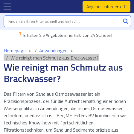
Angebot anfordern
Erhalten Sie Angebote innerhalb von 24 Stunden!
Homepage
Anwendungen
Wie reinigt man Schmutz aus Brackwasser?
Wie reinigt man Schmutz aus
Brackwasser?
Das Filtern von Sand aus Osmosewasser ist ein
Präzisionsprozess, der für die Aufrechterhaltung einer hohen
Wasserqualität in Anwendungen, die reines Osmosewasser
erfordern, unerlässlich ist. Bei JMF-Filters BV kombinieren wir
technisches Know-how mit fortschrittlichen
Filtrationstechniken, um Sand und Sedimente präzise aus