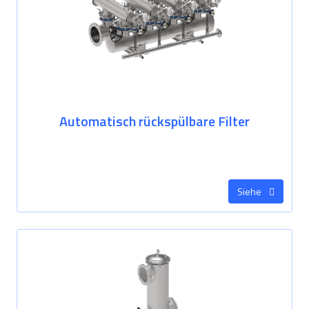
Automatisch rückspülbare Filter
Siehe