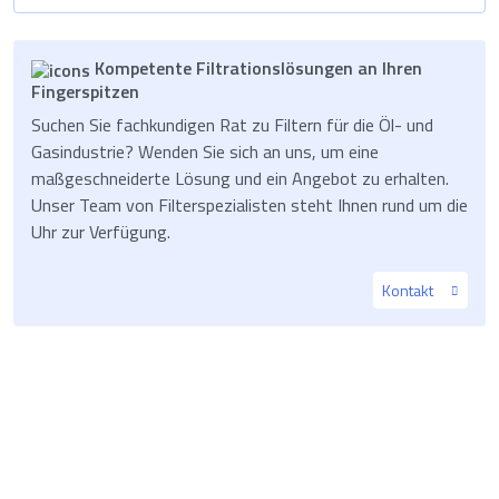
Kompetente Filtrationslösungen an Ihren
Fingerspitzen
Suchen Sie fachkundigen Rat zu Filtern für die Öl- und
Gasindustrie? Wenden Sie sich an uns, um eine
maßgeschneiderte Lösung und ein Angebot zu erhalten.
Unser Team von Filterspezialisten steht Ihnen rund um die
Uhr zur Verfügung.
Kontakt