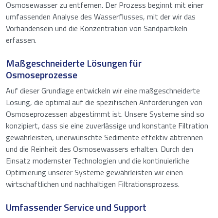
Osmosewasser zu entfernen. Der Prozess beginnt mit einer
umfassenden Analyse des Wasserflusses, mit der wir das
Vorhandensein und die Konzentration von Sandpartikeln
erfassen.
Maßgeschneiderte Lösungen für
Osmoseprozesse
Auf dieser Grundlage entwickeln wir eine maßgeschneiderte
Lösung, die optimal auf die spezifischen Anforderungen von
Osmoseprozessen abgestimmt ist. Unsere Systeme sind so
konzipiert, dass sie eine zuverlässige und konstante Filtration
gewährleisten, unerwünschte Sedimente effektiv abtrennen
und die Reinheit des Osmosewassers erhalten. Durch den
Einsatz modernster Technologien und die kontinuierliche
Optimierung unserer Systeme gewährleisten wir einen
wirtschaftlichen und nachhaltigen Filtrationsprozess.
Umfassender Service und Support