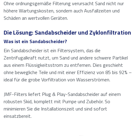
Ohne ordnungsgemäße Filterung verursacht Sand nicht nur
höhere Wartungskosten, sondern auch Ausfallzeiten und
Schäden an wertvollen Geräten.
Die Lösung: Sandabscheider und Zyklonfiltration
Was ist ein Sandabscheider?
Ein Sandabscheider ist ein Filtersystem, das die
Zentrifugalkraft nutzt, um Sand und andere schwere Partikel
aus einem Flüssigkeitsstrom zu entfernen. Dies geschieht
ohne bewegliche Teile und mit einer Effizienz von 85 bis 92% –
ideal für die grobe Vorfiltration von Wasserströmen.
JMF-Filters liefert Plug & Play-Sandabscheider auf einem
robusten Skid, komplett mit Pumpe und Zubehör. So
minimieren Sie die Installationszeit und sind sofort
einsatzbereit.