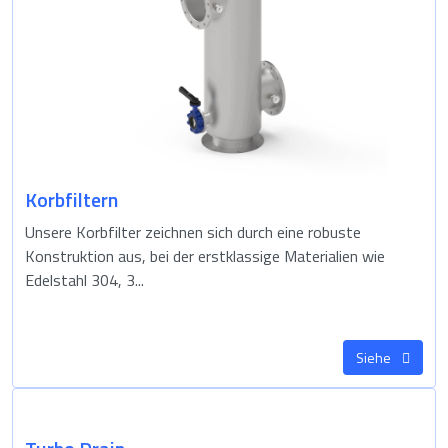
Korbfiltern
Unsere Korbfilter zeichnen sich durch eine robuste
Konstruktion aus, bei der erstklassige Materialien wie
Edelstahl 304, 3...
Siehe