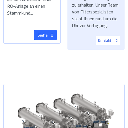
zu erhalten. Unser Team
RO-Anlage an einen
von Filterspezialisten
Stammkund...
steht Ihnen rund um die
Uhr zur Verfügung.
Siehe
Kontakt