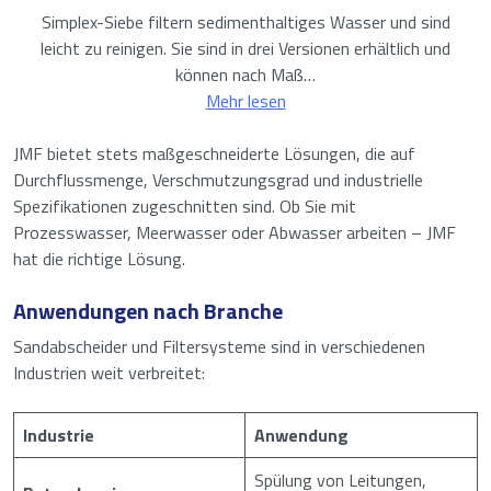
Simplex-Siebe filtern sedimenthaltiges Wasser und sind
leicht zu reinigen. Sie sind in drei Versionen erhältlich und
können nach Maß…
Mehr lesen
JMF bietet stets maßgeschneiderte Lösungen, die auf
Durchflussmenge, Verschmutzungsgrad und industrielle
Spezifikationen zugeschnitten sind. Ob Sie mit
Prozesswasser, Meerwasser oder Abwasser arbeiten – JMF
hat die richtige Lösung.
Anwendungen nach Branche
Sandabscheider und Filtersysteme sind in verschiedenen
Industrien weit verbreitet:
Industrie
Anwendung
Spülung von Leitungen,