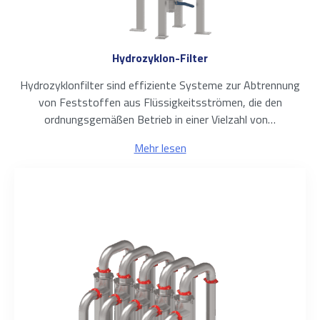
Hydrozyklon-Filter
Hydrozyklonfilter sind effiziente Systeme zur Abtrennung
von Feststoffen aus Flüssigkeitsströmen, die den
ordnungsgemäßen Betrieb in einer Vielzahl von…
Mehr lesen