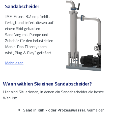
Sandabscheider
JMF-Filters B.V. empfiehlt,
fertigt und liefert diesen auf
einem Skid gebauten
Sandfang mit Pumpe und
Zubehör für den industriellen
Markt. Das Filtersystem
wird „Plug & Play“ geliefert…
Mehr lesen
Wann wählen Sie einen Sandabscheider?
Hier sind Situationen, in denen ein Sandabscheider die beste
Wahl ist:
Sand in Kühl- oder Prozesswasser
: Vermeiden