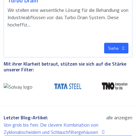
Turbo Drain
Wir stellen eine wesentliche Lösung für die Behandlung von
Industrieabflüssen vor: das Turbo Drain System. Diese
hocheffiz...
Siehe
Mit ihrer Klarheit betraut, stützen sie sich auf die Stärke
unserer Filter:
Letzter Blog-Artikel:
alle anzeigen
Von grob bis fein: Die clevere Kombination von
Zyklonabscheidern und Schlauchfiltergehäusen