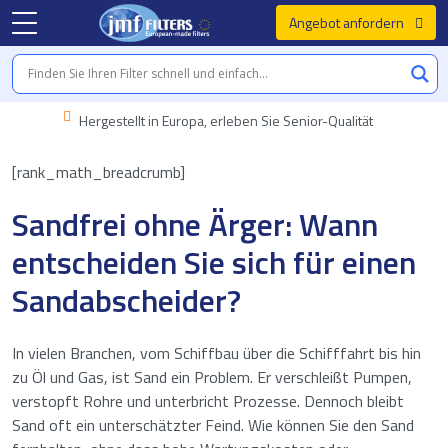
Angebot anfordern
Hergestellt in Europa, erleben Sie Senior-Qualität
[rank_math_breadcrumb]
Sandfrei ohne Ärger: Wann
entscheiden Sie sich für einen
Sandabscheider?
In vielen Branchen, vom Schiffbau über die Schifffahrt bis hin
zu Öl und Gas, ist Sand ein Problem. Er verschleißt Pumpen,
verstopft Rohre und unterbricht Prozesse. Dennoch bleibt
Sand oft ein unterschätzter Feind. Wie können Sie den Sand