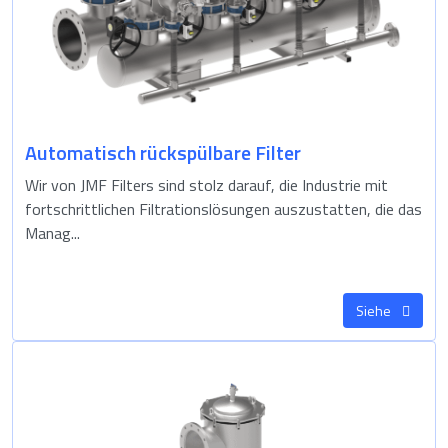
Automatisch rückspülbare Filter
Wir von JMF Filters sind stolz darauf, die Industrie mit
fortschrittlichen Filtrationslösungen auszustatten, die das
Manag...
Siehe