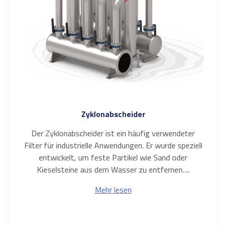
Zyklonabscheider
Der Zyklonabscheider ist ein häufig verwendeter
Filter für industrielle Anwendungen. Er wurde speziell
entwickelt, um feste Partikel wie Sand oder
Kieselsteine aus dem Wasser zu entfernen….
Mehr lesen