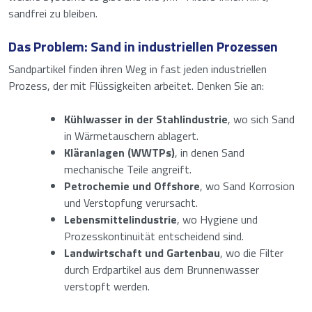
sandfrei zu bleiben.
Das Problem: Sand in industriellen Prozessen
Sandpartikel finden ihren Weg in fast jeden industriellen
Prozess, der mit Flüssigkeiten arbeitet. Denken Sie an:
Kühlwasser in der Stahlindustrie
, wo sich Sand
in Wärmetauschern ablagert.
Kläranlagen (WWTPs)
, in denen Sand
mechanische Teile angreift.
Petrochemie und Offshore
, wo Sand Korrosion
und Verstopfung verursacht.
Lebensmittelindustrie
, wo Hygiene und
Prozesskontinuität entscheidend sind.
Landwirtschaft und Gartenbau
, wo die Filter
durch Erdpartikel aus dem Brunnenwasser
verstopft werden.