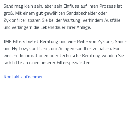
Sand mag klein sein, aber sein Einfluss auf Ihren Prozess ist
groß. Mit einem gut gewählten Sandabscheider oder
Zyklonfilter sparen Sie bei der Wartung, verhindern Ausfälle
und verlängern die Lebensdauer Ihrer Anlage.
JMF Filters bietet Beratung und eine Reihe von Zyklon-, Sand-
und Hydrozyklonfiltern, um Anlagen sandfrei zu halten. Für
weitere Informationen oder technische Beratung wenden Sie
sich bitte an einen unserer Filterspezialisten.
Kontakt aufnehmen