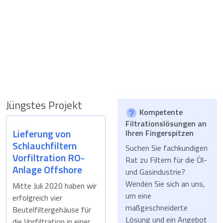
Jüngstes Projekt
Kompetente
Filtrationslösungen an
Lieferung von
Ihren Fingerspitzen
Schlauchfiltern
Suchen Sie fachkundigen
Vorfiltration RO-
Rat zu Filtern für die Öl-
Anlage Offshore
und Gasindustrie?
Wenden Sie sich an uns,
Mitte Juli 2020 haben wir
um eine
erfolgreich vier
maßgeschneiderte
Beutelfiltergehäuse für
Lösung und ein Angebot
die Vorfiltration in einer