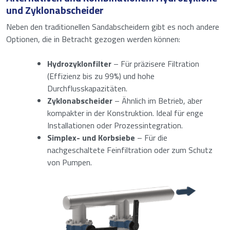
und Zyklonabscheider
Neben den traditionellen Sandabscheidern gibt es noch andere
Optionen, die in Betracht gezogen werden können:
Hydrozyklonfilter
– Für präzisere Filtration
(Effizienz bis zu 99%) und hohe
Durchflusskapazitäten.
Zyklonabscheider
– Ähnlich im Betrieb, aber
kompakter in der Konstruktion. Ideal für enge
Installationen oder Prozessintegration.
Simplex- und Korbsiebe
– Für die
nachgeschaltete Feinfiltration oder zum Schutz
von Pumpen.