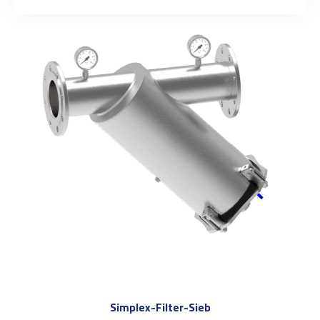
Simplex-Filter-Sieb