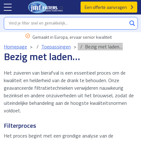
Een offerte aanvragen
Gemaakt in Europa, ervaar senior kwaliteit
Homepage
Toepassingen
Bezig met laden…
Bezig met laden…
Het zuiveren van bierafval is een essentieel proces om de
kwaliteit en helderheid van de drank te behouden. Onze
geavanceerde filtratietechnieken verwijderen nauwkeurig
bezinksel en andere onzuiverheden uit het brouwsel, zodat de
uiteindelijke behandeling aan de hoogste kwaliteitsnormen
voldoet.
Filterproces
Het proces begint met een grondige analyse van de