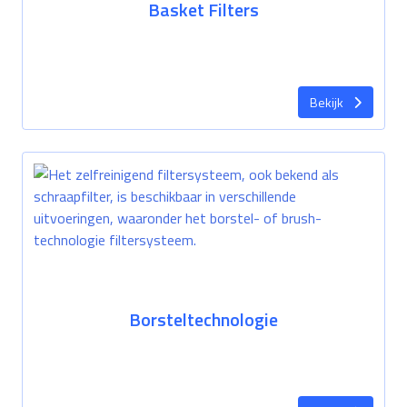
Basket Filters
Bekijk
Borsteltechnologie