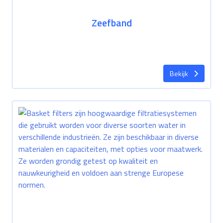
Zeefband
Bekijk