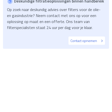
Deskundige filtratieoplossingen binnen handbereik
Op zoek naar deskundig advies over filters voor de olie-
en gasindustrie? Neem contact met ons op voor een
oplossing op maat en een offerte. Ons team van
filterspecialisten staat 24 uur per dag voor je klaar.
Contact opnemen