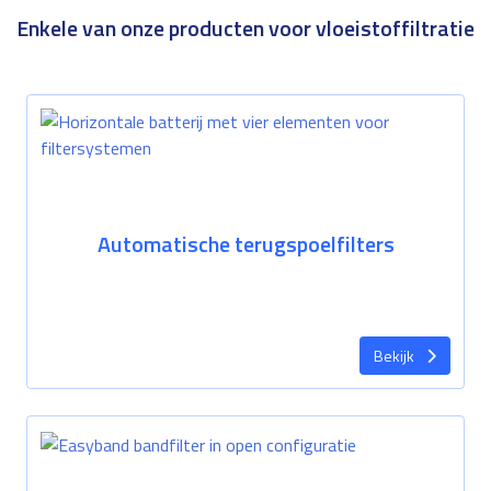
Enkele van onze producten voor vloeistoffiltratie
Automatische terugspoelfilters
Bekijk