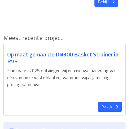
Bekijk
Meest recente project
Op maat gemaakte DN300 Basket Strainer in
RVS
Eind maart 2025 ontvingen wij een nieuwe aanvraag van
één van onze vaste klanten, waarmee wij al jarenlang
prettig samenwe...
Bekijk