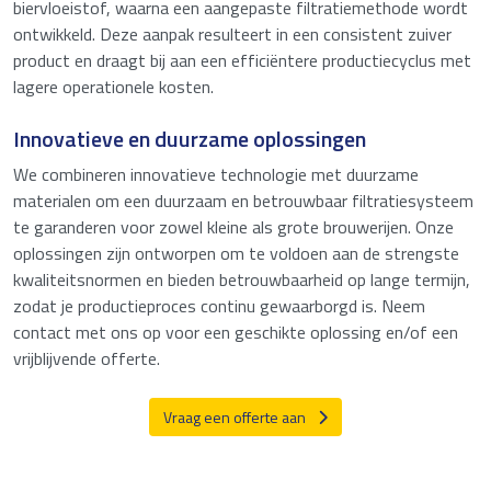
biervloeistof, waarna een aangepaste filtratiemethode wordt
ontwikkeld. Deze aanpak resulteert in een consistent zuiver
product en draagt bij aan een efficiëntere productiecyclus met
lagere operationele kosten.
Innovatieve en duurzame oplossingen
We combineren innovatieve technologie met duurzame
materialen om een duurzaam en betrouwbaar filtratiesysteem
te garanderen voor zowel kleine als grote brouwerijen. Onze
oplossingen zijn ontworpen om te voldoen aan de strengste
kwaliteitsnormen en bieden betrouwbaarheid op lange termijn,
zodat je productieproces continu gewaarborgd is. Neem
contact met ons op voor een geschikte oplossing en/of een
vrijblijvende offerte.
Vraag een offerte aan