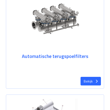
Automatische terugspoelfilters
Bekijk