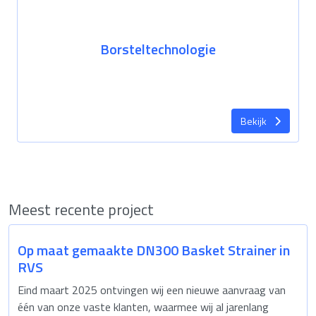
Borsteltechnologie
Bekijk
Meest recente project
Op maat gemaakte DN300 Basket Strainer in
RVS
Eind maart 2025 ontvingen wij een nieuwe aanvraag van
één van onze vaste klanten, waarmee wij al jarenlang