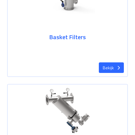
Basket Filters
Bekijk