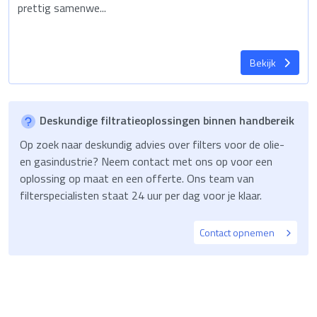
prettig samenwe...
Bekijk
Deskundige filtratieoplossingen binnen handbereik
Op zoek naar deskundig advies over filters voor de olie-
en gasindustrie? Neem contact met ons op voor een
oplossing op maat en een offerte. Ons team van
filterspecialisten staat 24 uur per dag voor je klaar.
Contact opnemen