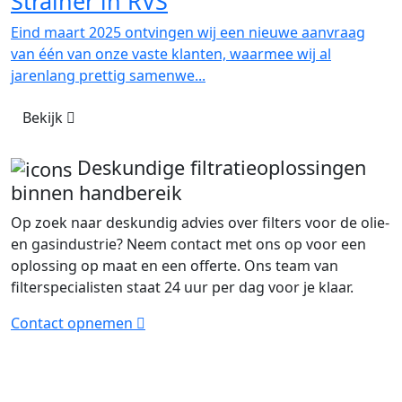
Strainer in RVS
Eind maart 2025 ontvingen wij een nieuwe aanvraag
van één van onze vaste klanten, waarmee wij al
jarenlang prettig samenwe...
Bekijk
Deskundige filtratieoplossingen
binnen handbereik
Op zoek naar deskundig advies over filters voor de olie-
en gasindustrie? Neem contact met ons op voor een
oplossing op maat en een offerte. Ons team van
filterspecialisten staat 24 uur per dag voor je klaar.
Contact opnemen