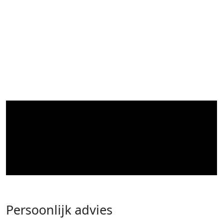
Persoonlijk advies