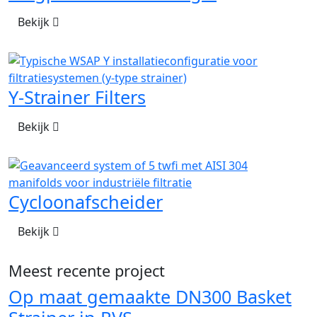
Bekijk
Y-Strainer Filters
Bekijk
Cycloonafscheider
Bekijk
Meest recente project
Op maat gemaakte DN300 Basket