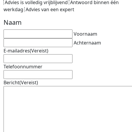
Advies is volledig vrijblijvend
Antwoord binnen één
werkdag
Advies van een expert
Naam
Voornaam
Achternaam
E-mailadres
(Vereist)
Telefoonnummer
Bericht
(Vereist)