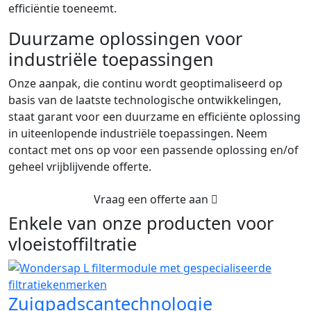
efficiëntie toeneemt.
Duurzame oplossingen voor
industriële toepassingen
Onze aanpak, die continu wordt geoptimaliseerd op
basis van de laatste technologische ontwikkelingen,
staat garant voor een duurzame en efficiënte oplossing
in uiteenlopende industriële toepassingen. Neem
contact met ons op voor een passende oplossing en/of
geheel vrijblijvende offerte.
Vraag een offerte aan
Enkele van onze producten voor
vloeistoffiltratie
Zuigpadscantechnologie