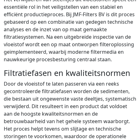
essentiële rol in het veiligstellen van een stabiel en
efficiënt productieproces. Bij JMF-Filters BV is dit proces
gebaseerd op een combinatie van gedegen technische
analyses en de inzet van op maat gemaakte
filtratiesystemen. Na een uitgebreide inspectie van de
vloeistof wordt een op maat ontworpen filteroplossing
geïmplementeerd, waarbij moderne filtermedia en
nauwkeurige procesbesturing centraal staan.
Filtratiefasen en kwaliteitsnormen
Door de vloeistof te laten passeren via een reeks
gecontroleerde filtratiefasen worden de sedimenten,
die bestaan uit ongewenste vaste deeltjes, systematisch
verwijderd. Dit resulteert in een product dat voldoet
aan de hoogste kwaliteitsnormen en de
betrouwbaarheid van het gehele systeem waarborgt.
Het proces helpt tevens om slijtage en technische
storingen te voorkomen, waardoor de operationele