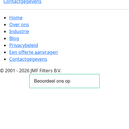
Contactgegevens
Home
Over ons
Industrie
Blog
Privacybeleid
Een offerte aanvragen
Contactgegevens
© 2001 - 2026 JMF Filters B.V.