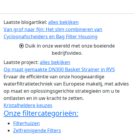
Laatste blogartikel:
alles bekijken
Van grof naar fijn: Het slim combineren van
Cycloonafscheiders en Bag Filter Housing
Duik in onze wereld met onze boeiende
bedrijfsvideo.
Laatste project:
alles bekijken
Op maat gemaakte DN300 Basket Strainer in RVS
Ervaar de efficiëntie van onze hoogwaardige
waterfiltratietechniek van Europese makelij, met advies
op maat en oplossingsgerichte strategieën om u te
ontlasten en in uw kracht te zetten.
Kristalheldere keuzes
Onze filtercategorieën:
Filterhuizen
Zelfreinigende Filters