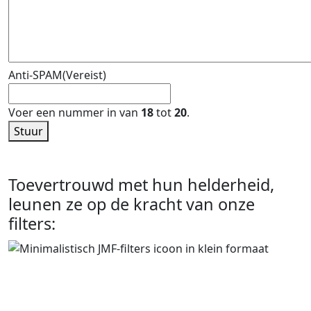
Anti-SPAM
(Vereist)
Voer een nummer in van
18
tot
20
.
Stuur
Toevertrouwd met hun helderheid,
leunen ze op de kracht van onze
filters: